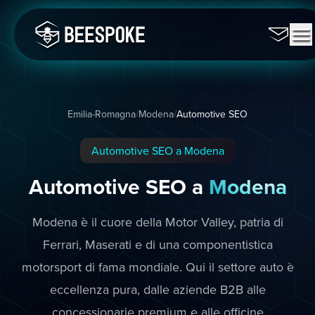
Emilia-Romagna
/
Modena
/
Automotive SEO
Automotive SEO a Modena
Automotive SEO a
Modena
Modena è il cuore della Motor Valley, patria di
Ferrari, Maserati e di una componentistica
motorsport di fama mondiale. Qui il settore auto è
eccellenza pura, dalle aziende B2B alle
concessionarie premium e alle officine