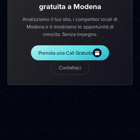
gratuita a Modena
Analizziamo il tuo sito, i competitor locali di
Modena e ti mostriamo le opportunità di
crescita. Senza impegno.
Prenota una Call Gratuita
Contattaci