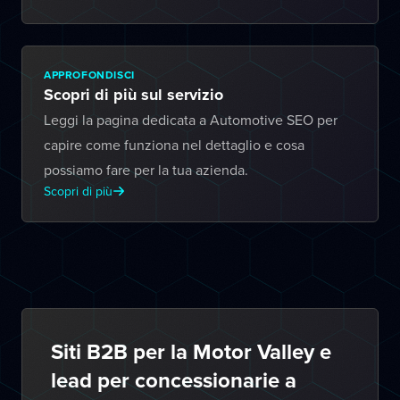
APPROFONDISCI
Scopri di più sul servizio
Leggi la pagina dedicata a Automotive SEO per
capire come funziona nel dettaglio e cosa
possiamo fare per la tua azienda.
Scopri di più
Siti B2B per la Motor Valley e
lead per concessionarie a