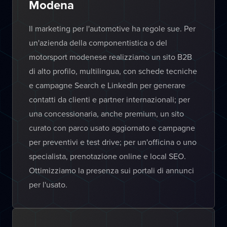
Modena
Il marketing per l'automotive ha regole sue. Per
un'azienda della componentistica o del
motorsport modenese realizziamo un sito B2B
di alto profilo, multilingua, con schede tecniche
e campagne Search e LinkedIn per generare
contatti da clienti e partner internazionali; per
una concessionaria, anche premium, un sito
curato con parco usato aggiornato e campagne
per preventivi e test drive; per un'officina o uno
specialista, prenotazione online e local SEO.
Ottimizziamo la presenza sui portali di annunci
per l'usato.