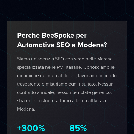
Perché BeeSpoke per
Automotive SEO a Modena?
Siamo un'agenzia SEO con sede nelle Marche
specializzata nelle PMI italiane. Conosciamo le
dinamiche dei mercati locali, lavoriamo in modo
trasparente e misuriamo ogni risultato. Nessun
contratto annuale, nessun template generico:
strategie costruite attorno alla tua attività a
Modena.
+300%
85%