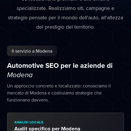
specializzate. Realizziamo siti, campagne e
strategie pensate per il mondo dell'auto, all'altezza
del prestigio del territorio.
Il servizio a Modena
Automotive SEO per le aziende di
Modena
Un approccio concreto e localizzato: conosciamo il
mercato di Modena e costruiamo strategie che
funzionano davvero.
ANALISI LOCALE
Audit specifico per Modena