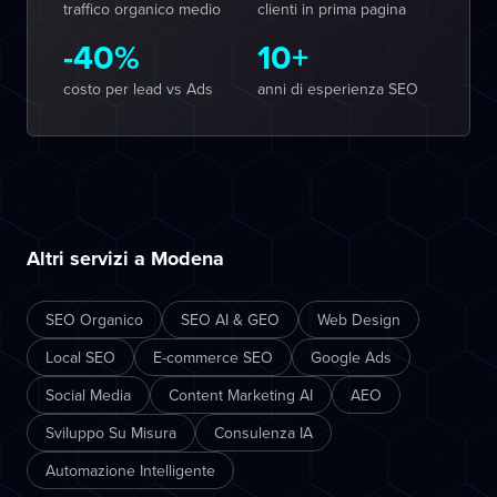
traffico organico medio
clienti in prima pagina
-40%
10+
costo per lead vs Ads
anni di esperienza SEO
Altri servizi a Modena
SEO Organico
SEO AI & GEO
Web Design
Local SEO
E-commerce SEO
Google Ads
Social Media
Content Marketing AI
AEO
Sviluppo Su Misura
Consulenza IA
Automazione Intelligente