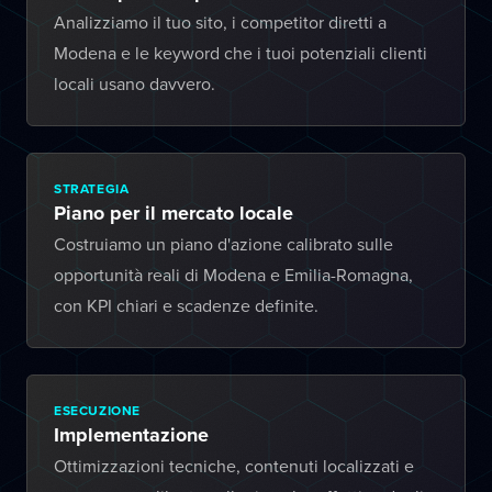
Analizziamo il tuo sito, i competitor diretti a
Modena e le keyword che i tuoi potenziali clienti
locali usano davvero.
STRATEGIA
Piano per il mercato locale
Costruiamo un piano d'azione calibrato sulle
opportunità reali di Modena e Emilia-Romagna,
con KPI chiari e scadenze definite.
ESECUZIONE
Implementazione
Ottimizzazioni tecniche, contenuti localizzati e