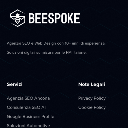
Agenzia SEO e Web Design con 10+ anni di esperienza.
Soluzioni digitali su misura per le PMI italiane.
Servizi
Note Legali
Agenzia SEO Ancona
Privacy Policy
Consulenza SEO AI
Cookie Policy
Google Business Profile
Soluzioni Automotive