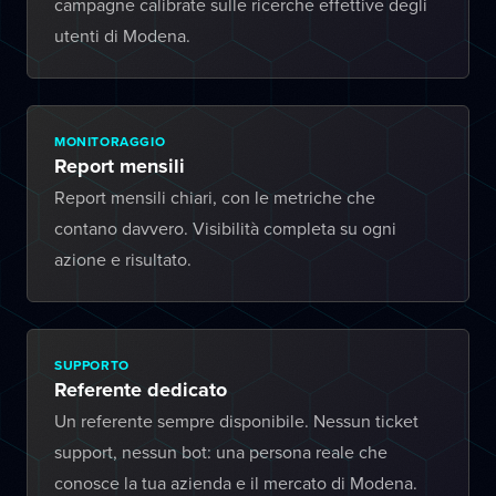
campagne calibrate sulle ricerche effettive degli
utenti di Modena.
MONITORAGGIO
Report mensili
Report mensili chiari, con le metriche che
contano davvero. Visibilità completa su ogni
azione e risultato.
SUPPORTO
Referente dedicato
Un referente sempre disponibile. Nessun ticket
support, nessun bot: una persona reale che
conosce la tua azienda e il mercato di Modena.