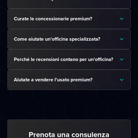
Curate le concessionarie premium?
Come aiutate un'officina specializzata?
Perché le recensioni contano per un'officina?
Aiutate a vendere l'usato premium?
Prenota una consulenza