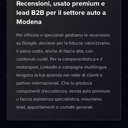
Recensioni, usato premium e
lead B2B per il settore auto a
Modena
Per officine e specialisti gestiamo le recensioni
su Google, decisive per la fiducia; valorizziamo
il parco usato, anche di fascia alta, con
contenuti curati. Per la componentistica e il
motorsport, LinkedIn e campagne multilingua
tengono la tua azienda nel radar di clienti e
partner internazionali. Che tu produca
componenti d'eccellenza, venda auto premium
o faccia assistenza specialistica, misuriamo
lead, appuntamenti e contatti generati.