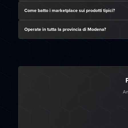
Come batto i marketplace sui prodotti tipici?
Operate in tutta la provincia di Modena?
An