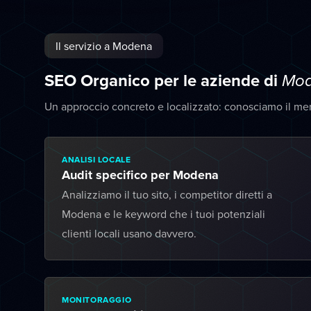
Il servizio a Modena
SEO Organico per le aziende di
Mo
Un approccio concreto e localizzato: conosciamo il me
ANALISI LOCALE
Audit specifico per Modena
Analizziamo il tuo sito, i competitor diretti a
Modena e le keyword che i tuoi potenziali
clienti locali usano davvero.
MONITORAGGIO