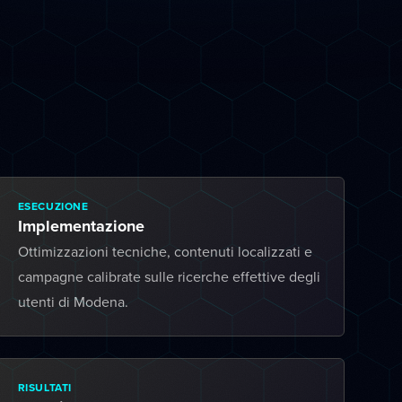
ESECUZIONE
Implementazione
Ottimizzazioni tecniche, contenuti localizzati e
campagne calibrate sulle ricerche effettive degli
utenti di Modena.
RISULTATI