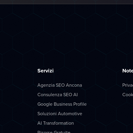
Servizi
Note
Agenzia SEO Ancona
Priva
Consulenza SEO AI
Cook
Google Business Profile
Soluzioni Automotive
AI Transformation
Risorse Gratuite