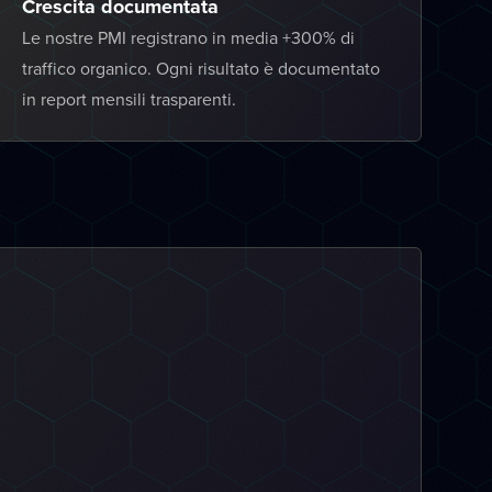
Crescita documentata
Le nostre PMI registrano in media +300% di
traffico organico. Ogni risultato è documentato
in report mensili trasparenti.