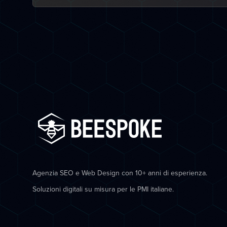
Agenzia SEO e Web Design con 10+ anni di esperienza.
Soluzioni digitali su misura per le PMI italiane.