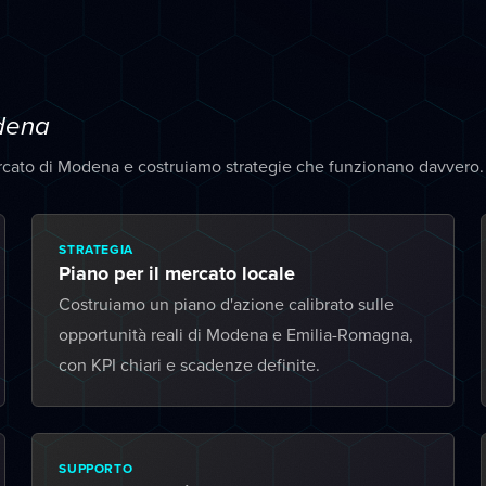
dena
rcato di Modena e costruiamo strategie che funzionano davvero.
STRATEGIA
Piano per il mercato locale
Costruiamo un piano d'azione calibrato sulle
opportunità reali di Modena e Emilia-Romagna,
con KPI chiari e scadenze definite.
SUPPORTO