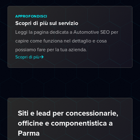
APPROFONDISCI
Scopri di più sul servizio
Leggi la pagina dedicata a Automotive SEO per
capire come funziona nel dettaglio e cosa
possiamo fare per la tua azienda.
Scopri di più
Siti e lead per concessionarie,
officine e componentistica a
Parma