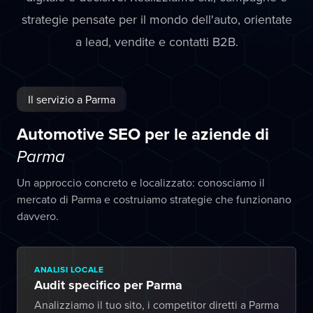
strategie pensate per il mondo dell'auto, orientate
a lead, vendite e contatti B2B.
Il servizio a Parma
Automotive SEO per le aziende di
Parma
Un approccio concreto e localizzato: conosciamo il
mercato di Parma e costruiamo strategie che funzionano
davvero.
ANALISI LOCALE
Audit specifico per Parma
Analizziamo il tuo sito, i competitor diretti a Parma