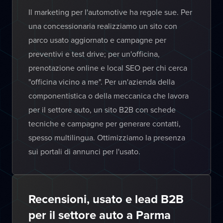
Il marketing per l'automotive ha regole sue. Per
una concessionaria realizziamo un sito con
parco usato aggiornato e campagne per
preventivi e test drive; per un'officina,
prenotazione online e local SEO per chi cerca
"officina vicino a me". Per un'azienda della
componentistica o della meccanica che lavora
per il settore auto, un sito B2B con schede
tecniche e campagne per generare contatti,
spesso multilingua. Ottimizziamo la presenza
sui portali di annunci per l'usato.
Recensioni, usato e lead B2B
per il settore auto a Parma