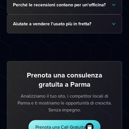
Perché le recensioni contano per un'officina?
Aiutate a vendere l'usato più in fretta?
Prenota una consulenza
gratuita a Parma
Analizziamo il tuo sito, i competitor locali di
Parma e ti mostriamo le opportunità di crescita.
Senza impegno.
Prenota una Call Gratuita