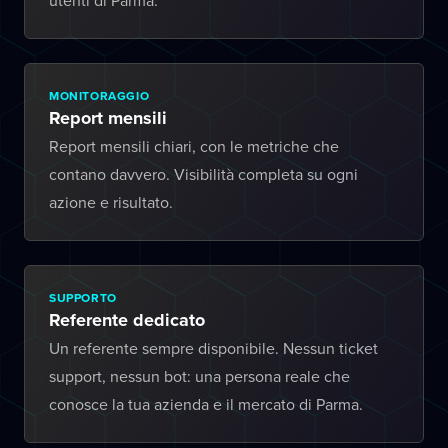
utenti di Parma.
MONITORAGGIO
Report mensili
Report mensili chiari, con le metriche che
contano davvero. Visibilità completa su ogni
azione e risultato.
SUPPORTO
Referente dedicato
Un referente sempre disponibile. Nessun ticket
support, nessun bot: una persona reale che
conosce la tua azienda e il mercato di Parma.