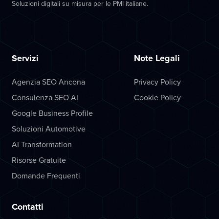
Soluzioni digitali su misura per le PMI italiane.
Servizi
Note Legali
Agenzia SEO Ancona
Privacy Policy
Consulenza SEO AI
Cookie Policy
Google Business Profile
Soluzioni Automotive
AI Transformation
Risorse Gratuite
Domande Frequenti
Contatti