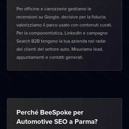
Per officine e carrozzerie gestiamo le
recensioni su Google, decisive per la fiducia;
valorizziamo il parco usato con contenuti curati.
Per la componentistica, LinkedIn e campagne
Search B2B tengono la tua azienda nel radar
dei clienti del settore auto. Misuriamo lead,
appuntamenti e contatti generati.
Perché BeeSpoke per
Automotive SEO a Parma?