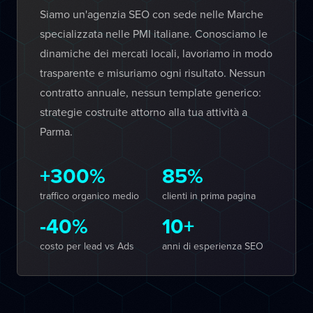
Siamo un'agenzia SEO con sede nelle Marche
specializzata nelle PMI italiane. Conosciamo le
dinamiche dei mercati locali, lavoriamo in modo
trasparente e misuriamo ogni risultato. Nessun
contratto annuale, nessun template generico:
strategie costruite attorno alla tua attività a
Parma.
+300%
85%
traffico organico medio
clienti in prima pagina
-40%
10+
costo per lead vs Ads
anni di esperienza SEO