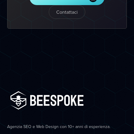
Contattaci
Agenzia SEO e Web Design con 10+ anni di esperienza.