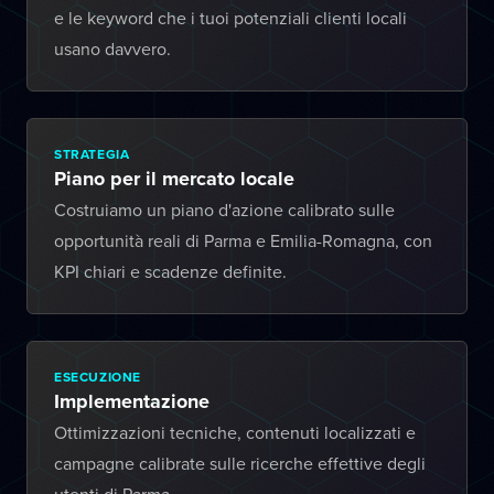
e le keyword che i tuoi potenziali clienti locali
usano davvero.
STRATEGIA
Piano per il mercato locale
Costruiamo un piano d'azione calibrato sulle
opportunità reali di Parma e Emilia-Romagna, con
KPI chiari e scadenze definite.
ESECUZIONE
Implementazione
Ottimizzazioni tecniche, contenuti localizzati e
campagne calibrate sulle ricerche effettive degli