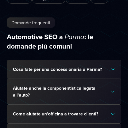
Domande frequenti
Automotive SEO a
: le
Parma
domande più comuni
Cosa fate per una concessionaria a Parma?
Aiutate anche la componentistica legata
all'auto?
Come aiutate un'officina a trovare clienti?