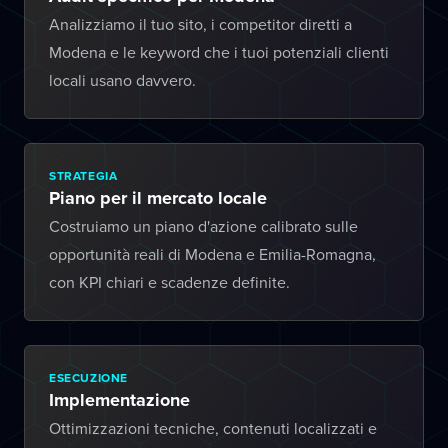
Analizziamo il tuo sito, i competitor diretti a
Modena e le keyword che i tuoi potenziali clienti
locali usano davvero.
STRATEGIA
Piano per il mercato locale
Costruiamo un piano d'azione calibrato sulle
opportunità reali di Modena e Emilia-Romagna,
con KPI chiari e scadenze definite.
ESECUZIONE
Implementazione
Ottimizzazioni tecniche, contenuti localizzati e