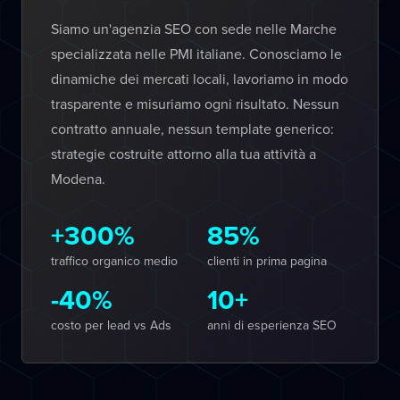
Siamo un'agenzia SEO con sede nelle Marche
specializzata nelle PMI italiane. Conosciamo le
dinamiche dei mercati locali, lavoriamo in modo
trasparente e misuriamo ogni risultato. Nessun
contratto annuale, nessun template generico:
strategie costruite attorno alla tua attività a
Modena.
+300%
85%
traffico organico medio
clienti in prima pagina
-40%
10+
costo per lead vs Ads
anni di esperienza SEO