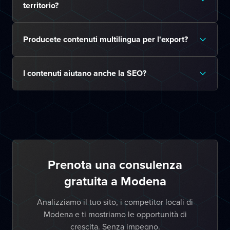
territorio?
Producete contenuti multilingua per l'export?
I contenuti aiutano anche la SEO?
Prenota una consulenza
gratuita a Modena
Analizziamo il tuo sito, i competitor locali di
Modena e ti mostriamo le opportunità di
crescita. Senza impegno.