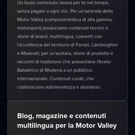
Un buon contenuto lavora per te nel tempo,
senza pagare a ogni clic. Per un'azienda della
Motor Valley (componentistica di alta gamma,
motorsport) produciamo contenuti tecnici e
storie di brand, multilingua, coerenti con
l'eccellenza del territorio di Ferrari, Lamborghini
e Maserati; per un'acetaia, storie di prodotto e
racconti di tradizione che presentano l'Aceto
Balsamico di Modena a un pubblico
internazionale. Contenuti curati, che
costruiscono autorevolezza e desiderio.
Blog, magazine e contenuti
multilingua per la Motor Valley