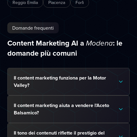
Reggio Emilia
Piacenza
Forlì
Domande frequenti
Content Marketing AI a
: le
Modena
domande più comuni
Il content marketing funziona per la Motor
Valley?
Il content marketing aiuta a vendere l'Aceto
Balsamico?
Il tono dei contenuti riflette il prestigio del