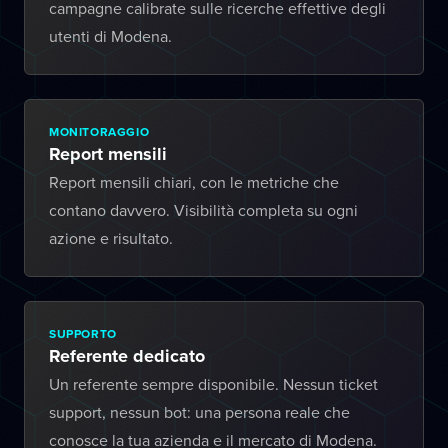
campagne calibrate sulle ricerche effettive degli
utenti di Modena.
MONITORAGGIO
Report mensili
Report mensili chiari, con le metriche che
contano davvero. Visibilità completa su ogni
azione e risultato.
SUPPORTO
Referente dedicato
Un referente sempre disponibile. Nessun ticket
support, nessun bot: una persona reale che
conosce la tua azienda e il mercato di Modena.