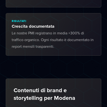
RISULTATI
Crescita documentata
Le nostre PMI registrano in media +300% di
traffico organico. Ogni risultato è documentato in
report mensili trasparenti.
Contenuti di brand e
storytelling per Modena