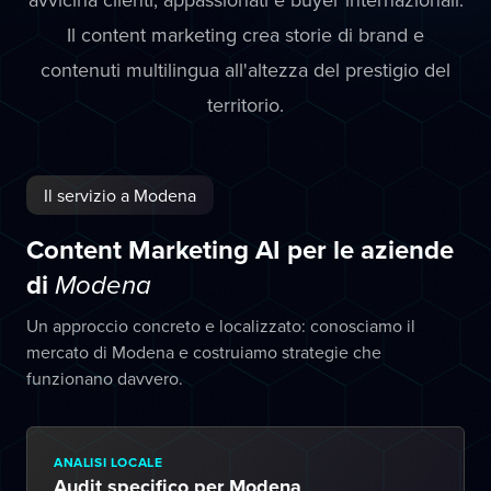
Il content marketing crea storie di brand e
contenuti multilingua all'altezza del prestigio del
territorio.
Il servizio a Modena
Content Marketing AI per le aziende
di
Modena
Un approccio concreto e localizzato: conosciamo il
mercato di Modena e costruiamo strategie che
funzionano davvero.
ANALISI LOCALE
Audit specifico per Modena