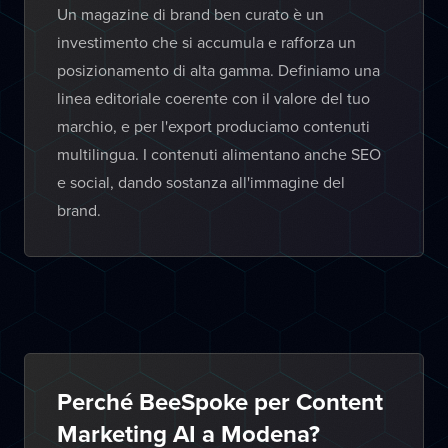
Un magazine di brand ben curato è un
investimento che si accumula e rafforza un
posizionamento di alta gamma. Definiamo una
linea editoriale coerente con il valore del tuo
marchio, e per l'export produciamo contenuti
multilingua. I contenuti alimentano anche SEO
e social, dando sostanza all'immagine del
brand.
Perché BeeSpoke per Content
Marketing AI a Modena?