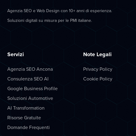
Agenzia SEO e Web Design con 10+ anni di esperienza.
Soluzioni digitali su misura per le PMI italiane.
Servizi
Note Legali
Agenzia SEO Ancona
Privacy Policy
Consulenza SEO AI
Cookie Policy
Google Business Profile
Soluzioni Automotive
AI Transformation
Risorse Gratuite
Domande Frequenti