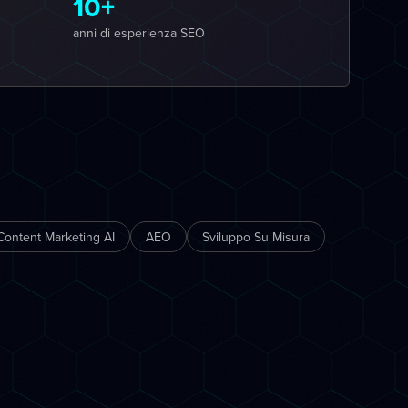
10+
anni di esperienza SEO
Content Marketing AI
AEO
Sviluppo Su Misura