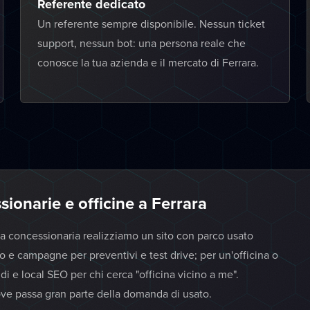
Referente dedicato
Un referente sempre disponibile. Nessun ticket
support, nessun bot: una persona reale che
conosce la tua azienda e il mercato di Ferrara.
sionarie e officine a Ferrara
na concessionaria realizziamo un sito con parco usato
e campagne per preventivi e test drive; per un'officina o
di e local SEO per chi cerca "officina vicino a me".
ove passa gran parte della domanda di usato.