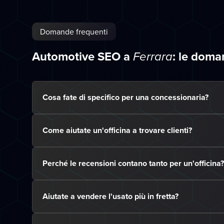
Domande frequenti
Automotive SEO a
: le dom
Ferrara
Cosa fate di specifico per una concessionaria?
Come aiutate un'officina a trovare clienti?
Perché le recensioni contano tanto per un'officina?
Aiutate a vendere l'usato più in fretta?