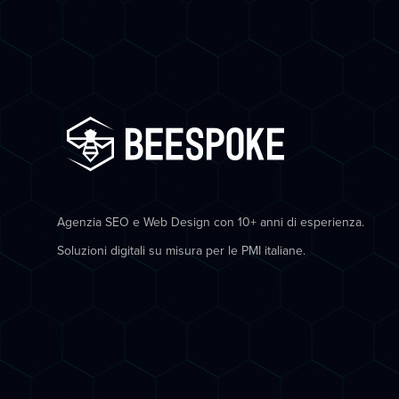
Agenzia SEO e Web Design con 10+ anni di esperienza.
Soluzioni digitali su misura per le PMI italiane.