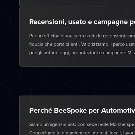
Recensioni, usato e campagne per
Per un'officina o una carrozzeria le recensioni son
fiducia che porta clienti. Valorizziamo il parco us
per gli autonoleggi, prenotazioni e campagne. Mis
Perché BeeSpoke per Automotiv
Siamo un'agenzia SEO con sede nelle Marche specia
Conosciamo le dinamiche dei mercati locali, lavor