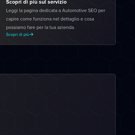
Scopri di più sul servizio
Leggi la pagina dedicata a Automotive SEO per
capire come funziona nel dettaglio e cosa
possiamo fare per la tua azienda.
Scopri di più