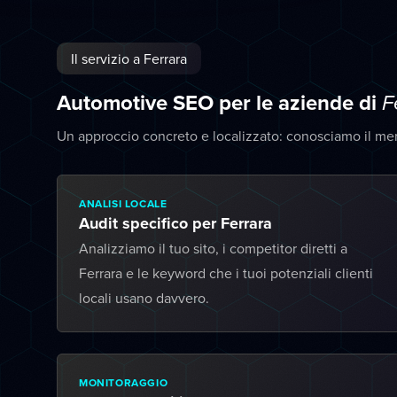
Il servizio a Ferrara
Automotive SEO per le aziende di
F
Un approccio concreto e localizzato: conosciamo il mer
ANALISI LOCALE
Audit specifico per Ferrara
Analizziamo il tuo sito, i competitor diretti a
Ferrara e le keyword che i tuoi potenziali clienti
locali usano davvero.
MONITORAGGIO