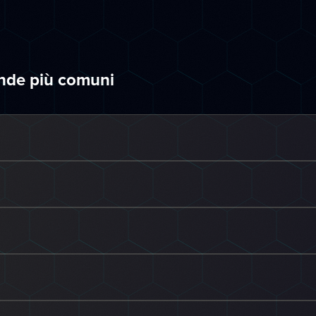
ande più comuni