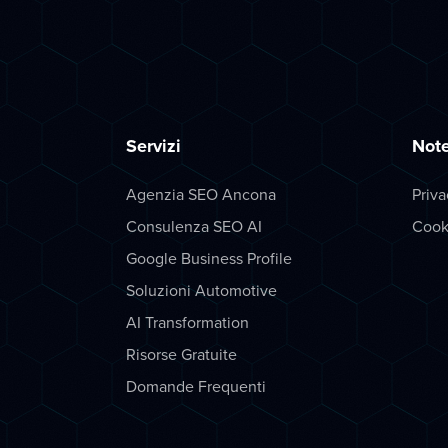
Servizi
Note
Agenzia SEO Ancona
Priva
Consulenza SEO AI
Cook
Google Business Profile
Soluzioni Automotive
AI Transformation
Risorse Gratuite
Domande Frequenti