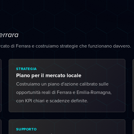
errara
cato di Ferrara e costruiamo strategie che funzionano davvero.
STRATEGIA
Piano per il mercato locale
Costruiamo un piano d'azione calibrato sulle
opportunità reali di Ferrara e Emilia-Romagna,
con KPI chiari e scadenze definite.
SUPPORTO