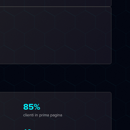
85%
clienti in prima pagina