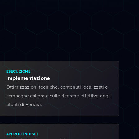
ESECUZIONE
Implementazione
Ottimizzazioni tecniche, contenuti localizzati e
campagne calibrate sulle ricerche effettive degli
utenti di Ferrara.
APPROFONDISCI