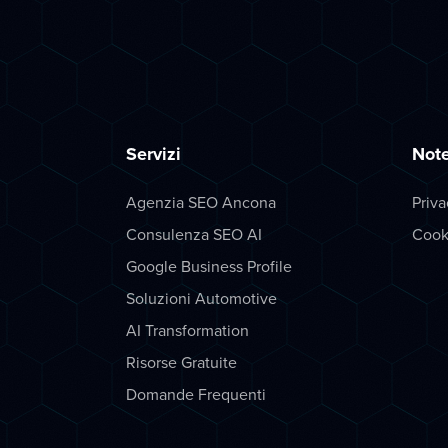
Servizi
Note
Agenzia SEO Ancona
Priva
Consulenza SEO AI
Cook
Google Business Profile
Soluzioni Automotive
AI Transformation
Risorse Gratuite
Domande Frequenti