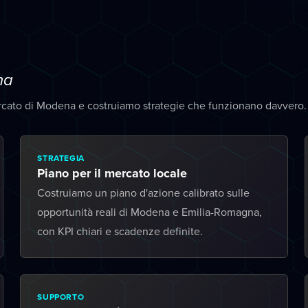
na
rcato di Modena e costruiamo strategie che funzionano davvero.
STRATEGIA
Piano per il mercato locale
Costruiamo un piano d'azione calibrato sulle
opportunità reali di Modena e Emilia-Romagna,
con KPI chiari e scadenze definite.
SUPPORTO