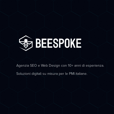
Agenzia SEO e Web Design con 10+ anni di esperienza.
Soluzioni digitali su misura per le PMI italiane.