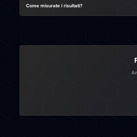
Come misurate i risultati?
An