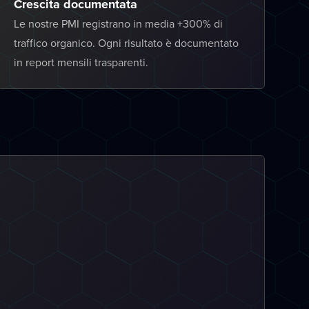
Crescita documentata
Le nostre PMI registrano in media +300% di
traffico organico. Ogni risultato è documentato
in report mensili trasparenti.