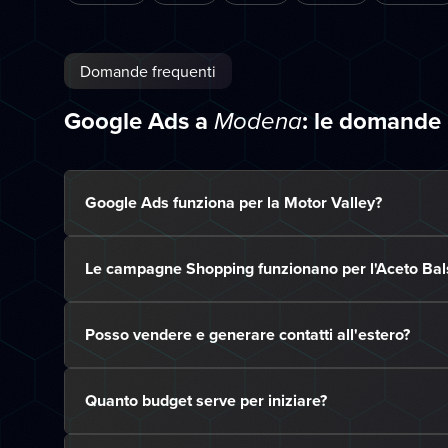
Domande frequenti
Google Ads a
: le domande
Modena
Google Ads funziona per la Motor Valley?
Le campagne Shopping funzionano per l'Aceto Ba
Posso vendere e generare contatti all'estero?
Quanto budget serve per iniziare?