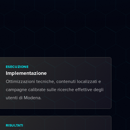
ESECUZIONE
Implementazione
Ottimizzazioni tecniche, contenuti localizzati e
campagne calibrate sulle ricerche effettive degli
utenti di Modena.
RISULTATI