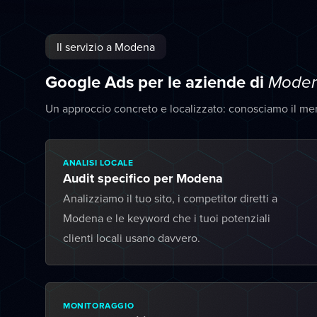
Il servizio a Modena
Google Ads per le aziende di
Mode
Un approccio concreto e localizzato: conosciamo il me
ANALISI LOCALE
Audit specifico per Modena
Analizziamo il tuo sito, i competitor diretti a
Modena e le keyword che i tuoi potenziali
clienti locali usano davvero.
MONITORAGGIO