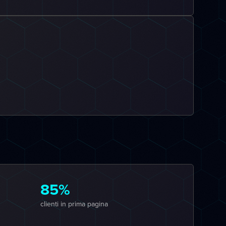
85%
clienti in prima pagina