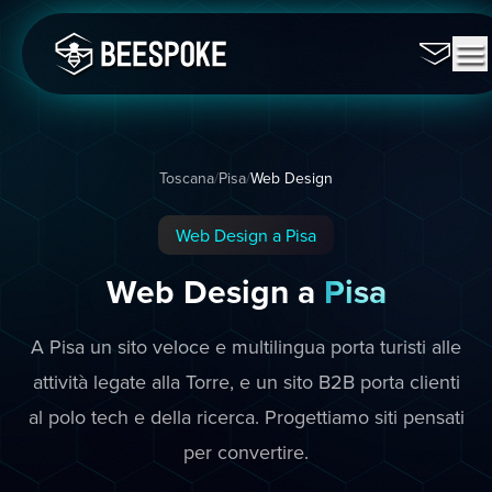
Toscana
/
Pisa
/
Web Design
Web Design a Pisa
Web Design a
Pisa
A Pisa un sito veloce e multilingua porta turisti alle
attività legate alla Torre, e un sito B2B porta clienti
al polo tech e della ricerca. Progettiamo siti pensati
per convertire.