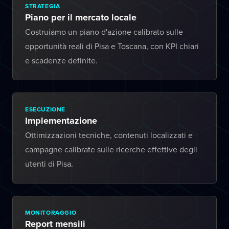
STRATEGIA
Piano per il mercato locale
Costruiamo un piano d'azione calibrato sulle
opportunità reali di Pisa e Toscana, con KPI chiari
e scadenze definite.
ESECUZIONE
Implementazione
Ottimizzazioni tecniche, contenuti localizzati e
campagne calibrate sulle ricerche effettive degli
utenti di Pisa.
MONITORAGGIO
Report mensili