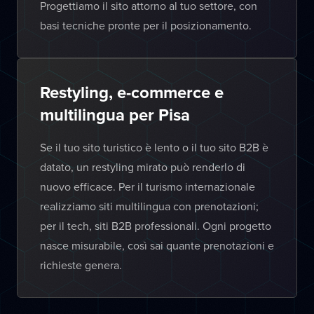
Progettiamo il sito attorno al tuo settore, con
basi tecniche pronte per il posizionamento.
Restyling, e-commerce e
multilingua per Pisa
Se il tuo sito turistico è lento o il tuo sito B2B è
datato, un restyling mirato può renderlo di
nuovo efficace. Per il turismo internazionale
realizziamo siti multilingua con prenotazioni;
per il tech, siti B2B professionali. Ogni progetto
nasce misurabile, così sai quante prenotazioni e
richieste genera.