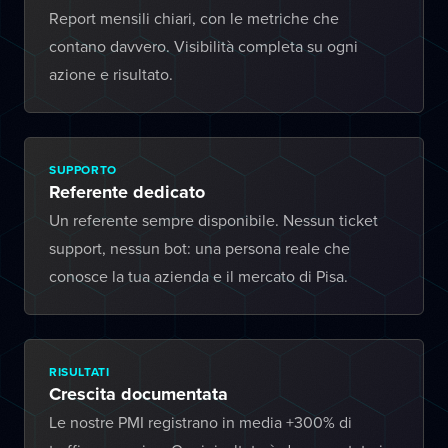
Report mensili chiari, con le metriche che
contano davvero. Visibilità completa su ogni
azione e risultato.
SUPPORTO
Referente dedicato
Un referente sempre disponibile. Nessun ticket
support, nessun bot: una persona reale che
conosce la tua azienda e il mercato di Pisa.
RISULTATI
Crescita documentata
Le nostre PMI registrano in media +300% di