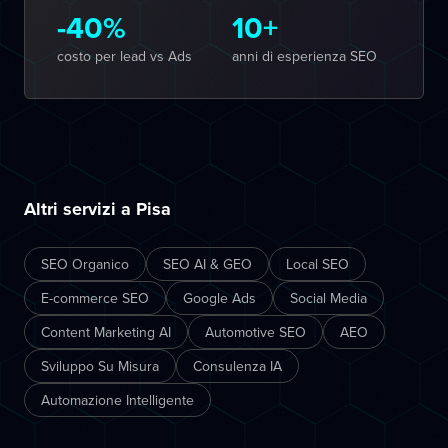
-40%
10+
costo per lead vs Ads
anni di esperienza SEO
Altri servizi a Pisa
SEO Organico
SEO AI & GEO
Local SEO
E-commerce SEO
Google Ads
Social Media
Content Marketing AI
Automotive SEO
AEO
Sviluppo Su Misura
Consulenza IA
Automazione Intelligente