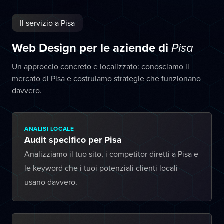
Il servizio a Pisa
Web Design per le aziende di
Pisa
Un approccio concreto e localizzato: conosciamo il
mercato di Pisa e costruiamo strategie che funzionano
davvero.
ANALISI LOCALE
Audit specifico per Pisa
Analizziamo il tuo sito, i competitor diretti a Pisa e
le keyword che i tuoi potenziali clienti locali
usano davvero.