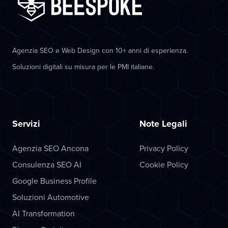
Agenzia SEO e Web Design con 10+ anni di esperienza.
Soluzioni digitali su misura per le PMI italiane.
Servizi
Note Legali
Agenzia SEO Ancona
Privacy Policy
Consulenza SEO AI
Cookie Policy
Google Business Profile
Soluzioni Automotive
AI Transformation