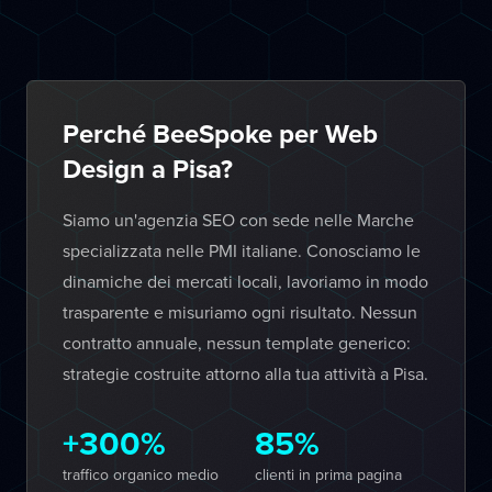
Perché BeeSpoke per Web
Design a Pisa?
Siamo un'agenzia SEO con sede nelle Marche
specializzata nelle PMI italiane. Conosciamo le
dinamiche dei mercati locali, lavoriamo in modo
trasparente e misuriamo ogni risultato. Nessun
contratto annuale, nessun template generico:
strategie costruite attorno alla tua attività a Pisa.
+300%
85%
traffico organico medio
clienti in prima pagina