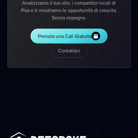
Analizziamo il tuo sito, i competitor locali di
Pisa e ti mostriamo le opportunità di crescita.
Senza impegno.
Prenota una Call Gratuita
Contattaci