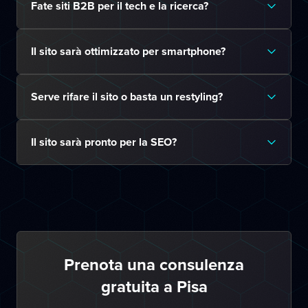
Fate siti B2B per il tech e la ricerca?
Il sito sarà ottimizzato per smartphone?
Serve rifare il sito o basta un restyling?
Il sito sarà pronto per la SEO?
Prenota una consulenza
gratuita a Pisa