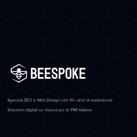
Agenzia SEO e Web Design con 10+ anni di esperienza.
Soluzioni digitali su misura per le PMI italiane.