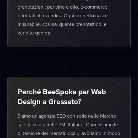
prenotazioni; per vino e olio, e-commerce
orientati alla vendita. Ogni progetto nasce
misurabile, così sai quante prenotazioni e
vendite genera.
Perché BeeSpoke per Web
Design a Grosseto?
Siamo un'agenzia SEO con sede nelle Marche
specializzata nelle PMI italiane. Conosciamo le
dinamiche dei mercati locali, lavoriamo in modo