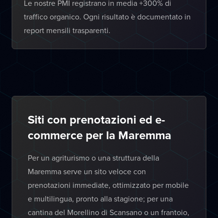
Le nostre PMI registrano in media +300% di
traffico organico. Ogni risultato è documentato in
report mensili trasparenti.
Siti con prenotazioni ed e-
commerce per la Maremma
Per un agriturismo o una struttura della
Maremma serve un sito veloce con
prenotazioni immediate, ottimizzato per mobile
e multilingua, pronto alla stagione; per una
cantina del Morellino di Scansano o un frantoio,