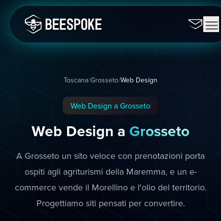
Toscana
/
Grosseto
/
Web Design
Web Design a Grosseto
Web Design a
Grosseto
A Grosseto un sito veloce con prenotazioni porta
ospiti agli agriturismi della Maremma, e un e-
commerce vende il Morellino e l'olio del territorio.
Progettiamo siti pensati per convertire.