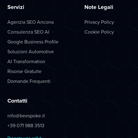
Servizi
Note Legali
Agenzia SEO Ancona
Privacy Policy
Consulenza SEO AI
Cookie Policy
Google Business Profile
Soluzioni Automotive
AI Transformation
Risorse Gratuite
Domande Frequenti
Contatti
info@beespoke.it
+39 071 988 3513