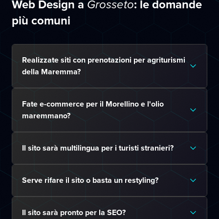
Web Design a
: le domande
Grosseto
più comuni
Realizzate siti con prenotazioni per agriturismi
della Maremma?
Fate e-commerce per il Morellino e l'olio
maremmano?
Il sito sarà multilingua per i turisti stranieri?
Serve rifare il sito o basta un restyling?
Il sito sarà pronto per la SEO?