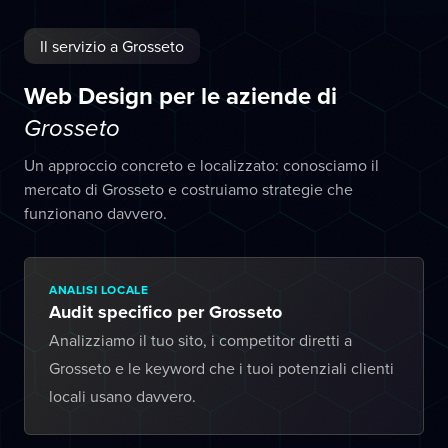
Il servizio a Grosseto
Web Design per le aziende di
Grosseto
Un approccio concreto e localizzato: conosciamo il
mercato di Grosseto e costruiamo strategie che
funzionano davvero.
ANALISI LOCALE
Audit specifico per Grosseto
Analizziamo il tuo sito, i competitor diretti a
Grosseto e le keyword che i tuoi potenziali clienti
locali usano davvero.