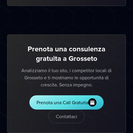
Prenota una consulenza
gratuita a Grosseto
Analizziamo il tuo sito, i competitor locali di
Grosseto e ti mostriamo le opportunità di
crescita. Senza impegno.
Prenota una Call Gratuita
Contattaci