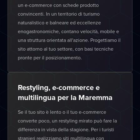
un e-commerce con schede prodotto
convincenti. In un territorio di turismo
naturalistico e balneare ed eccellenze
enogastronomiche, contano velocità, mobile e
una struttura orientata all'azione. Progettiamo il
sito attorno al tuo settore, con basi tecniche
pronte per il posizionamento.
Restyling, e-commerce e
multilingua per la Maremma
Se il tuo sito è lento o il tuo e-commerce
converte poco, un restyling mirato può fare la
differenza in vista della stagione. Per i turisti
stranieri realizziamo siti multilingua con