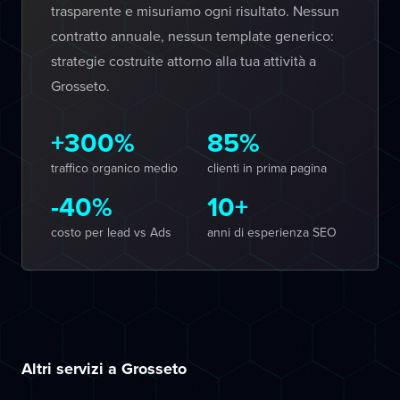
trasparente e misuriamo ogni risultato. Nessun
contratto annuale, nessun template generico:
strategie costruite attorno alla tua attività a
Grosseto.
+300%
85%
traffico organico medio
clienti in prima pagina
-40%
10+
costo per lead vs Ads
anni di esperienza SEO
Altri servizi a Grosseto