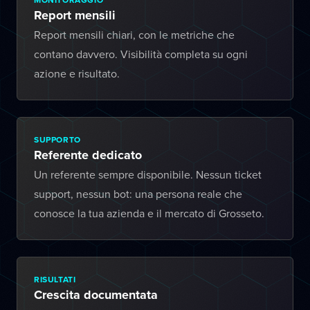
Report mensili
Report mensili chiari, con le metriche che
contano davvero. Visibilità completa su ogni
azione e risultato.
SUPPORTO
Referente dedicato
Un referente sempre disponibile. Nessun ticket
support, nessun bot: una persona reale che
conosce la tua azienda e il mercato di Grosseto.
RISULTATI
Crescita documentata