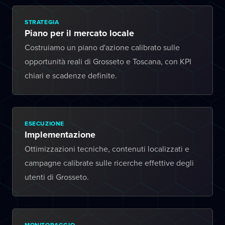
STRATEGIA
Piano per il mercato locale
Costruiamo un piano d'azione calibrato sulle
opportunità reali di Grosseto e Toscana, con KPI
chiari e scadenze definite.
ESECUZIONE
Implementazione
Ottimizzazioni tecniche, contenuti localizzati e
campagne calibrate sulle ricerche effettive degli
utenti di Grosseto.
MONITORAGGIO