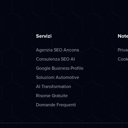
Servizi
Note
Agenzia SEO Ancona
Priva
Consulenza SEO AI
Cook
Google Business Profile
Soluzioni Automotive
AI Transformation
Risorse Gratuite
Domande Frequenti