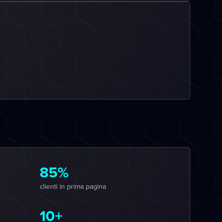
85%
clienti in prima pagina
10+