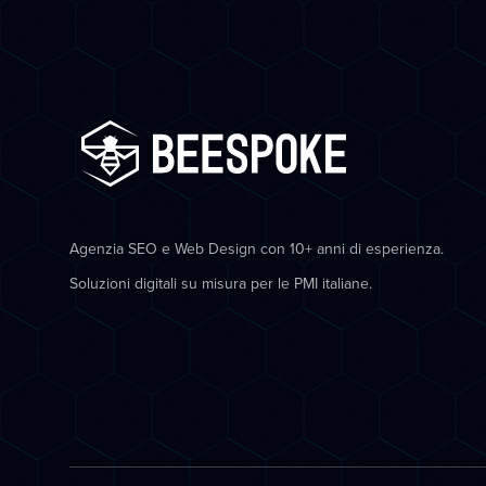
Agenzia SEO e Web Design con 10+ anni di esperienza.
Soluzioni digitali su misura per le PMI italiane.