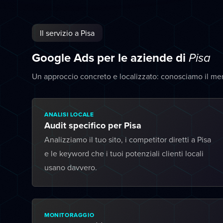
Il servizio a Pisa
Google Ads per le aziende di
Pisa
Un approccio concreto e localizzato: conosciamo il mer
ANALISI LOCALE
Audit specifico per Pisa
Analizziamo il tuo sito, i competitor diretti a Pisa
e le keyword che i tuoi potenziali clienti locali
usano davvero.
MONITORAGGIO