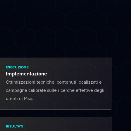
ESECUZIONE
Implementazione
Ottimizzazioni tecniche, contenuti localizzati e
campagne calibrate sulle ricerche effettive degli
utenti di Pisa.
RISULTATI