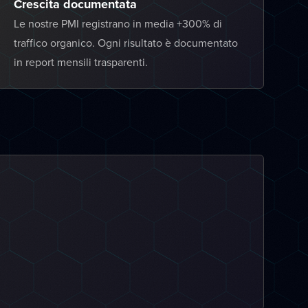
Crescita documentata
Le nostre PMI registrano in media +300% di
traffico organico. Ogni risultato è documentato
in report mensili trasparenti.