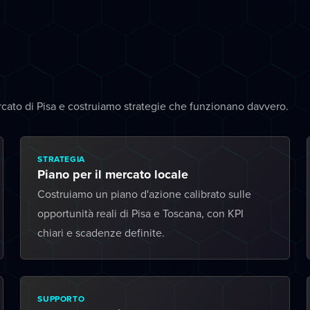
cato di Pisa e costruiamo strategie che funzionano davvero.
STRATEGIA
Piano per il mercato locale
Costruiamo un piano d'azione calibrato sulle
opportunità reali di Pisa e Toscana, con KPI
chiari e scadenze definite.
SUPPORTO