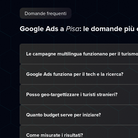
Domande frequenti
Google Ads a
: le domande più
Pisa
Le campagne multilingua funzionano per il turismo
Google Ads funziona per il tech e la ricerca?
Posso geo-targettizzare i turisti stranieri?
Quanto budget serve per iniziare?
Come misurate i risultati?