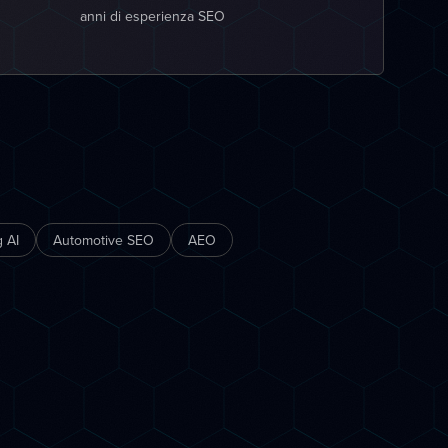
anni di esperienza SEO
 AI
Automotive SEO
AEO