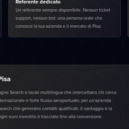
Referente dedicato
Un referente sempre disponibile. Nessun ticket
support, nessun bot: una persona reale che
conosce la tua azienda e il mercato di Pisa.
Pisa
gne Search e locali multilingua che intercettano chi cerca
ternazionale e forte flusso aeroportuale; per un'azienda
earch che generano contatti qualificati. Il vantaggio è la
ogni euro investito è tracciato fino alla conversione.