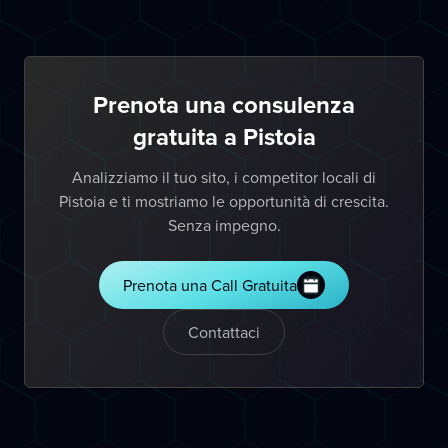
Prenota una consulenza
gratuita a Pistoia
Analizziamo il tuo sito, i competitor locali di
Pistoia e ti mostriamo le opportunità di crescita.
Senza impegno.
Prenota una Call Gratuita
Contattaci