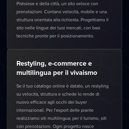
Pistoiese e della città, un sito veloce con
prenotazioni. Contano velocità, mobile e una
struttura orientata alla richiesta. Progettiamo il
sito nelle lingue dei tuoi mercati, con basi
tecniche pronte per il posizionamento.
Restyling, e-commerce e
multilingua per il vivaismo
Se il tuo catalogo online è datato, un restyling
su velocità, struttura e schede lo rende di
nuovo efficace agli occhi dei buyer
internazionali. Per l'export delle piante
realizziamo siti multilingua; per il turismo, siti
con prenotazioni. Ogni progetto nasce