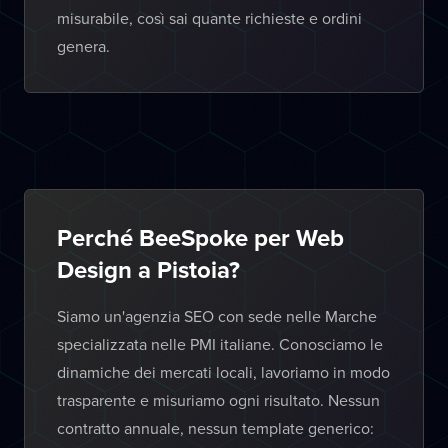
misurabile, così sai quante richieste e ordini
genera.
Perché BeeSpoke per Web
Design a Pistoia?
Siamo un'agenzia SEO con sede nelle Marche
specializzata nelle PMI italiane. Conosciamo le
dinamiche dei mercati locali, lavoriamo in modo
trasparente e misuriamo ogni risultato. Nessun
contratto annuale, nessun template generico: