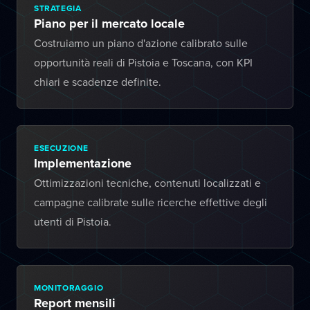
STRATEGIA
Piano per il mercato locale
Costruiamo un piano d'azione calibrato sulle
opportunità reali di Pistoia e Toscana, con KPI
chiari e scadenze definite.
ESECUZIONE
Implementazione
Ottimizzazioni tecniche, contenuti localizzati e
campagne calibrate sulle ricerche effettive degli
utenti di Pistoia.
MONITORAGGIO
Report mensili