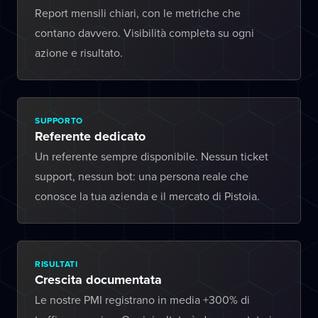
Report mensili chiari, con le metriche che
contano davvero. Visibilità completa su ogni
azione e risultato.
SUPPORTO
Referente dedicato
Un referente sempre disponibile. Nessun ticket
support, nessun bot: una persona reale che
conosce la tua azienda e il mercato di Pistoia.
RISULTATI
Crescita documentata
Le nostre PMI registrano in media +300% di