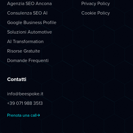
Agenzia SEO Ancona
Privacy Policy
Consulenza SEO AI
Cookie Policy
Google Business Profile
Soluzioni Automotive
AI Transformation
Risorse Gratuite
Domande Frequenti
Contatti
info@beespoke.it
+39 071 988 3513
Prenota una call