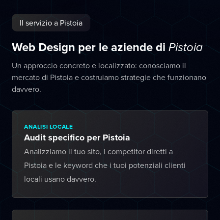
Il servizio a Pistoia
Web Design per le aziende di
Pistoia
Un approccio concreto e localizzato: conosciamo il
mercato di Pistoia e costruiamo strategie che funzionano
davvero.
ANALISI LOCALE
Audit specifico per Pistoia
Analizziamo il tuo sito, i competitor diretti a
Pistoia e le keyword che i tuoi potenziali clienti
locali usano davvero.