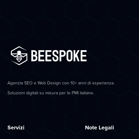
Agenzia SEO e Web Design con 10+ anni di esperienza.
Soluzioni digitali su misura per le PMI italiane.
Servizi
Note Legali