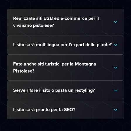
Realizzate siti B2B ed e-commerce per il
vivaismo pistoiese?
Il sito sarà multilingua per l'export delle piante?
Fate anche siti turistici per la Montagna
Pistoiese?
Serve rifare il sito o basta un restyling?
Il sito sarà pronto per la SEO?