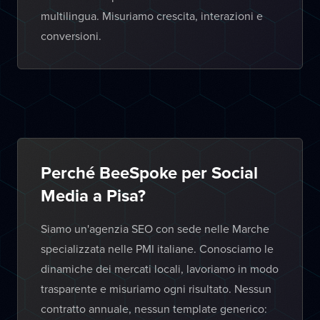
multilingua. Misuriamo crescita, interazioni e
conversioni.
Perché BeeSpoke per Social
Media a Pisa?
Siamo un'agenzia SEO con sede nelle Marche
specializzata nelle PMI italiane. Conosciamo le
dinamiche dei mercati locali, lavoriamo in modo
trasparente e misuriamo ogni risultato. Nessun
contratto annuale, nessun template generico: