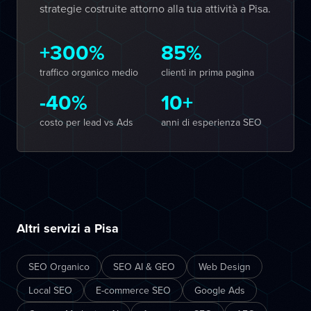
strategie costruite attorno alla tua attività a Pisa.
+300%
85%
traffico organico medio
clienti in prima pagina
-40%
10+
costo per lead vs Ads
anni di esperienza SEO
Altri servizi a Pisa
SEO Organico
SEO AI & GEO
Web Design
Local SEO
E-commerce SEO
Google Ads