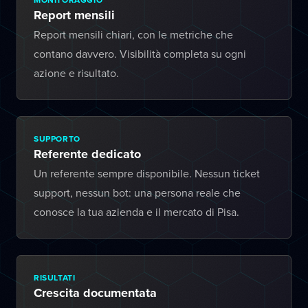
Report mensili
Report mensili chiari, con le metriche che
contano davvero. Visibilità completa su ogni
azione e risultato.
SUPPORTO
Referente dedicato
Un referente sempre disponibile. Nessun ticket
support, nessun bot: una persona reale che
conosce la tua azienda e il mercato di Pisa.
RISULTATI
Crescita documentata