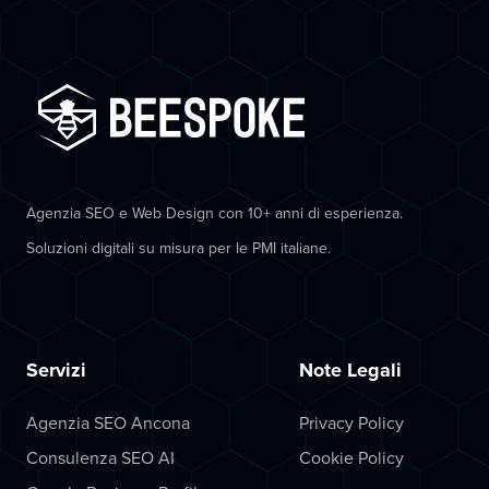
Agenzia SEO e Web Design con 10+ anni di esperienza.
Soluzioni digitali su misura per le PMI italiane.
Servizi
Note Legali
Agenzia SEO Ancona
Privacy Policy
Consulenza SEO AI
Cookie Policy