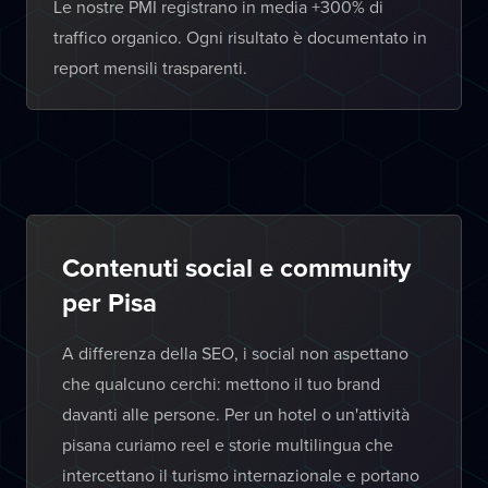
Le nostre PMI registrano in media +300% di
traffico organico. Ogni risultato è documentato in
report mensili trasparenti.
Contenuti social e community
per Pisa
A differenza della SEO, i social non aspettano
che qualcuno cerchi: mettono il tuo brand
davanti alle persone. Per un hotel o un'attività
pisana curiamo reel e storie multilingua che
intercettano il turismo internazionale e portano