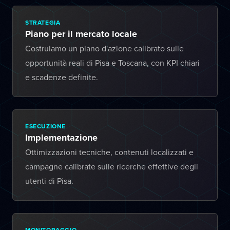
STRATEGIA
Piano per il mercato locale
Costruiamo un piano d'azione calibrato sulle
opportunità reali di Pisa e Toscana, con KPI chiari
e scadenze definite.
ESECUZIONE
Implementazione
Ottimizzazioni tecniche, contenuti localizzati e
campagne calibrate sulle ricerche effettive degli
utenti di Pisa.
MONITORAGGIO