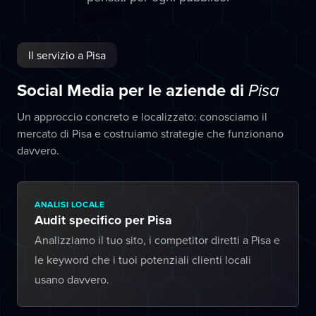
Il servizio a Pisa
Social Media per le aziende di
Pisa
Un approccio concreto e localizzato: conosciamo il
mercato di Pisa e costruiamo strategie che funzionano
davvero.
ANALISI LOCALE
Audit specifico per Pisa
Analizziamo il tuo sito, i competitor diretti a Pisa e
le keyword che i tuoi potenziali clienti locali
usano davvero.