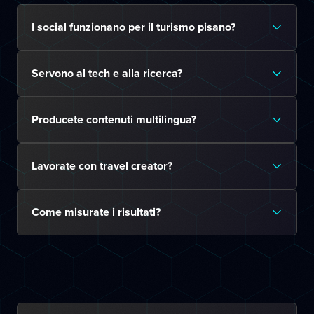
I social funzionano per il turismo pisano?
Servono al tech e alla ricerca?
Producete contenuti multilingua?
Lavorate con travel creator?
Come misurate i risultati?