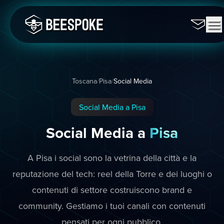
Toscana
/
Pisa
/
Social Media
Social Media a Pisa
Social Media a
Pisa
A Pisa i social sono la vetrina della città e la
reputazione del tech: reel della Torre e dei luoghi o
contenuti di settore costruiscono brand e
community. Gestiamo i tuoi canali con contenuti
pensati per ogni pubblico.