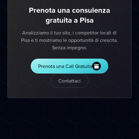
Prenota una consulenza
gratuita a Pisa
Analizziamo il tuo sito, i competitor locali di
Pisa e ti mostriamo le opportunità di crescita.
Senza impegno.
Prenota una Call Gratuita
Contattaci