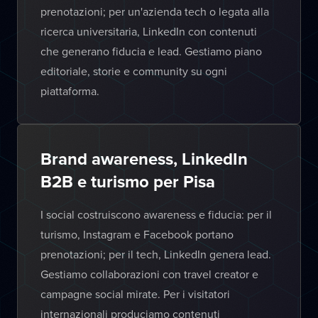
prenotazioni; per un'azienda tech o legata alla
ricerca universitaria, LinkedIn con contenuti
che generano fiducia e lead. Gestiamo piano
editoriale, storie e community su ogni
piattaforma.
Brand awareness, LinkedIn
B2B e turismo per Pisa
I social costruiscono awareness e fiducia: per il
turismo, Instagram e Facebook portano
prenotazioni; per il tech, LinkedIn genera lead.
Gestiamo collaborazioni con travel creator e
campagne social mirate. Per i visitatori
internazionali produciamo contenuti