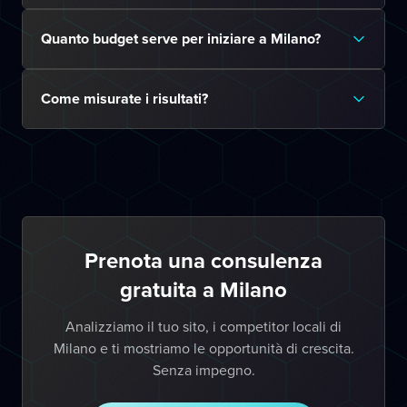
Quanto budget serve per iniziare a Milano?
Come misurate i risultati?
Prenota una consulenza
gratuita a Milano
Analizziamo il tuo sito, i competitor locali di
Milano e ti mostriamo le opportunità di crescita.
Senza impegno.