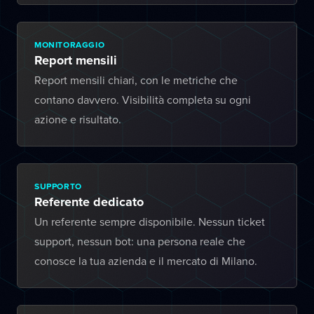
MONITORAGGIO
Report mensili
Report mensili chiari, con le metriche che
contano davvero. Visibilità completa su ogni
azione e risultato.
SUPPORTO
Referente dedicato
Un referente sempre disponibile. Nessun ticket
support, nessun bot: una persona reale che
conosce la tua azienda e il mercato di Milano.