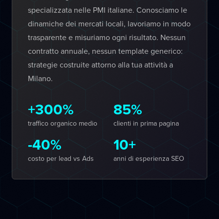
specializzata nelle PMI italiane. Conosciamo le
dinamiche dei mercati locali, lavoriamo in modo
trasparente e misuriamo ogni risultato. Nessun
contratto annuale, nessun template generico:
strategie costruite attorno alla tua attività a
Milano.
+300%
85%
traffico organico medio
clienti in prima pagina
-40%
10+
costo per lead vs Ads
anni di esperienza SEO