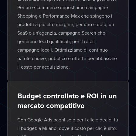
Per un e-commerce impostiamo campagne
Shopping e Performance Max che spingono i
prodotti a più alto margine; per uno studio, un
SaaS o un'agenzia, campagne Search che
generano lead qualificati; per il retail,
campagne locali. Ottimizziamo di continuo
parole chiave, pubblico e offerte per abbassare
il costo per acquisizione.
Budget controllato e ROI in un
mercato competitivo
Con Google Ads paghi solo per i clic e decidi tu
il budget: a Milano, dove il costo per clic è alto,