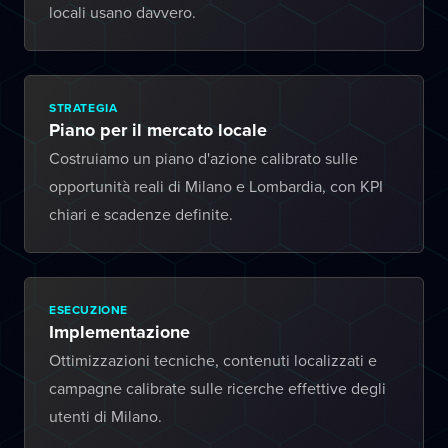
locali usano davvero.
STRATEGIA
Piano per il mercato locale
Costruiamo un piano d'azione calibrato sulle
opportunità reali di Milano e Lombardia, con KPI
chiari e scadenze definite.
ESECUZIONE
Implementazione
Ottimizzazioni tecniche, contenuti localizzati e
campagne calibrate sulle ricerche effettive degli
utenti di Milano.