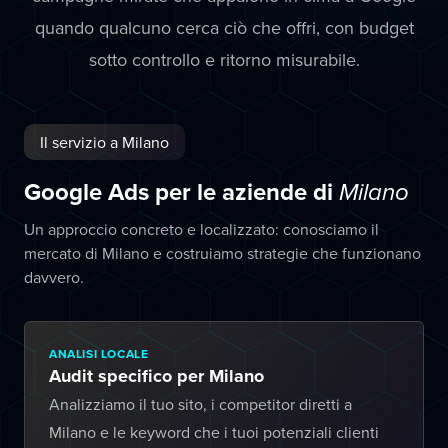
quando qualcuno cerca ciò che offri, con budget
sotto controllo e ritorno misurabile.
Il servizio a Milano
Google Ads per le aziende di
Milano
Un approccio concreto e localizzato: conosciamo il
mercato di Milano e costruiamo strategie che funzionano
davvero.
ANALISI LOCALE
Audit specifico per Milano
Analizziamo il tuo sito, i competitor diretti a
Milano e le keyword che i tuoi potenziali clienti