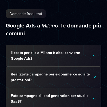
Domande frequenti
Google Ads a
: le domande più
Milano
comuni
Il costo per clic a Milano è alto: conviene
Google Ads?
Realizzate campagne per e-commerce ad alte
prestazioni?
Fate campagne di lead generation per studi e
SaaS?