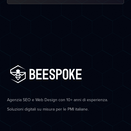
Agenzia SEO e Web Design con 10+ anni di esperienza.
Soluzioni digitali su misura per le PMI italiane.