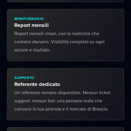
MONITORAGGIO
Report mensili
Report mensili chiari, con le metriche che
contano davvero. Visibilità completa su ogni
azione e risultato.
SUPPORTO
Referente dedicato
Un referente sempre disponibile. Nessun ticket
support, nessun bot: una persona reale che
conosce la tua azienda e il mercato di Brescia.