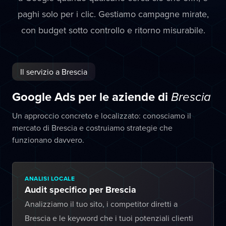
paghi solo per i clic. Gestiamo campagne mirate,
con budget sotto controllo e ritorno misurabile.
Il servizio a Brescia
Google Ads per le aziende di
Brescia
Un approccio concreto e localizzato: conosciamo il
mercato di Brescia e costruiamo strategie che
funzionano davvero.
ANALISI LOCALE
Audit specifico per Brescia
Analizziamo il tuo sito, i competitor diretti a
Brescia e le keyword che i tuoi potenziali clienti