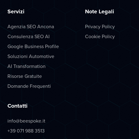
Servizi
Note Legali
Agenzia SEO Ancona
Privacy Policy
Consulenza SEO AI
Cookie Policy
Google Business Profile
Soluzioni Automotive
AI Transformation
Risorse Gratuite
Domande Frequenti
Contatti
info@beespoke.it
+39 071 988 3513