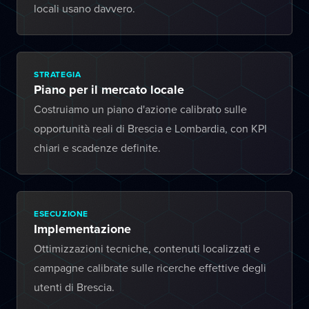
locali usano davvero.
STRATEGIA
Piano per il mercato locale
Costruiamo un piano d'azione calibrato sulle
opportunità reali di Brescia e Lombardia, con KPI
chiari e scadenze definite.
ESECUZIONE
Implementazione
Ottimizzazioni tecniche, contenuti localizzati e
campagne calibrate sulle ricerche effettive degli
utenti di Brescia.