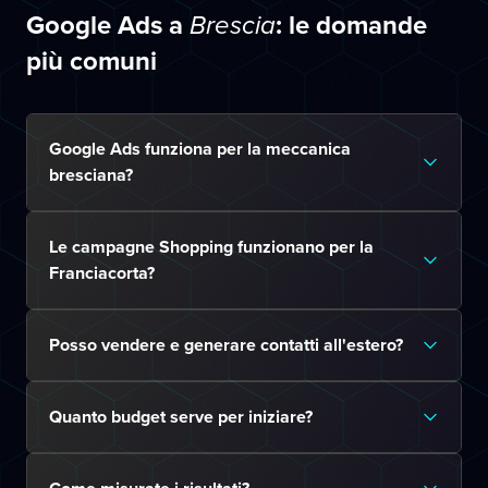
Google Ads a
: le domande
Brescia
più comuni
Google Ads funziona per la meccanica
bresciana?
Le campagne Shopping funzionano per la
Franciacorta?
Posso vendere e generare contatti all'estero?
Quanto budget serve per iniziare?