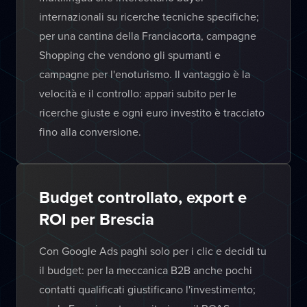
internazionali su ricerche tecniche specifiche;
per una cantina della Franciacorta, campagne
Shopping che vendono gli spumanti e
campagne per l'enoturismo. Il vantaggio è la
velocità e il controllo: appari subito per le
ricerche giuste e ogni euro investito è tracciato
fino alla conversione.
Budget controllato, export e
ROI per Brescia
Con Google Ads paghi solo per i clic e decidi tu
il budget: per la meccanica B2B anche pochi
contatti qualificati giustificano l'investimento;