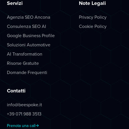
Servizi
Note Legali
Agenzia SEO Ancona
Privacy Policy
Consulenza SEO AI
Cookie Policy
Google Business Profile
Soluzioni Automotive
AI Transformation
Risorse Gratuite
Domande Frequenti
Contatti
info@beespoke.it
+39 071 988 3513
Prenota una call