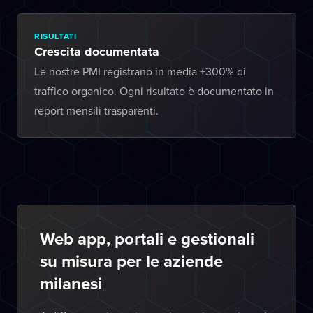
RISULTATI
Crescita documentata
Le nostre PMI registrano in media +300% di
traffico organico. Ogni risultato è documentato in
report mensili trasparenti.
Web app, portali e gestionali
su misura per le aziende
milanesi