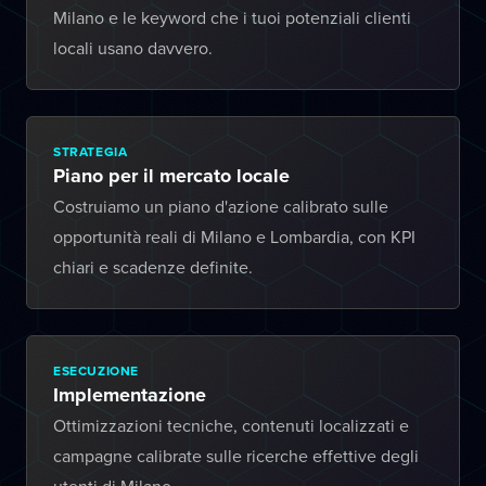
Milano e le keyword che i tuoi potenziali clienti
locali usano davvero.
STRATEGIA
Piano per il mercato locale
Costruiamo un piano d'azione calibrato sulle
opportunità reali di Milano e Lombardia, con KPI
chiari e scadenze definite.
ESECUZIONE
Implementazione
Ottimizzazioni tecniche, contenuti localizzati e
campagne calibrate sulle ricerche effettive degli