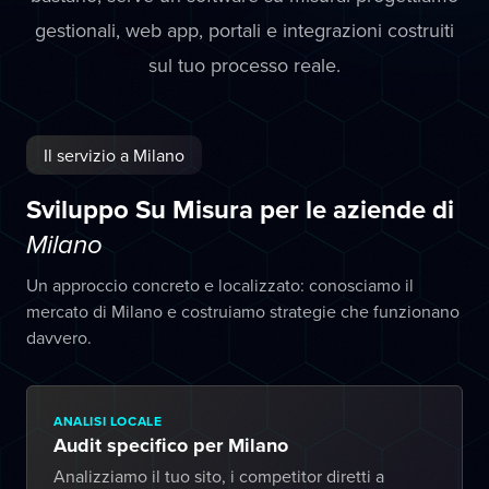
gestionali, web app, portali e integrazioni costruiti
sul tuo processo reale.
Il servizio a Milano
Sviluppo Su Misura per le aziende di
Milano
Un approccio concreto e localizzato: conosciamo il
mercato di Milano e costruiamo strategie che funzionano
davvero.
ANALISI LOCALE
Audit specifico per Milano
Analizziamo il tuo sito, i competitor diretti a