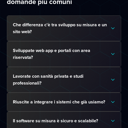
domande più comuni
Che differenza c'è tra sviluppo su misura e un
sito web?
Sviluppate web app e portali con area
riservata?
Lavorate con sanità privata e studi
professionali?
Riuscite a integrare i sistemi che già usiamo?
Il software su misura è sicuro e scalabile?