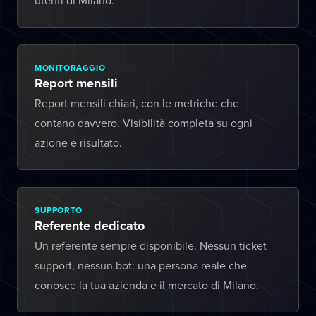
utenti di Milano.
MONITORAGGIO
Report mensili
Report mensili chiari, con le metriche che
contano davvero. Visibilità completa su ogni
azione e risultato.
SUPPORTO
Referente dedicato
Un referente sempre disponibile. Nessun ticket
support, nessun bot: una persona reale che
conosce la tua azienda e il mercato di Milano.