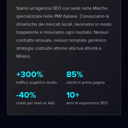
Siamo un'agenzia SEO con sede nelle Marche
specializzata nelle PMI italiane. Conosciamo le
dinamiche dei mercati locali, lavoriamo in modo
trasparente e misuriamo ogni risultato. Nessun
contratto annuale, nessun template generico:
strategie costruite attorno alla tua attività a
Milano.
+300%
85%
traffico organico medio
clienti in prima pagina
-40%
10+
costo per lead vs Ads
anni di esperienza SEO