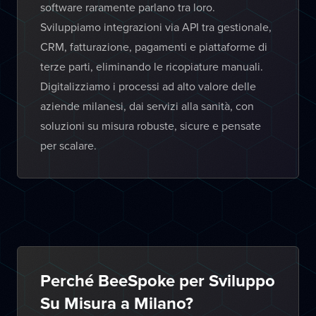
software raramente parlano tra loro.
Sviluppiamo integrazioni via API tra gestionale,
CRM, fatturazione, pagamenti e piattaforme di
terze parti, eliminando le ricopiature manuali.
Digitalizziamo i processi ad alto valore delle
aziende milanesi, dai servizi alla sanità, con
soluzioni su misura robuste, sicure e pensate
per scalare.
Perché BeeSpoke per Sviluppo
Su Misura a Milano?