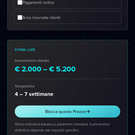
Pagamenti online
Area riservata clienti
STIMA LIVE
Investimento stimato
€ 2.000 – € 5.200
Tempistiche
4 – 7 settimane
Blocca questo Prezzo
Stima indicativa basata su parametri standard. Il preventivo
definitivo dipende dai requisiti specifici.