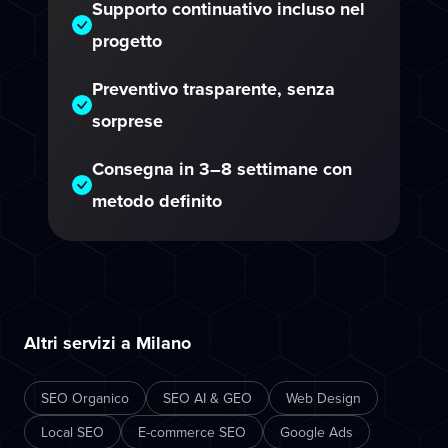
Supporto continuativo incluso nel
progetto
Preventivo trasparente, senza
sorprese
Consegna in 3–8 settimane con
metodo definito
Altri servizi a Milano
SEO Organico
SEO AI & GEO
Web Design
Local SEO
E-commerce SEO
Google Ads