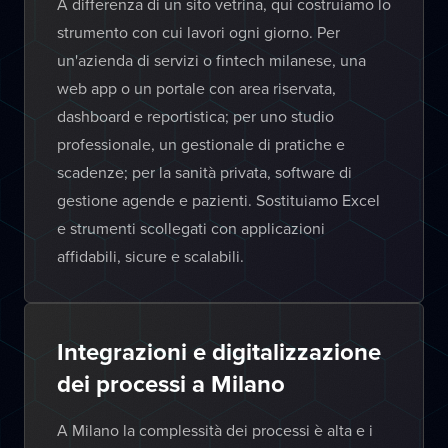
A differenza di un sito vetrina, qui costruiamo lo
strumento con cui lavori ogni giorno. Per
un'azienda di servizi o fintech milanese, una
web app o un portale con area riservata,
dashboard e reportistica; per uno studio
professionale, un gestionale di pratiche e
scadenze; per la sanità privata, software di
gestione agende e pazienti. Sostituiamo Excel
e strumenti scollegati con applicazioni
affidabili, sicure e scalabili.
Integrazioni e digitalizzazione
dei processi a Milano
A Milano la complessità dei processi è alta e i