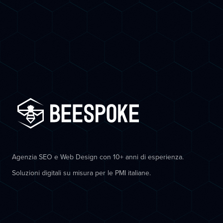
Agenzia SEO e Web Design con 10+ anni di esperienza.
Soluzioni digitali su misura per le PMI italiane.