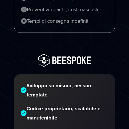
Preventivi opachi, costi nascosti
Tempi di consegna indefiniti
Sviluppo su misura, nessun
template
Codice proprietario, scalabile e
manutenibile