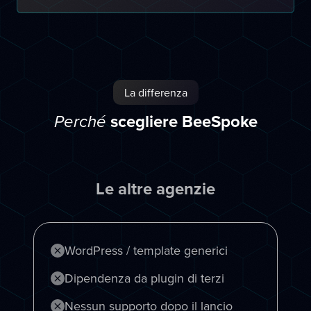
La differenza
scegliere BeeSpoke
Perché
Le altre agenzie
WordPress / template generici
Dipendenza da plugin di terzi
Nessun supporto dopo il lancio