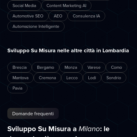
Social Media
Content Marketing AI
Automotive SEO
AEO
Consulenza IA
Automazione Intelligente
Sviluppo Su Misura nelle altre città in Lombardia
Brescia
Bergamo
Monza
Varese
Como
Mantova
Cremona
Lecco
Lodi
Sondrio
Pavia
Domande frequenti
Sviluppo Su Misura a
: le
Milano