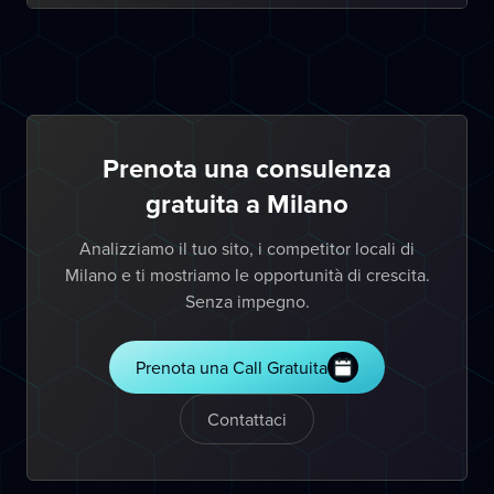
Prenota una consulenza
gratuita a Milano
Analizziamo il tuo sito, i competitor locali di
Milano e ti mostriamo le opportunità di crescita.
Senza impegno.
Prenota una Call Gratuita
Contattaci