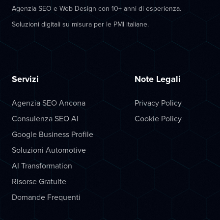
Agenzia SEO e Web Design con 10+ anni di esperienza.
Soluzioni digitali su misura per le PMI italiane.
Servizi
Note Legali
Agenzia SEO Ancona
Privacy Policy
Consulenza SEO AI
Cookie Policy
Google Business Profile
Soluzioni Automotive
AI Transformation
Risorse Gratuite
Domande Frequenti