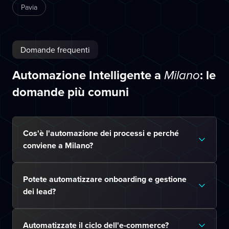
Pavia
Domande frequenti
Automazione Intelligente a
: le
Milano
domande più comuni
Cos'è l'automazione dei processi e perché
conviene a Milano?
Potete automatizzare onboarding e gestione
dei lead?
Automatizzate il ciclo dell'e-commerce?