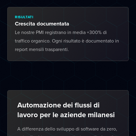
RISULTATI
Crescita documentata
Le nostre PMI registrano in media +300% di
traffico organico. Ogni risultato è documentato in
report mensili trasparenti.
Automazione dei flussi di
lavoro per le aziende milanesi
A differenza dello sviluppo di software da zero,