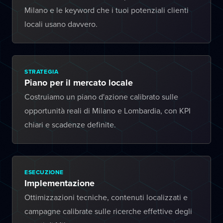
Milano e le keyword che i tuoi potenziali clienti
locali usano davvero.
STRATEGIA
Piano per il mercato locale
Costruiamo un piano d'azione calibrato sulle
opportunità reali di Milano e Lombardia, con KPI
chiari e scadenze definite.
ESECUZIONE
Implementazione
Ottimizzazioni tecniche, contenuti localizzati e
campagne calibrate sulle ricerche effettive degli