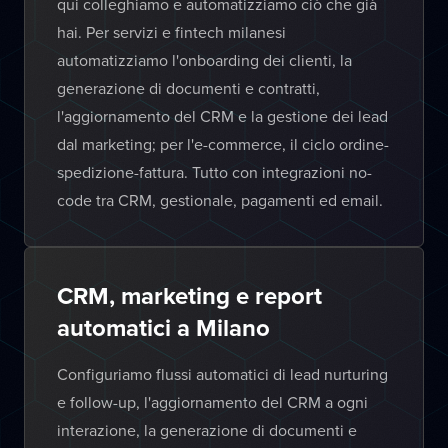
qui colleghiamo e automatizziamo ciò che già
hai. Per servizi e fintech milanesi
automatizziamo l'onboarding dei clienti, la
generazione di documenti e contratti,
l'aggiornamento del CRM e la gestione dei lead
dal marketing; per l'e-commerce, il ciclo ordine-
spedizione-fattura. Tutto con integrazioni no-
code tra CRM, gestionale, pagamenti ed email.
CRM, marketing e report
automatici a Milano
Configuriamo flussi automatici di lead nurturing
e follow-up, l'aggiornamento del CRM a ogni
interazione, la generazione di documenti e