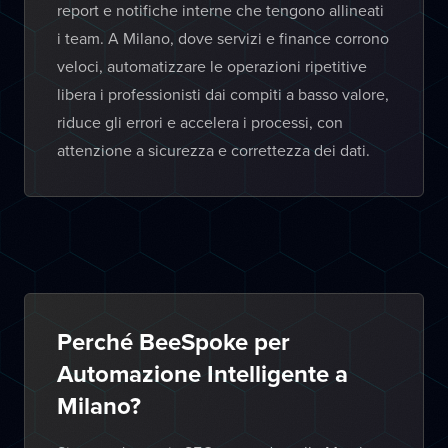
report e notifiche interne che tengono allineati
i team. A Milano, dove servizi e finance corrono
veloci, automatizzare le operazioni ripetitive
libera i professionisti dai compiti a basso valore,
riduce gli errori e accelera i processi, con
attenzione a sicurezza e correttezza dei dati.
Perché BeeSpoke per
Automazione Intelligente a
Milano?