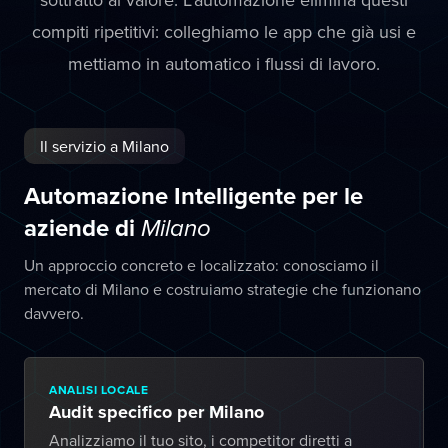
compiti ripetitivi: colleghiamo le app che già usi e
mettiamo in automatico i flussi di lavoro.
Il servizio a Milano
Automazione Intelligente per le
aziende di
Milano
Un approccio concreto e localizzato: conosciamo il
mercato di Milano e costruiamo strategie che funzionano
davvero.
ANALISI LOCALE
Audit specifico per Milano
Analizziamo il tuo sito, i competitor diretti a