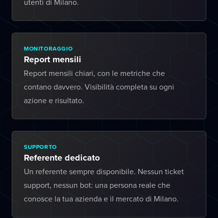
utenti di Milano.
MONITORAGGIO
Report mensili
Report mensili chiari, con le metriche che
contano davvero. Visibilità completa su ogni
azione e risultato.
SUPPORTO
Referente dedicato
Un referente sempre disponibile. Nessun ticket
support, nessun bot: una persona reale che
conosce la tua azienda e il mercato di Milano.