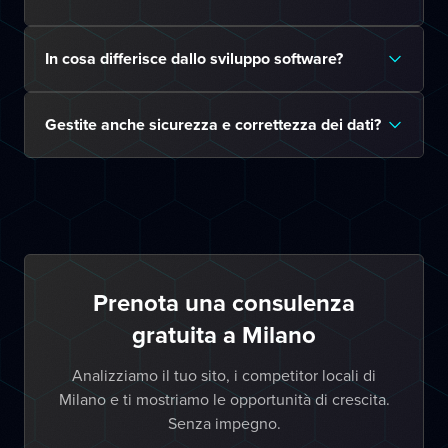
In cosa differisce dallo sviluppo software?
Gestite anche sicurezza e correttezza dei dati?
Prenota una consulenza
gratuita a Milano
Analizziamo il tuo sito, i competitor locali di
Milano e ti mostriamo le opportunità di crescita.
Senza impegno.