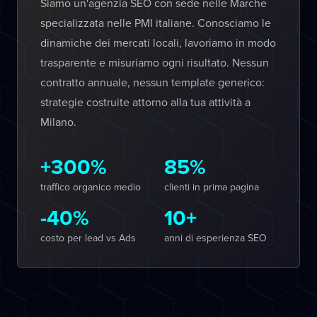
Siamo un'agenzia SEO con sede nelle Marche
specializzata nelle PMI italiane. Conosciamo le
dinamiche dei mercati locali, lavoriamo in modo
trasparente e misuriamo ogni risultato. Nessun
contratto annuale, nessun template generico:
strategie costruite attorno alla tua attività a
Milano.
+300%
85%
traffico organico medio
clienti in prima pagina
-40%
10+
costo per lead vs Ads
anni di esperienza SEO