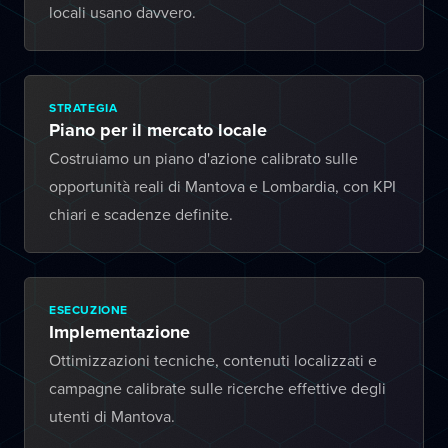
locali usano davvero.
STRATEGIA
Piano per il mercato locale
Costruiamo un piano d'azione calibrato sulle
opportunità reali di Mantova e Lombardia, con KPI
chiari e scadenze definite.
ESECUZIONE
Implementazione
Ottimizzazioni tecniche, contenuti localizzati e
campagne calibrate sulle ricerche effettive degli
utenti di Mantova.