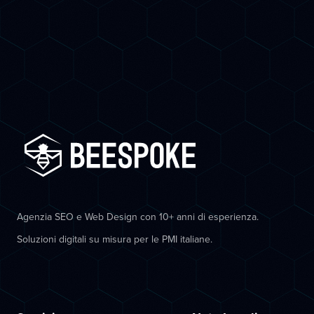
Agenzia SEO e Web Design con 10+ anni di esperienza.
Soluzioni digitali su misura per le PMI italiane.