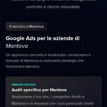
controllo e ritorno misurabile.
Il servizio a Mantova
Google Ads per le aziende di
Mantova
Un approccio concreto e localizzato: conosciamo il
mercato di Mantova e costruiamo strategie che
funzionano davvero.
ANALISI LOCALE
Audit specifico per Mantova
Analizziamo il tuo sito, i competitor diretti a
Mantova e le keyword che i tuoi potenziali clienti