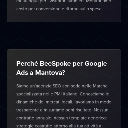
multilingua per i visitatori stranieri. Monitoriamo
costo per conversione e ritorno sulla spesa.
Perché BeeSpoke per Google
Ads a Mantova?
Siamo un'agenzia SEO con sede nelle Marche
specializzata nelle PMI italiane. Conosciamo le
dinamiche dei mercati locali, lavoriamo in modo
trasparente e misuriamo ogni risultato. Nessun
contratto annuale, nessun template generico:
strategie costruite attorno alla tua attività a