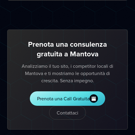
Prenota una consulenza
gratuita a Mantova
Analizziamo il tuo sito, i competitor locali di
Mantova e ti mostriamo le opportunità di
crescita. Senza impegno.
Prenota una Call Gratuita
Contattaci