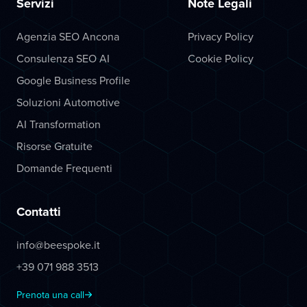
Servizi
Note Legali
Agenzia SEO Ancona
Privacy Policy
Consulenza SEO AI
Cookie Policy
Google Business Profile
Soluzioni Automotive
AI Transformation
Risorse Gratuite
Domande Frequenti
Contatti
info@beespoke.it
+39 071 988 3513
Prenota una call