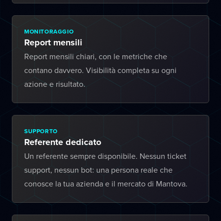
MONITORAGGIO
Report mensili
Report mensili chiari, con le metriche che
contano davvero. Visibilità completa su ogni
azione e risultato.
SUPPORTO
Referente dedicato
Un referente sempre disponibile. Nessun ticket
support, nessun bot: una persona reale che
conosce la tua azienda e il mercato di Mantova.