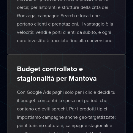
cerca; per ristoranti e strutture della città dei
Gonzaga, campagne Search e locali che
portano clienti e prenotazioni. Il vantaggio è la
velocità: vendi e porti clienti da subito, e ogni
euro investito è tracciato fino alla conversione.
Budget controllato e
stagionalità per Mantova
Con Google Ads paghi solo per i clic e decidi tu
il budget: concentri la spesa nei periodi che
contano ed eviti sprechi. Per i prodotti tipici
impostiamo campagne anche geo-targettizzate;
per il turismo culturale, campagne stagionali e