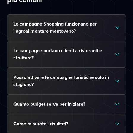
Le campagne Shopping funzionano per
l'agroalimentare mantovano?
Le campagne portano clienti a ristoranti e
strutture?
Posso attivare le campagne turistiche solo in
stagione?
Quanto budget serve per iniziare?
Come misurate i risultati?