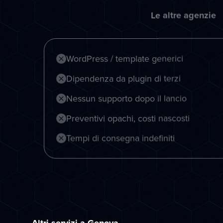
Le altre agenzie
WordPress / template generici
Dipendenza da plugin di terzi
Nessun supporto dopo il lancio
Preventivi opachi, costi nascosti
Tempi di consegna indefiniti