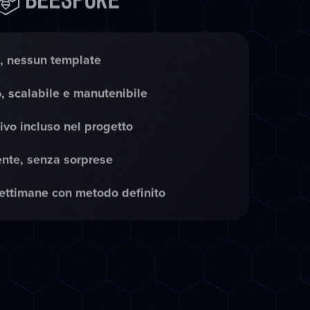
, nessun template
, scalabile e manutenibile
ivo incluso nel progetto
ente, senza sorprese
ettimane con metodo definito