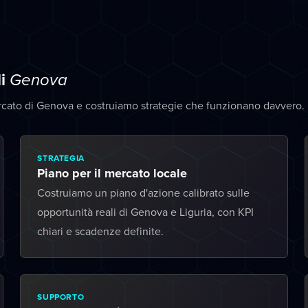
di
Genova
rcato di Genova e costruiamo strategie che funzionano davvero.
STRATEGIA
Piano per il mercato locale
Costruiamo un piano d'azione calibrato sulle
opportunità reali di Genova e Liguria, con KPI
chiari e scadenze definite.
SUPPORTO