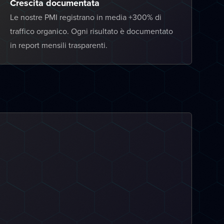
Crescita documentata
Le nostre PMI registrano in media +300% di
traffico organico. Ogni risultato è documentato
in report mensili trasparenti.