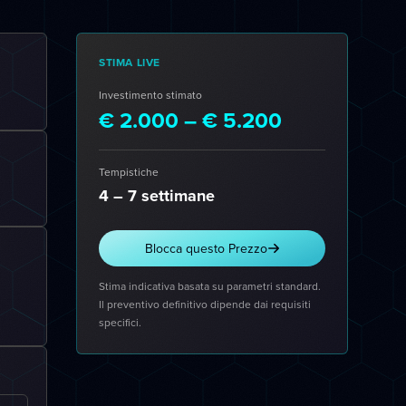
STIMA LIVE
Investimento stimato
€ 2.000 – € 5.200
Tempistiche
4 – 7 settimane
Blocca questo Prezzo
Stima indicativa basata su parametri standard.
Il preventivo definitivo dipende dai requisiti
specifici.