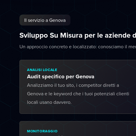
Il servizio a Genova
Sviluppo Su Misura per le aziende 
Un approccio concreto e localizzato: conosciamo il me
ANALISI LOCALE
Audit specifico per Genova
Analizziamo il tuo sito, i competitor diretti a
Genova e le keyword che i tuoi potenziali clienti
locali usano davvero.
MONITORAGGIO