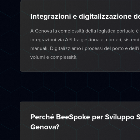
Integrazioni e digitalizzazione 
A Genova la complessità della logistica portuale è 
integrazioni via API tra gestionale, corrieri, siste
manuali. Digitalizziamo i processi del porto e dell
volumi e complessità.
Perché BeeSpoke per Sviluppo S
Genova?