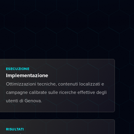
ESECUZIONE
Implementazione
Ottimizzazioni tecniche, contenuti localizzati e
campagne calibrate sulle ricerche effettive degli
utenti di Genova.
RISULTATI