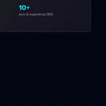
10+
anni di esperienza SEO