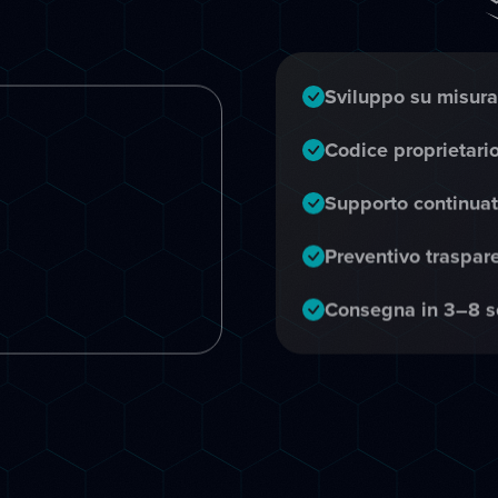
Sviluppo su misura
Codice proprietario
Supporto continuat
Preventivo traspar
Consegna in 3–8 s