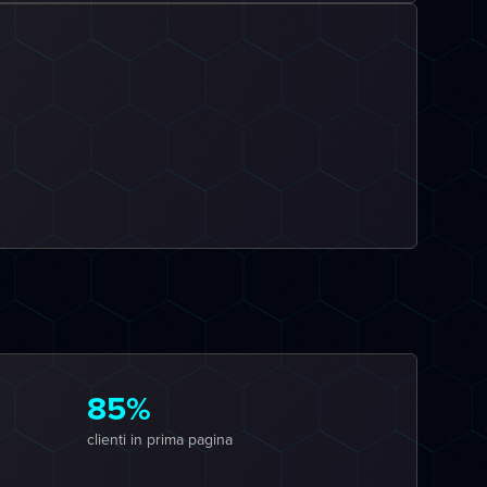
85%
clienti in prima pagina