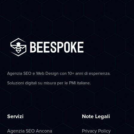
Agenzia SEO e Web Design con 10+ anni di esperienza.
Soluzioni digitali su misura per le PMI italiane.
Servizi
Note Legali
Agenzia SEO Ancona
Privacy Policy