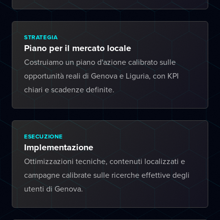
STRATEGIA
Piano per il mercato locale
Costruiamo un piano d'azione calibrato sulle
opportunità reali di Genova e Liguria, con KPI
chiari e scadenze definite.
ESECUZIONE
Implementazione
Ottimizzazioni tecniche, contenuti localizzati e
campagne calibrate sulle ricerche effettive degli
utenti di Genova.