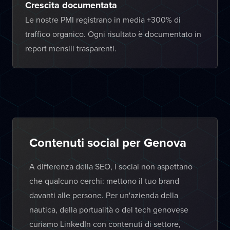
Crescita documentata
Le nostre PMI registrano in media +300% di
traffico organico. Ogni risultato è documentato in
report mensili trasparenti.
Contenuti social per Genova
A differenza della SEO, i social non aspettano
che qualcuno cerchi: mettono il tuo brand
davanti alle persone. Per un'azienda della
nautica, della portualità o del tech genovese
curiamo LinkedIn con contenuti di settore,