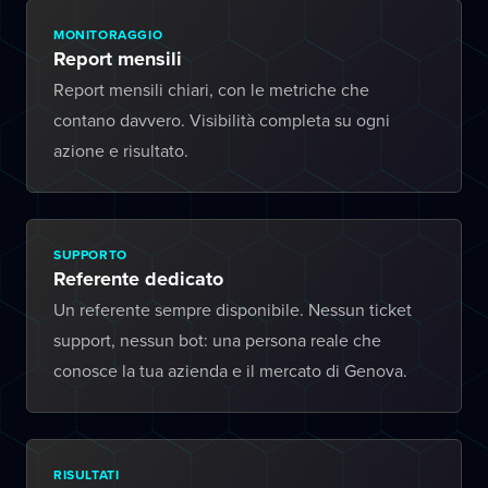
MONITORAGGIO
Report mensili
Report mensili chiari, con le metriche che
contano davvero. Visibilità completa su ogni
azione e risultato.
SUPPORTO
Referente dedicato
Un referente sempre disponibile. Nessun ticket
support, nessun bot: una persona reale che
conosce la tua azienda e il mercato di Genova.
RISULTATI