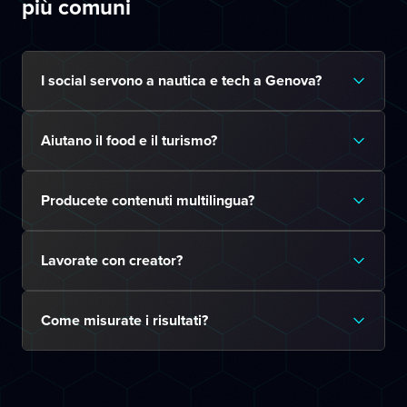
più comuni
I social servono a nautica e tech a Genova?
Aiutano il food e il turismo?
Producete contenuti multilingua?
Lavorate con creator?
Come misurate i risultati?