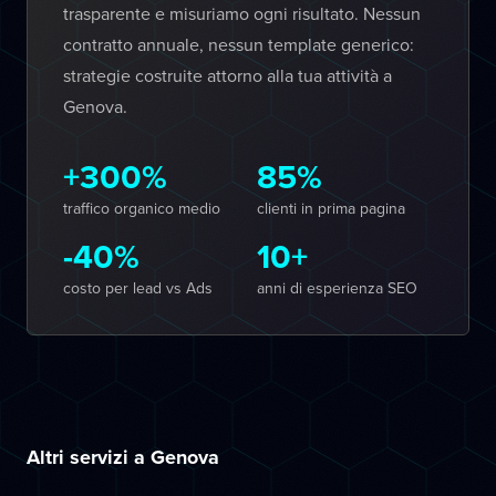
trasparente e misuriamo ogni risultato. Nessun
contratto annuale, nessun template generico:
strategie costruite attorno alla tua attività a
Genova.
+300%
85%
traffico organico medio
clienti in prima pagina
-40%
10+
costo per lead vs Ads
anni di esperienza SEO
Altri servizi a Genova