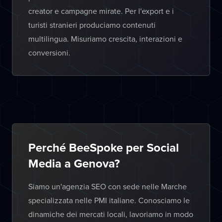
creator e campagne mirate. Per l'export e i
turisti stranieri produciamo contenuti
multilingua. Misuriamo crescita, interazioni e
conversioni.
Perché BeeSpoke per Social
Media a Genova?
Siamo un'agenzia SEO con sede nelle Marche
specializzata nelle PMI italiane. Conosciamo le
dinamiche dei mercati locali, lavoriamo in modo