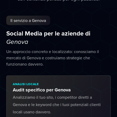
Il servizio a Genova
Social Media per le aziende di
Genova
Un approccio concreto e localizzato: conosciamo il
mercato di Genova e costruiamo strategie che
funzionano davvero.
ANALISI LOCALE
Audit specifico per Genova
Analizziamo il tuo sito, i competitor diretti a
Genova e le keyword che i tuoi potenziali clienti
locali usano davvero.