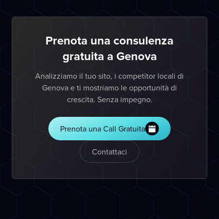
Prenota una consulenza
gratuita a Genova
Analizziamo il tuo sito, i competitor locali di
Genova e ti mostriamo le opportunità di
crescita. Senza impegno.
Prenota una Call Gratuita
Contattaci