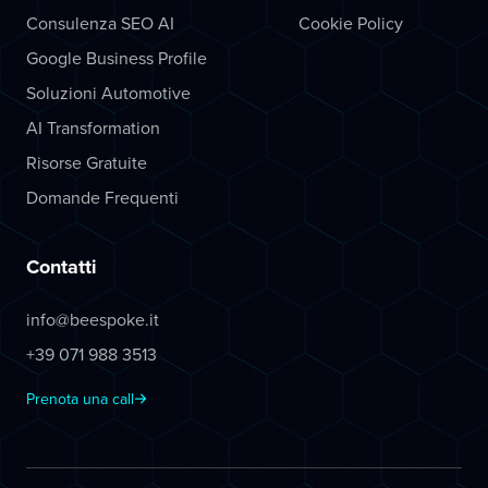
Consulenza SEO AI
Cookie Policy
Google Business Profile
Soluzioni Automotive
AI Transformation
Risorse Gratuite
Domande Frequenti
Contatti
info@beespoke.it
+39 071 988 3513
Prenota una call