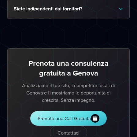
Siete indipendenti dai fornitori?
Prenota una consulenza
gratuita a Genova
Analizziamo il tuo sito, i competitor locali di
Genova e ti mostriamo le opportunità di
crescita. Senza impegno.
Prenota una Call Gratuita
Contattaci