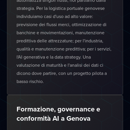
automatizza singoli flussi, noi partiamo dalla
strategia. Per la logistica portuale genovese
individuiamo casi d'uso ad alto valore:
previsione dei flussi merci, ottimizzazione di
banchine e movimentazioni, manutenzione
predittiva delle attrezzature; per l'industria,
qualità e manutenzione predittiva; per i servizi,
l'AI generativa e la data strategy. Una
valutazione di maturità e l'analisi dei dati ci
dicono dove partire, con un progetto pilota a
basso rischio.
Formazione, governance e
conformità AI a Genova