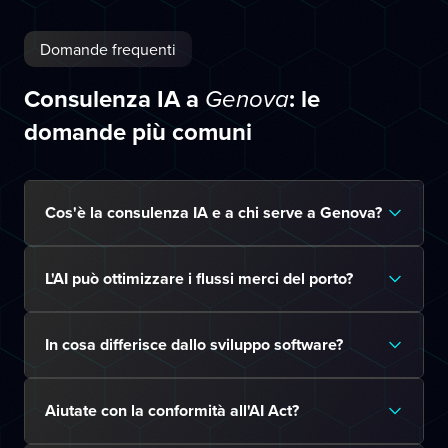
Domande frequenti
Consulenza IA a
: le
Genova
domande più comuni
Cos'è la consulenza IA e a chi serve a Genova?
L'AI può ottimizzare i flussi merci del porto?
In cosa differisce dallo sviluppo software?
Aiutate con la conformità all'AI Act?