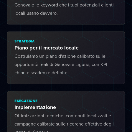
Genova e le keyword che i tuoi potenziali clienti
locali usano davvero.
STRATEGIA
Piano per il mercato locale
Costruiamo un piano d'azione calibrato sulle
opportunità reali di Genova e Liguria, con KPI
chiari e scadenze definite.
ESECUZIONE
Implementazione
Ottimizzazioni tecniche, contenuti localizzati e
campagne calibrate sulle ricerche effettive degli