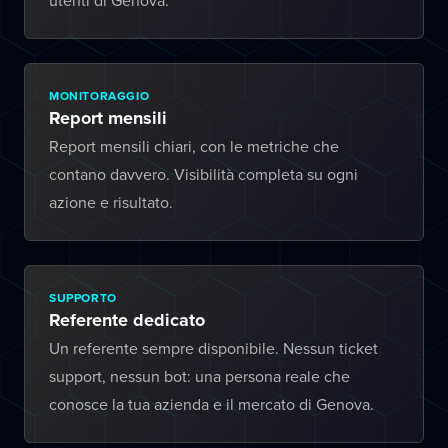
utenti di Genova.
MONITORAGGIO
Report mensili
Report mensili chiari, con le metriche che
contano davvero. Visibilità completa su ogni
azione e risultato.
SUPPORTO
Referente dedicato
Un referente sempre disponibile. Nessun ticket
support, nessun bot: una persona reale che
conosce la tua azienda e il mercato di Genova.