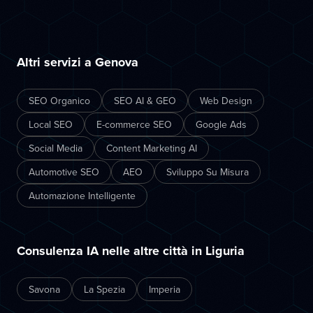
Altri servizi a Genova
SEO Organico
SEO AI & GEO
Web Design
Local SEO
E-commerce SEO
Google Ads
Social Media
Content Marketing AI
Automotive SEO
AEO
Sviluppo Su Misura
Automazione Intelligente
Consulenza IA nelle altre città in Liguria
Savona
La Spezia
Imperia