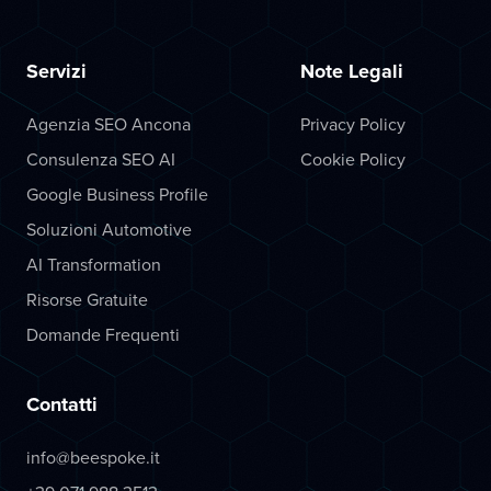
Servizi
Note Legali
Agenzia SEO Ancona
Privacy Policy
Consulenza SEO AI
Cookie Policy
Google Business Profile
Soluzioni Automotive
AI Transformation
Risorse Gratuite
Domande Frequenti
Contatti
info@beespoke.it