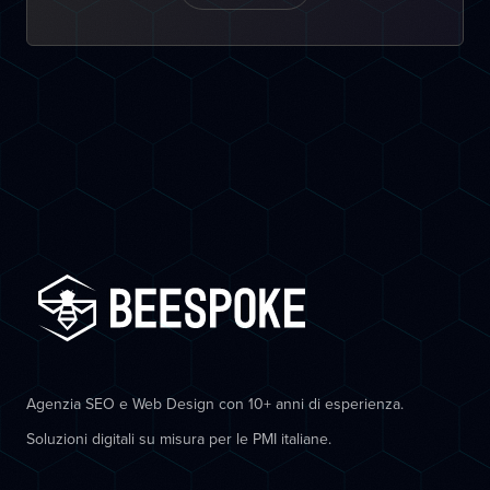
Agenzia SEO e Web Design con 10+ anni di esperienza.
Soluzioni digitali su misura per le PMI italiane.