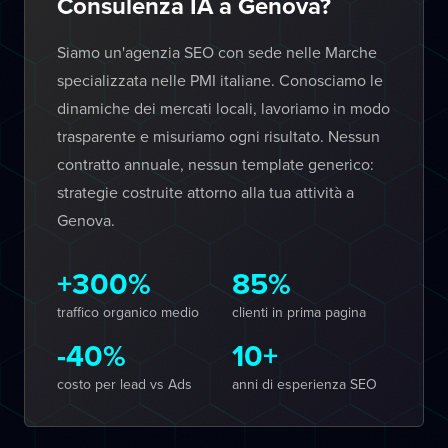
Consulenza IA a Genova?
Siamo un'agenzia SEO con sede nelle Marche
specializzata nelle PMI italiane. Conosciamo le
dinamiche dei mercati locali, lavoriamo in modo
trasparente e misuriamo ogni risultato. Nessun
contratto annuale, nessun template generico:
strategie costruite attorno alla tua attività a
Genova.
+300%
85%
traffico organico medio
clienti in prima pagina
-40%
10+
costo per lead vs Ads
anni di esperienza SEO