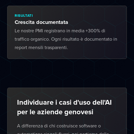
RISULTATI
Crescita documentata
Le nostre PMI registrano in media +300% di
traffico organico. Ogni risultato è documentato in
report mensili trasparenti.
Individuare i casi d'uso dell'AI
per le aziende genovesi
A differenza di chi costruisce software o