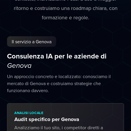
ritorno e costruiamo una roadmap chiara, con
formazione e regole.
Il servizio a Genova
Consulenza IA per le aziende di
Genova
Un approccio concreto e localizzato: conosciamo il
mercato di Genova e costruiamo strategie che
funzionano davvero.
ANALISI LOCALE
Audit specifico per Genova
Analizziamo il tuo sito, i competitor diretti a