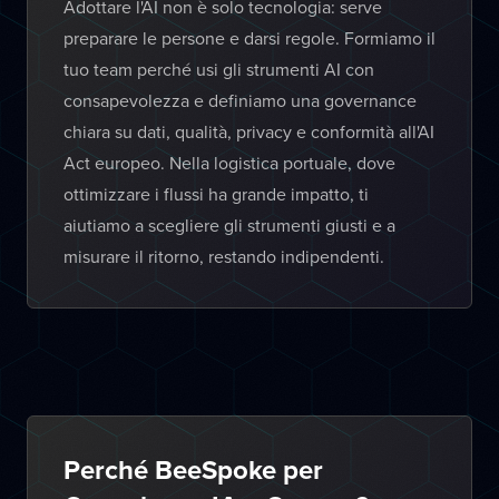
Adottare l'AI non è solo tecnologia: serve
preparare le persone e darsi regole. Formiamo il
tuo team perché usi gli strumenti AI con
consapevolezza e definiamo una governance
chiara su dati, qualità, privacy e conformità all'AI
Act europeo. Nella logistica portuale, dove
ottimizzare i flussi ha grande impatto, ti
aiutiamo a scegliere gli strumenti giusti e a
misurare il ritorno, restando indipendenti.
Perché BeeSpoke per