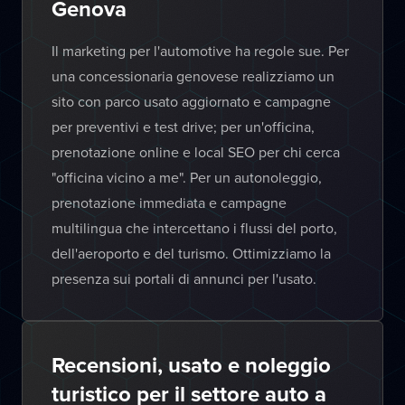
Genova
Il marketing per l'automotive ha regole sue. Per
una concessionaria genovese realizziamo un
sito con parco usato aggiornato e campagne
per preventivi e test drive; per un'officina,
prenotazione online e local SEO per chi cerca
"officina vicino a me". Per un autonoleggio,
prenotazione immediata e campagne
multilingua che intercettano i flussi del porto,
dell'aeroporto e del turismo. Ottimizziamo la
presenza sui portali di annunci per l'usato.
Recensioni, usato e noleggio
turistico per il settore auto a