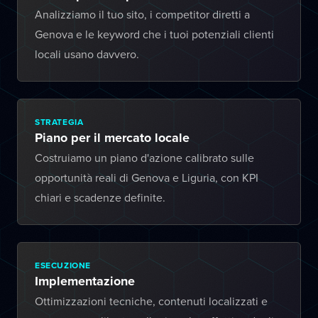
Analizziamo il tuo sito, i competitor diretti a
Genova e le keyword che i tuoi potenziali clienti
locali usano davvero.
STRATEGIA
Piano per il mercato locale
Costruiamo un piano d'azione calibrato sulle
opportunità reali di Genova e Liguria, con KPI
chiari e scadenze definite.
ESECUZIONE
Implementazione
Ottimizzazioni tecniche, contenuti localizzati e