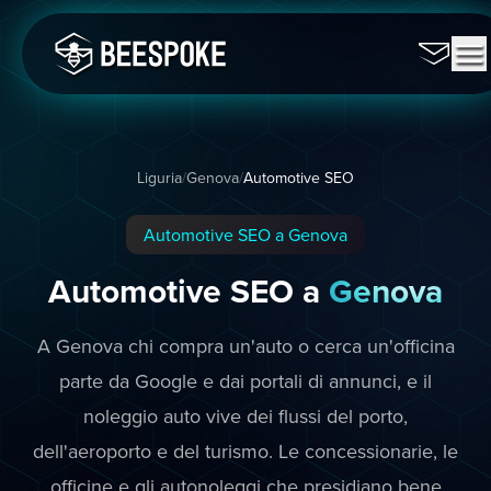
Liguria
/
Genova
/
Automotive SEO
Automotive SEO a Genova
Automotive SEO a
Genova
A Genova chi compra un'auto o cerca un'officina
parte da Google e dai portali di annunci, e il
noleggio auto vive dei flussi del porto,
dell'aeroporto e del turismo. Le concessionarie, le
officine e gli autonoleggi che presidiano bene