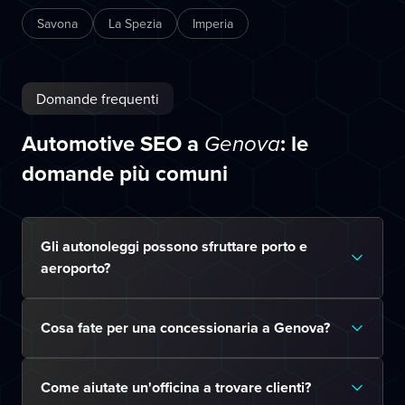
Savona
La Spezia
Imperia
Domande frequenti
Automotive SEO a
: le
Genova
domande più comuni
Gli autonoleggi possono sfruttare porto e
aeroporto?
Cosa fate per una concessionaria a Genova?
Come aiutate un'officina a trovare clienti?