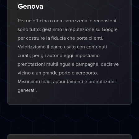
Genova
Per un'officina o una carrozzeria le recensioni
sono tutto: gestiamo la reputazione su Google
per costruire la fiducia che porta clienti.
Valorizziamo il parco usato con contenuti
curati; per gli autonoleggi impostiamo
prenotazioni multilingua e campagne, decisive
vicino a un grande porto e aeroporto.
Misuriamo lead, appuntamenti e prenotazioni
generati.