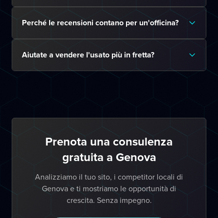
Perché le recensioni contano per un'officina?
Aiutate a vendere l'usato più in fretta?
Prenota una consulenza
gratuita a Genova
Analizziamo il tuo sito, i competitor locali di
Genova e ti mostriamo le opportunità di
crescita. Senza impegno.