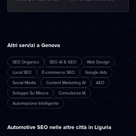
Altri servizi a Genova
SEO Organico
SEO AI & GEO
Web Design
Local SEO
E-commerce SEO
Google Ads
Social Media
Content Marketing AI
AEO
Sviluppo Su Misura
Consulenza IA
Automazione Intelligente
Automotive SEO nelle altre città in Liguria