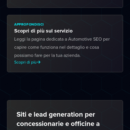
APPROFONDISCI
Scopri di più sul servizio
Leggi la pagina dedicata a Automotive SEO per
capire come funziona nel dettaglio e cosa
possiamo fare per la tua azienda.
Scopri di più
Siti e lead generation per
concessionarie e officine a