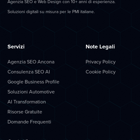
Agenzia SEO e Web Design con 10+ anni di esperienza.
Soluzioni digitali su misura per le PMI italiane.
Servizi
Note Legali
Agenzia SEO Ancona
Privacy Policy
Consulenza SEO AI
Cookie Policy
Google Business Profile
Soluzioni Automotive
AI Transformation
Risorse Gratuite
Domande Frequenti