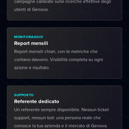
campagne calibrate sulle ricerche effettive degli
utenti di Genova.
MONITORAGGIO
Report mensili
Report mensili chiari, con le metriche che
contano davvero. Visibilità completa su ogni
azione e risultato.
SUPPORTO
Referente dedicato
Un referente sempre disponibile. Nessun ticket
support, nessun bot: una persona reale che
conosce la tua azienda e il mercato di Genova.