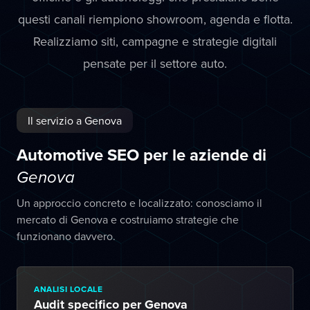
questi canali riempiono showroom, agenda e flotta.
Realizziamo siti, campagne e strategie digitali
pensate per il settore auto.
Il servizio a Genova
Automotive SEO per le aziende di
Genova
Un approccio concreto e localizzato: conosciamo il
mercato di Genova e costruiamo strategie che
funzionano davvero.
ANALISI LOCALE
Audit specifico per Genova