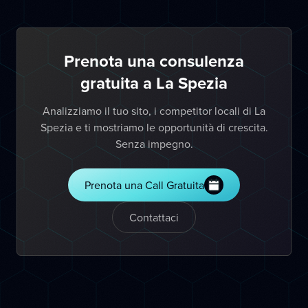
Prenota una consulenza
gratuita a La Spezia
Analizziamo il tuo sito, i competitor locali di La
Spezia e ti mostriamo le opportunità di crescita.
Senza impegno.
Prenota una Call Gratuita
Contattaci