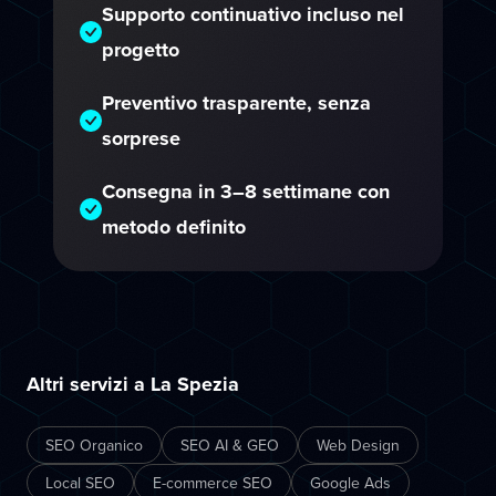
Supporto continuativo incluso nel
progetto
Preventivo trasparente, senza
sorprese
Consegna in 3–8 settimane con
metodo definito
Altri servizi a La Spezia
SEO Organico
SEO AI & GEO
Web Design
Local SEO
E-commerce SEO
Google Ads