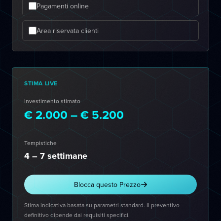
Pagamenti online
Area riservata clienti
STIMA LIVE
Investimento stimato
€ 2.000 – € 5.200
Tempistiche
4 – 7 settimane
Blocca questo Prezzo
Stima indicativa basata su parametri standard. Il preventivo
definitivo dipende dai requisiti specifici.