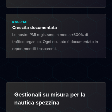
RISULTATI
Crescita documentata
Le nostre PMI registrano in media +300% di
traffico organico. Ogni risultato è documentato in
report mensili trasparenti.
Gestionali su misura per la
nautica spezzina