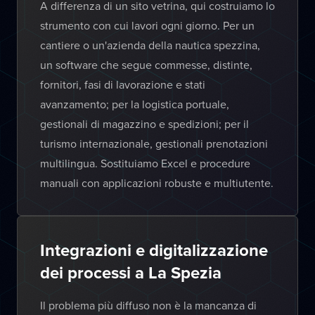
A differenza di un sito vetrina, qui costruiamo lo
strumento con cui lavori ogni giorno. Per un
cantiere o un'azienda della nautica spezzina,
un software che segue commesse, distinte,
fornitori, fasi di lavorazione e stati
avanzamento; per la logistica portuale,
gestionali di magazzino e spedizioni; per il
turismo internazionale, gestionali prenotazioni
multilingua. Sostituiamo Excel e procedure
manuali con applicazioni robuste e multiutente.
Integrazioni e digitalizzazione
dei processi a La Spezia
Il problema più diffuso non è la mancanza di