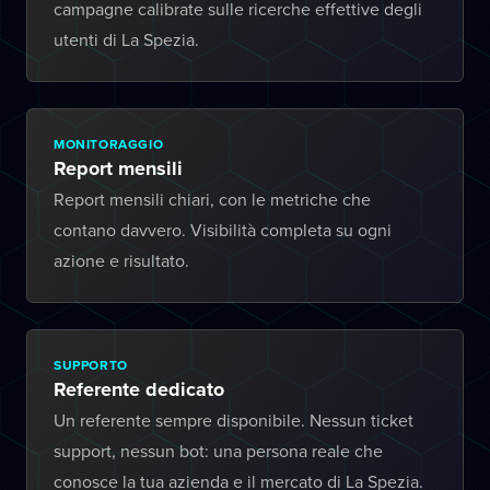
campagne calibrate sulle ricerche effettive degli
utenti di La Spezia.
MONITORAGGIO
Report mensili
Report mensili chiari, con le metriche che
contano davvero. Visibilità completa su ogni
azione e risultato.
SUPPORTO
Referente dedicato
Un referente sempre disponibile. Nessun ticket
support, nessun bot: una persona reale che
conosce la tua azienda e il mercato di La Spezia.