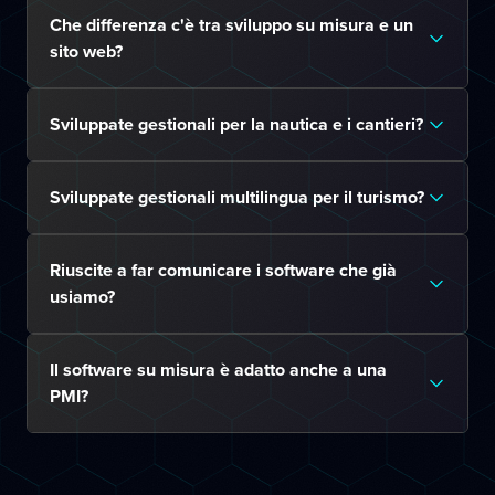
Che differenza c'è tra sviluppo su misura e un
sito web?
Sviluppate gestionali per la nautica e i cantieri?
Sviluppate gestionali multilingua per il turismo?
Riuscite a far comunicare i software che già
usiamo?
Il software su misura è adatto anche a una
PMI?