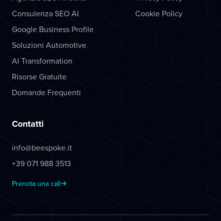
Consulenza SEO AI
Cookie Policy
Google Business Profile
Soluzioni Automotive
AI Transformation
Risorse Gratuite
Domande Frequenti
Contatti
info@beespoke.it
+39 071 988 3513
Prenota una call