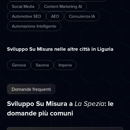
Social Media
Content Marketing AI
Automotive SEO
AEO
Consulenza IA
Automazione Intelligente
Sviluppo Su Misura nelle altre città in Liguria
Genova
Savona
Imperia
Domande frequenti
Sviluppo Su Misura a
: le
La Spezia
domande più comuni