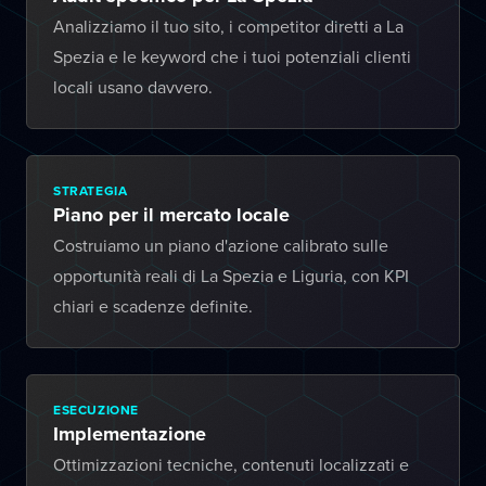
Analizziamo il tuo sito, i competitor diretti a La
Spezia e le keyword che i tuoi potenziali clienti
locali usano davvero.
STRATEGIA
Piano per il mercato locale
Costruiamo un piano d'azione calibrato sulle
opportunità reali di La Spezia e Liguria, con KPI
chiari e scadenze definite.
ESECUZIONE
Implementazione
Ottimizzazioni tecniche, contenuti localizzati e