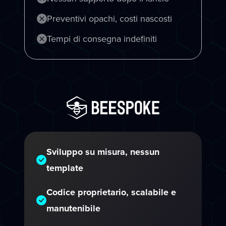
Preventivi opachi, costi nascosti
Tempi di consegna indefiniti
Sviluppo su misura, nessun
template
Codice proprietario, scalabile e
manutenibile