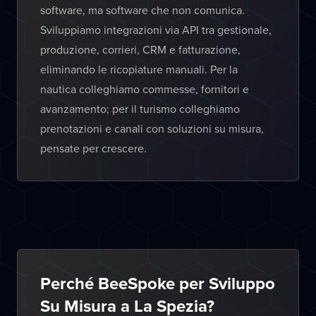
software, ma software che non comunica.
Sviluppiamo integrazioni via API tra gestionale,
produzione, corrieri, CRM e fatturazione,
eliminando le ricopiature manuali. Per la
nautica colleghiamo commesse, fornitori e
avanzamento; per il turismo colleghiamo
prenotazioni e canali con soluzioni su misura,
pensate per crescere.
Perché BeeSpoke per Sviluppo
Su Misura a La Spezia?