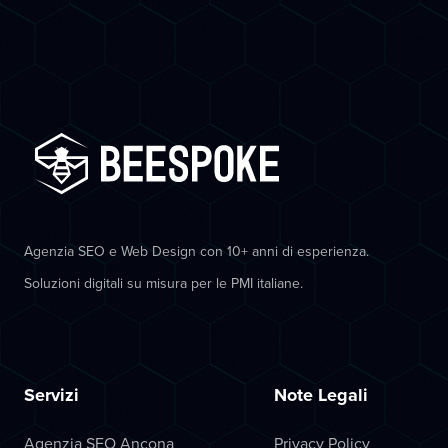
Agenzia SEO e Web Design con 10+ anni di esperienza.
Soluzioni digitali su misura per le PMI italiane.
Servizi
Note Legali
Agenzia SEO Ancona
Privacy Policy