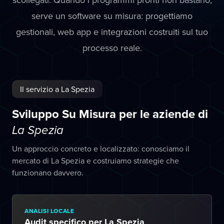
serve un software su misura: progettiamo
gestionali, web app e integrazioni costruiti sul tuo
processo reale.
Il servizio a La Spezia
Sviluppo Su Misura per le aziende di
La Spezia
Un approccio concreto e localizzato: conosciamo il
mercato di La Spezia e costruiamo strategie che
funzionano davvero.
ANALISI LOCALE
Audit specifico per La Spezia