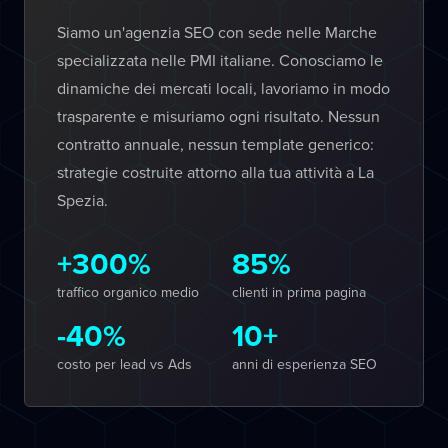
Siamo un'agenzia SEO con sede nelle Marche
specializzata nelle PMI italiane. Conosciamo le
dinamiche dei mercati locali, lavoriamo in modo
trasparente e misuriamo ogni risultato. Nessun
contratto annuale, nessun template generico:
strategie costruite attorno alla tua attività a La
Spezia.
+300%
85%
traffico organico medio
clienti in prima pagina
-40%
10+
costo per lead vs Ads
anni di esperienza SEO