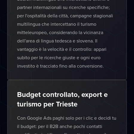
partner internazionali su ricerche specifiche;
per l'ospitalità della città, campagne stagionali
multilingua che intercettano il turismo
mitteleuropeo, considerando la vicinanza
dell'area di lingua tedesca e slovena. Il
vantaggio è la velocità e il controllo: appari
subito per le ricerche giuste e ogni euro
investito è tracciato fino alla conversione.
Budget controllato, export e
turismo per Trieste
Con Google Ads paghi solo per i clic e decidi tu
il budget: per il B2B anche pochi contatti