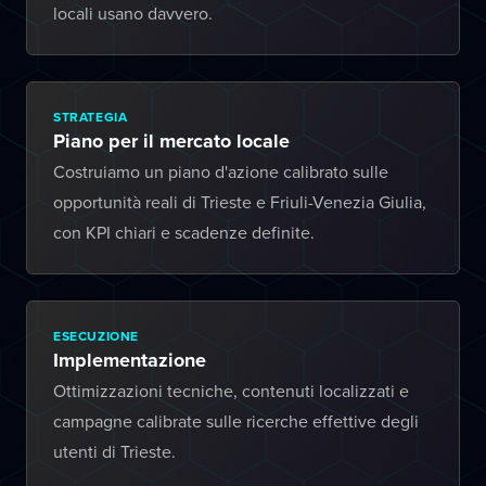
locali usano davvero.
STRATEGIA
Piano per il mercato locale
Costruiamo un piano d'azione calibrato sulle
opportunità reali di Trieste e Friuli-Venezia Giulia,
con KPI chiari e scadenze definite.
ESECUZIONE
Implementazione
Ottimizzazioni tecniche, contenuti localizzati e
campagne calibrate sulle ricerche effettive degli
utenti di Trieste.