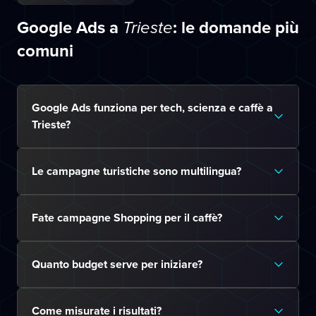
Google Ads a
: le domande più
Trieste
comuni
Google Ads funziona per tech, scienza e caffè a
Trieste?
Le campagne turistiche sono multilingua?
Fate campagne Shopping per il caffè?
Quanto budget serve per iniziare?
Come misurate i risultati?