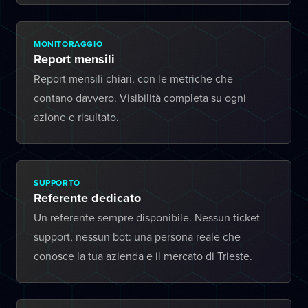
MONITORAGGIO
Report mensili
Report mensili chiari, con le metriche che
contano davvero. Visibilità completa su ogni
azione e risultato.
SUPPORTO
Referente dedicato
Un referente sempre disponibile. Nessun ticket
support, nessun bot: una persona reale che
conosce la tua azienda e il mercato di Trieste.