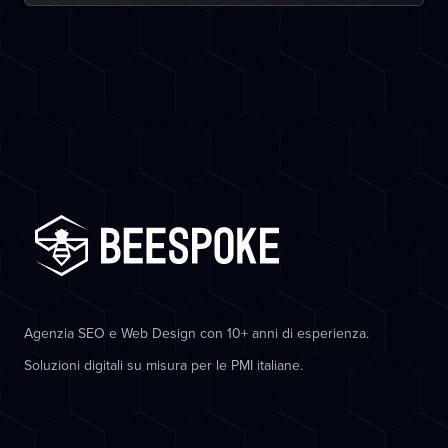
Agenzia SEO e Web Design con 10+ anni di esperienza.
Soluzioni digitali su misura per le PMI italiane.