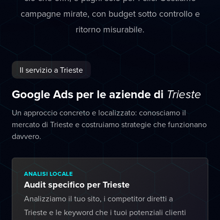
campagne mirate, con budget sotto controllo e
ritorno misurabile.
Il servizio a Trieste
Google Ads per le aziende di
Trieste
Un approccio concreto e localizzato: conosciamo il
mercato di Trieste e costruiamo strategie che funzionano
davvero.
ANALISI LOCALE
Audit specifico per Trieste
Analizziamo il tuo sito, i competitor diretti a
Trieste e le keyword che i tuoi potenziali clienti