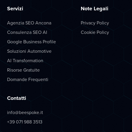
Servizi
Note Legali
Agenzia SEO Ancona
Privacy Policy
Consulenza SEO AI
Cookie Policy
Google Business Profile
Soluzioni Automotive
AI Transformation
Risorse Gratuite
Domande Frequenti
Contatti
info@beespoke.it
+39 071 988 3513