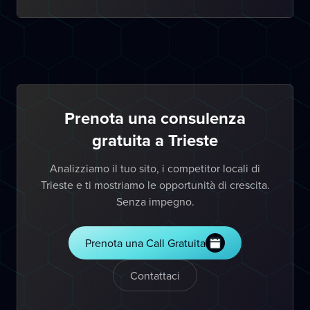
Prenota una consulenza
gratuita a Trieste
Analizziamo il tuo sito, i competitor locali di
Trieste e ti mostriamo le opportunità di crescita.
Senza impegno.
Prenota una Call Gratuita
Contattaci