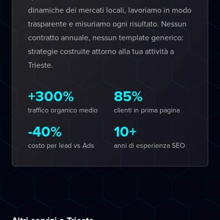
dinamiche dei mercati locali, lavoriamo in modo
trasparente e misuriamo ogni risultato. Nessun
contratto annuale, nessun template generico:
strategie costruite attorno alla tua attività a
Trieste.
+300%
85%
traffico organico medio
clienti in prima pagina
-40%
10+
costo per lead vs Ads
anni di esperienza SEO