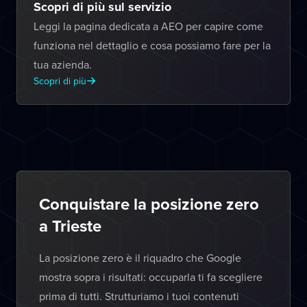
Scopri di più sul servizio
Leggi la pagina dedicata a AEO per capire come
funziona nel dettaglio e cosa possiamo fare per la
tua azienda.
Scopri di più
Conquistare la posizione zero
a Trieste
La posizione zero è il riquadro che Google
mostra sopra i risultati: occuparla ti fa scegliere
prima di tutti. Strutturiamo i tuoi contenuti