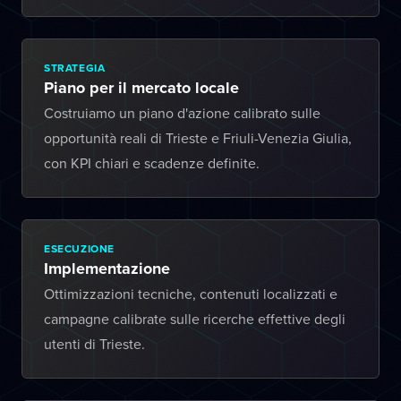
STRATEGIA
Piano per il mercato locale
Costruiamo un piano d'azione calibrato sulle
opportunità reali di Trieste e Friuli-Venezia Giulia,
con KPI chiari e scadenze definite.
ESECUZIONE
Implementazione
Ottimizzazioni tecniche, contenuti localizzati e
campagne calibrate sulle ricerche effettive degli
utenti di Trieste.