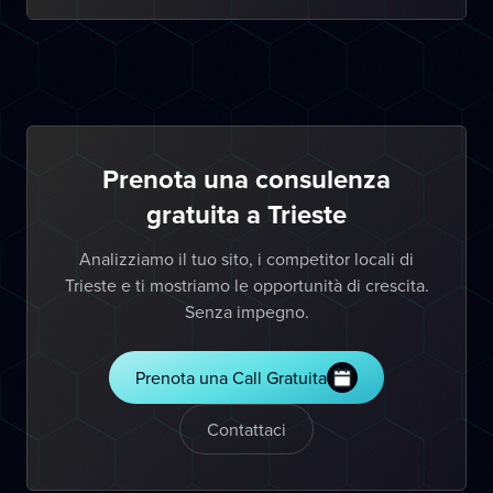
Prenota una consulenza
gratuita a Trieste
Analizziamo il tuo sito, i competitor locali di
Trieste e ti mostriamo le opportunità di crescita.
Senza impegno.
Prenota una Call Gratuita
Contattaci