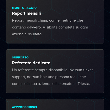
MONITORAGGIO
Report mensili
Report mensili chiari, con le metriche che
contano davvero. Visibilità completa su ogni
azione e risultato.
SUPPORTO
Referente dedicato
Un referente sempre disponibile. Nessun ticket
support, nessun bot: una persona reale che
conosce la tua azienda e il mercato di Trieste.
APPROFONDISCI