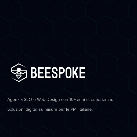
Agenzia SEO e Web Design con 10+ anni di esperienza.
Soluzioni digitali su misura per le PMI italiane.