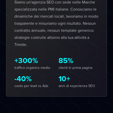
Siamo un'agenzia SEO con sede nelle Marche
specializzata nelle PMI italiane. Conosciamo le
dinamiche dei mercati locali, lavoriamo in modo
trasparente e misuriamo ogni risultato. Nessun
contratto annuale, nessun template generico:
strategie costruite attorno alla tua attività a
Trieste.
+300%
85%
traffico organico medio
clienti in prima pagina
-40%
10+
costo per lead vs Ads
anni di esperienza SEO