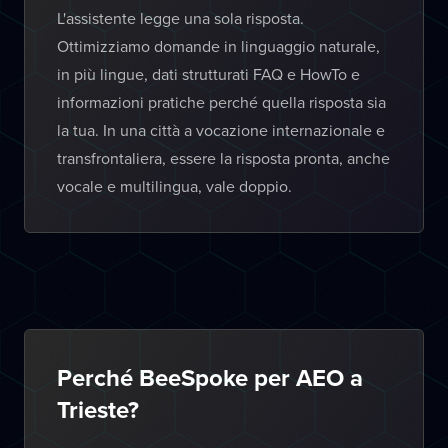
L'assistente legge una sola risposta.
Ottimizziamo domande in linguaggio naturale,
in più lingue, dati strutturati FAQ e HowTo e
informazioni pratiche perché quella risposta sia
la tua. In una città a vocazione internazionale e
transfrontaliera, essere la risposta pronta, anche
vocale e multilingua, vale doppio.
Perché BeeSpoke per AEO a
Trieste?