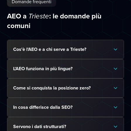
Domande frequenti
AEO a
: le domande più
Trieste
comuni
Cos'è l'AEO e a chi serve a Trieste?
L'AEO funziona in più lingue?
Come si conquista la posizione zero?
In cosa differisce dalla SEO?
Servono i dati strutturati?