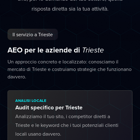
risposta diretta sia la tua attività.
Il servizio a Trieste
AEO per le aziende di
Trieste
Un approccio concreto e localizzato: conosciamo il
mercato di Trieste e costruiamo strategie che funzionano
davvero.
ANALISI LOCALE
Audit specifico per Trieste
Analizziamo il tuo sito, i competitor diretti a
Trieste e le keyword che i tuoi potenziali clienti
locali usano davvero.