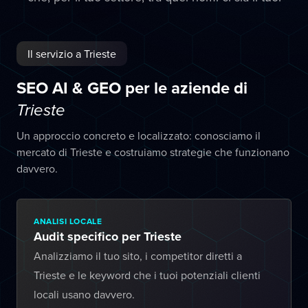
Il servizio a Trieste
SEO AI & GEO per le aziende di
Trieste
Un approccio concreto e localizzato: conosciamo il
mercato di Trieste e costruiamo strategie che funzionano
davvero.
ANALISI LOCALE
Audit specifico per Trieste
Analizziamo il tuo sito, i competitor diretti a
Trieste e le keyword che i tuoi potenziali clienti
locali usano davvero.