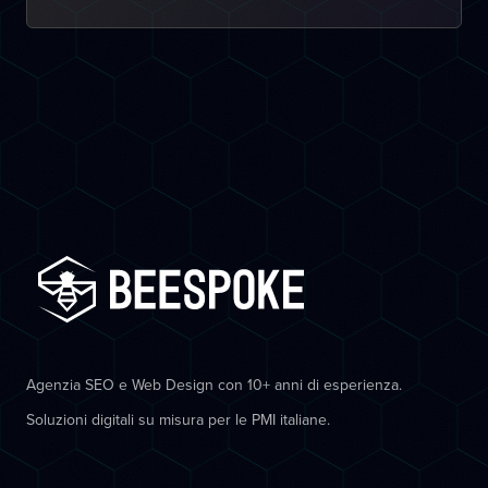
Agenzia SEO e Web Design con 10+ anni di esperienza.
Soluzioni digitali su misura per le PMI italiane.