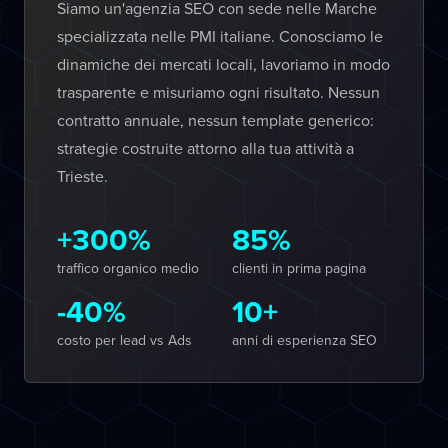
Siamo un'agenzia SEO con sede nelle Marche
specializzata nelle PMI italiane. Conosciamo le
dinamiche dei mercati locali, lavoriamo in modo
trasparente e misuriamo ogni risultato. Nessun
contratto annuale, nessun template generico:
strategie costruite attorno alla tua attività a
Trieste.
+300%
85%
traffico organico medio
clienti in prima pagina
-40%
10+
costo per lead vs Ads
anni di esperienza SEO