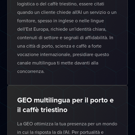
logistica o del caffè triestino, essere citati
quando un cliente chiede all'AI un servizio o un
fornitore, spesso in inglese o nelle lingue
dell'Est Europa, richiede un'identità chiara,
contenuti di settore e segnali di affidabilità. In
una città di porto, scienza e caffè a forte
vocazione internazionale, presidiare questo
canale multilingua ti mette davanti alla
concorrenza.
GEO multilingua per il porto e
il caffè triestino
La GEO ottimizza la tua presenza per un mondo
in cui la risposta la dà l'AI. Per portualità e