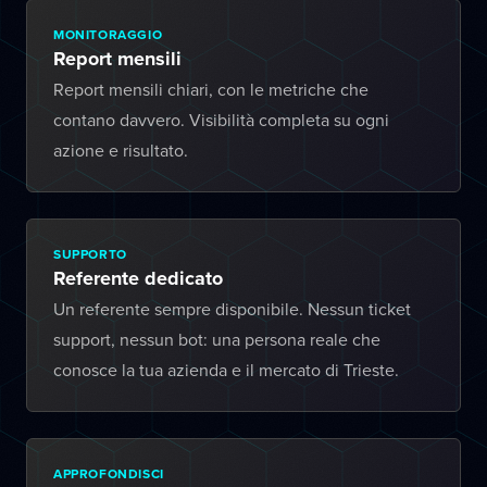
MONITORAGGIO
Report mensili
Report mensili chiari, con le metriche che
contano davvero. Visibilità completa su ogni
azione e risultato.
SUPPORTO
Referente dedicato
Un referente sempre disponibile. Nessun ticket
support, nessun bot: una persona reale che
conosce la tua azienda e il mercato di Trieste.
APPROFONDISCI