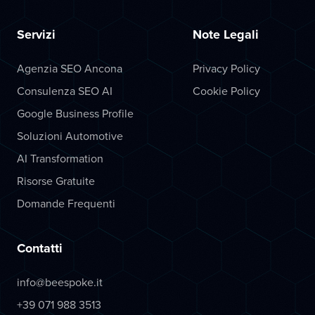
Servizi
Note Legali
Agenzia SEO Ancona
Privacy Policy
Consulenza SEO AI
Cookie Policy
Google Business Profile
Soluzioni Automotive
AI Transformation
Risorse Gratuite
Domande Frequenti
Contatti
info@beespoke.it
+39 071 988 3513