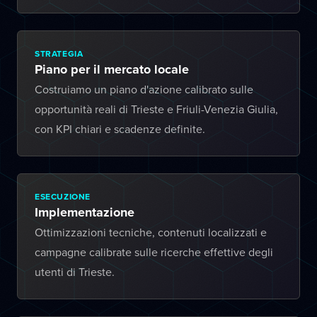
STRATEGIA
Piano per il mercato locale
Costruiamo un piano d'azione calibrato sulle
opportunità reali di Trieste e Friuli-Venezia Giulia,
con KPI chiari e scadenze definite.
ESECUZIONE
Implementazione
Ottimizzazioni tecniche, contenuti localizzati e
campagne calibrate sulle ricerche effettive degli
utenti di Trieste.