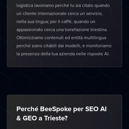
logistica lavoriamo perché tu sia citato quando
un cliente internazionale cerca un servizio,
nella sua lingua; per il caffè, quando un
appassionato cerca una torrefazione triestina.
Ottimizziamo contenuti ed entità multilingua
perché siano citabili dai modelli, e monitoriamo
la presenza della tua azienda nelle risposte AI.
Perché BeeSpoke per SEO AI
& GEO a Trieste?