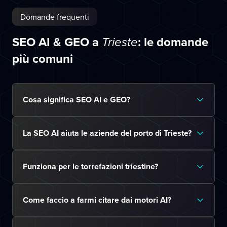
Domande frequenti
SEO AI & GEO a
: le domande
Trieste
più comuni
Cosa significa SEO AI e GEO?
La SEO AI aiuta le aziende del porto di Trieste?
Funziona per le torrefazioni triestine?
Come faccio a farmi citare dai motori AI?