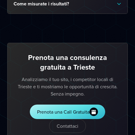
Come misurate i risultati?
Prenota una consulenza
gratuita a Trieste
Analizziamo il tuo sito, i competitor locali di
Trieste e ti mostriamo le opportunità di crescita.
Senza impegno.
Prenota una Call Gratuita
Contattaci