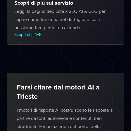
Scopri di più sul servizio
Leggi la pagina dedicata a SEO AI & GEO per
capire come funziona nel dettaglio e cosa
possiamo fare per la tua azienda.
Scopri di più
Farsi citare dai motori AI a
Trieste
I motori di risposta AI costruiscono le risposte a
partire da fonti autorevoli e contenuti ben
strutturati. Per un'azienda del porto, della