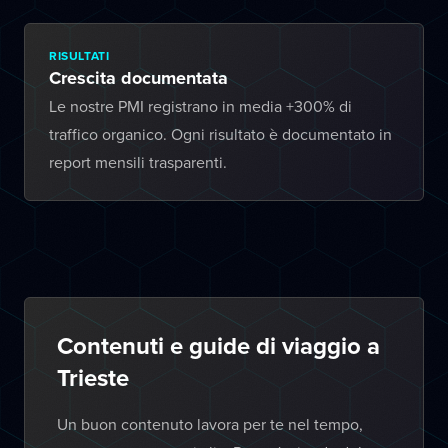
RISULTATI
Crescita documentata
Le nostre PMI registrano in media +300% di
traffico organico. Ogni risultato è documentato in
report mensili trasparenti.
Contenuti e guide di viaggio a
Trieste
Un buon contenuto lavora per te nel tempo,