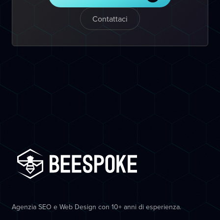
Contattaci
Agenzia SEO e Web Design con 10+ anni di esperienza.