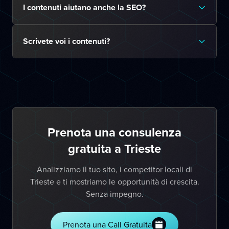
I contenuti aiutano anche la SEO?
Scrivete voi i contenuti?
Prenota una consulenza
gratuita a Trieste
Analizziamo il tuo sito, i competitor locali di
Trieste e ti mostriamo le opportunità di crescita.
Senza impegno.
Prenota una Call Gratuita