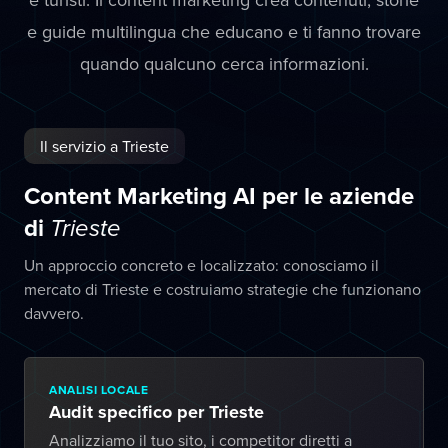
e guide multilingua che educano e ti fanno trovare
quando qualcuno cerca informazioni.
Il servizio a Trieste
Content Marketing AI per le aziende
di
Trieste
Un approccio concreto e localizzato: conosciamo il
mercato di Trieste e costruiamo strategie che funzionano
davvero.
ANALISI LOCALE
Audit specifico per Trieste
Analizziamo il tuo sito, i competitor diretti a