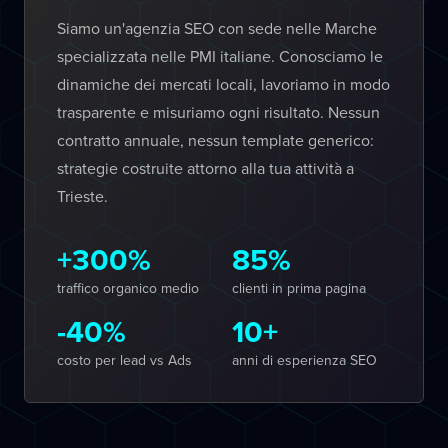
Siamo un'agenzia SEO con sede nelle Marche
specializzata nelle PMI italiane. Conosciamo le
dinamiche dei mercati locali, lavoriamo in modo
trasparente e misuriamo ogni risultato. Nessun
contratto annuale, nessun template generico:
strategie costruite attorno alla tua attività a
Trieste.
+300%
85%
traffico organico medio
clienti in prima pagina
-40%
10+
costo per lead vs Ads
anni di esperienza SEO