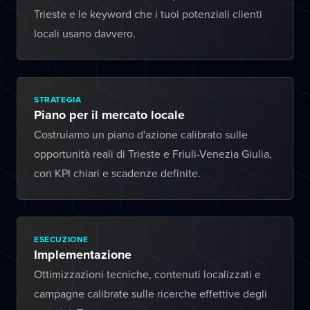
Trieste e le keyword che i tuoi potenziali clienti
locali usano davvero.
STRATEGIA
Piano per il mercato locale
Costruiamo un piano d'azione calibrato sulle
opportunità reali di Trieste e Friuli-Venezia Giulia,
con KPI chiari e scadenze definite.
ESECUZIONE
Implementazione
Ottimizzazioni tecniche, contenuti localizzati e
campagne calibrate sulle ricerche effettive degli