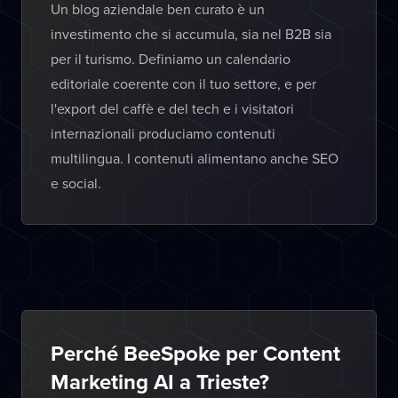
Un blog aziendale ben curato è un
investimento che si accumula, sia nel B2B sia
per il turismo. Definiamo un calendario
editoriale coerente con il tuo settore, e per
l'export del caffè e del tech e i visitatori
internazionali produciamo contenuti
multilingua. I contenuti alimentano anche SEO
e social.
Perché BeeSpoke per Content
Marketing AI a Trieste?