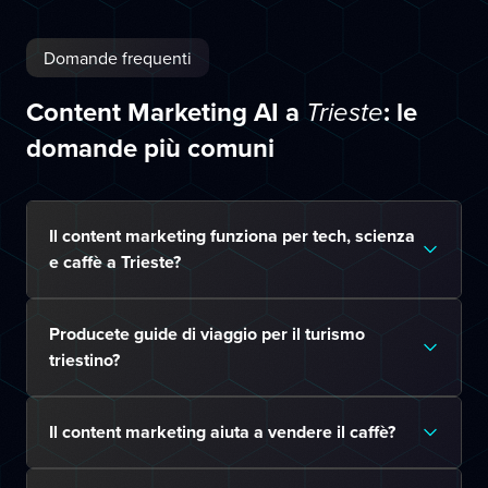
Domande frequenti
Content Marketing AI a
: le
Trieste
domande più comuni
Il content marketing funziona per tech, scienza
e caffè a Trieste?
Producete guide di viaggio per il turismo
triestino?
Il content marketing aiuta a vendere il caffè?