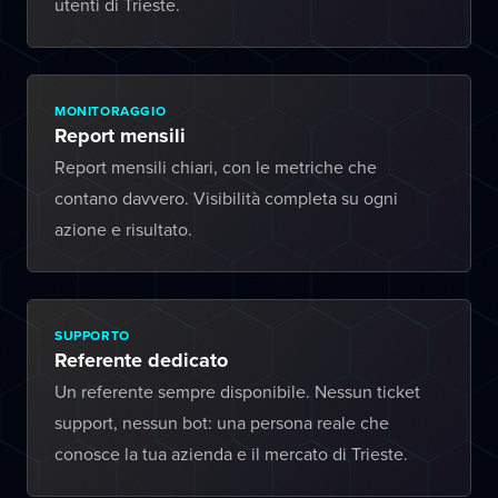
utenti di Trieste.
MONITORAGGIO
Report mensili
Report mensili chiari, con le metriche che
contano davvero. Visibilità completa su ogni
azione e risultato.
SUPPORTO
Referente dedicato
Un referente sempre disponibile. Nessun ticket
support, nessun bot: una persona reale che
conosce la tua azienda e il mercato di Trieste.