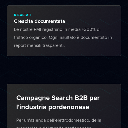
RISULTATI
Crescita documentata
Le nostre PMI registrano in media +300% di
traffico organico. Ogni risultato è documentato in
report mensili trasparenti.
Campagne Search B2B per
l'industria pordenonese
Per un'azienda dell'elettrodomestico, della