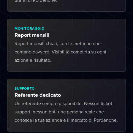
utenti di Pordenone.
MONITORAGGIO
Report mensili
Report mensili chiari, con le metriche che
contano davvero. Visibilità completa su ogni
azione e risultato.
SUPPORTO
Referente dedicato
Un referente sempre disponibile. Nessun ticket
support, nessun bot: una persona reale che
conosce la tua azienda e il mercato di Pordenone.