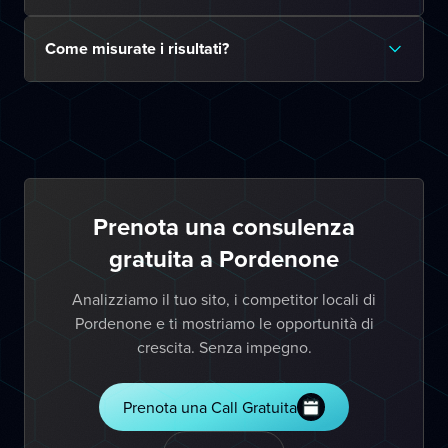
Come misurate i risultati?
Prenota una consulenza
gratuita a Pordenone
Analizziamo il tuo sito, i competitor locali di
Pordenone e ti mostriamo le opportunità di
crescita. Senza impegno.
Prenota una Call Gratuita