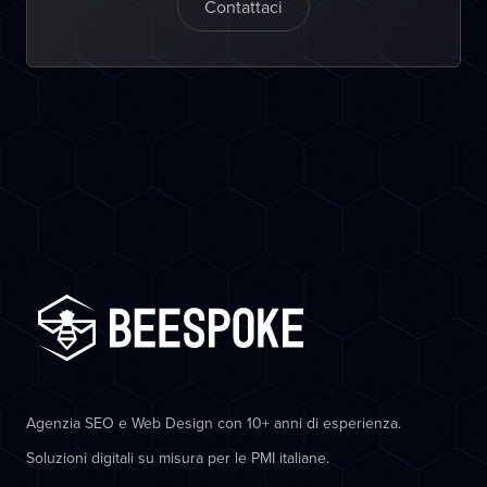
Contattaci
Agenzia SEO e Web Design con 10+ anni di esperienza.
Soluzioni digitali su misura per le PMI italiane.