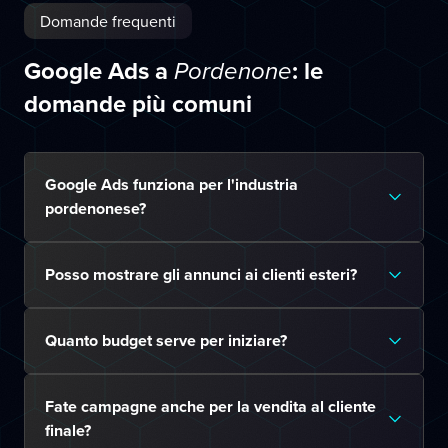
Domande frequenti
Google Ads a
: le
Pordenone
domande più comuni
Google Ads funziona per l'industria
pordenonese?
Posso mostrare gli annunci ai clienti esteri?
Quanto budget serve per iniziare?
Fate campagne anche per la vendita al cliente
finale?