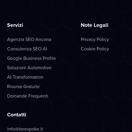
Servizi
Note Legali
Agenzia SEO Ancona
Privacy Policy
Consulenza SEO AI
Cookie Policy
Google Business Profile
Soluzioni Automotive
AI Transformation
Risorse Gratuite
Domande Frequenti
Contatti
info@beespoke.it