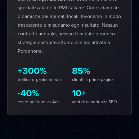
specializzata nelle PMI italiane. Conosciamo le
dinamiche dei mercati locali, lavoriamo in modo
trasparente e misuriamo ogni risultato. Nessun
contratto annuale, nessun template generico:
strategie costruite attorno alla tua attività a
Pordenone.
+300%
85%
traffico organico medio
clienti in prima pagina
-40%
10+
costo per lead vs Ads
anni di esperienza SEO