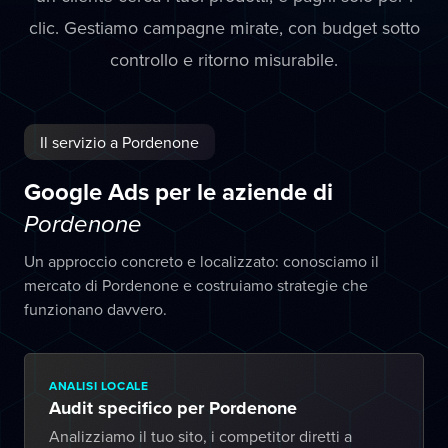
clic. Gestiamo campagne mirate, con budget sotto
controllo e ritorno misurabile.
Il servizio a Pordenone
Google Ads per le aziende di
Pordenone
Un approccio concreto e localizzato: conosciamo il
mercato di Pordenone e costruiamo strategie che
funzionano davvero.
ANALISI LOCALE
Audit specifico per Pordenone
Analizziamo il tuo sito, i competitor diretti a