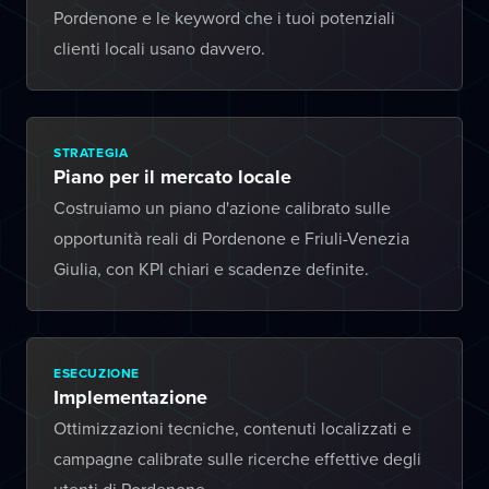
Pordenone e le keyword che i tuoi potenziali
clienti locali usano davvero.
STRATEGIA
Piano per il mercato locale
Costruiamo un piano d'azione calibrato sulle
opportunità reali di Pordenone e Friuli-Venezia
Giulia, con KPI chiari e scadenze definite.
ESECUZIONE
Implementazione
Ottimizzazioni tecniche, contenuti localizzati e
campagne calibrate sulle ricerche effettive degli