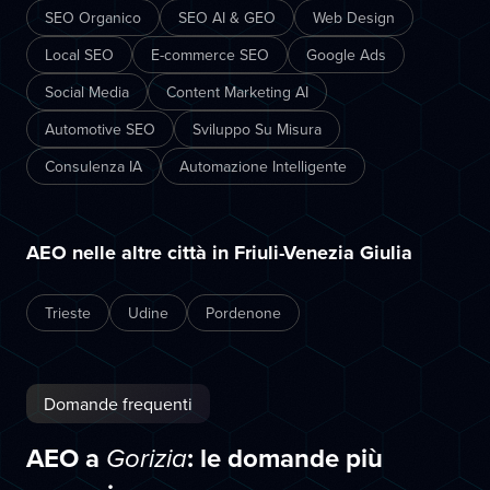
SEO Organico
SEO AI & GEO
Web Design
Local SEO
E-commerce SEO
Google Ads
Social Media
Content Marketing AI
Automotive SEO
Sviluppo Su Misura
Consulenza IA
Automazione Intelligente
AEO nelle altre città in Friuli-Venezia Giulia
Trieste
Udine
Pordenone
Domande frequenti
AEO a
: le domande più
Gorizia