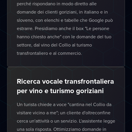
perché rispondano in modo diretto alle
domande dei clienti goriziani, in italiano e in
sloveno, con elenchi e tabelle che Google può
estrarre. Presidiamo anche il box "Le persone
hanno chiesto anche" con le domande del tuo
settore, dal vino del Collio al turismo
transfrontaliero e al commercio.
Ricerca vocale transfrontaliera
per vino e turismo goriziani
Un turista chiede a voce "cantina nel Collio da
visitare vicino a me"; un cliente d'oltreconfine
cerca un'attività o un servizio. L'assistente legge
una sola risposta. Ottimizziamo domande in