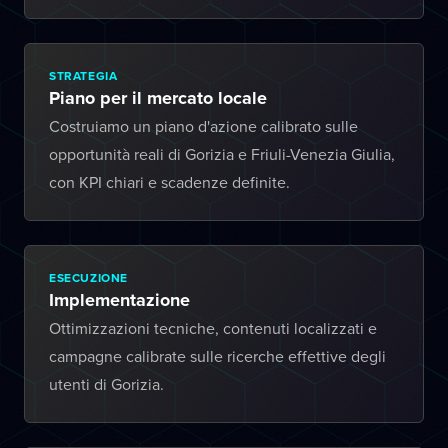
STRATEGIA
Piano per il mercato locale
Costruiamo un piano d'azione calibrato sulle
opportunità reali di Gorizia e Friuli-Venezia Giulia,
con KPI chiari e scadenze definite.
ESECUZIONE
Implementazione
Ottimizzazioni tecniche, contenuti localizzati e
campagne calibrate sulle ricerche effettive degli
utenti di Gorizia.