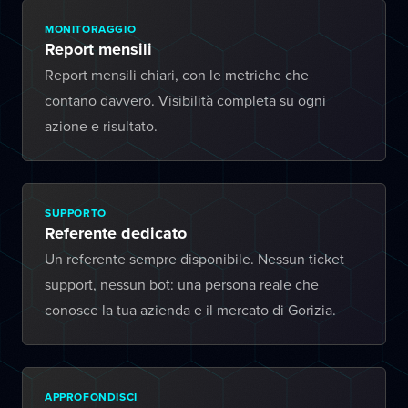
MONITORAGGIO
Report mensili
Report mensili chiari, con le metriche che
contano davvero. Visibilità completa su ogni
azione e risultato.
SUPPORTO
Referente dedicato
Un referente sempre disponibile. Nessun ticket
support, nessun bot: una persona reale che
conosce la tua azienda e il mercato di Gorizia.
APPROFONDISCI