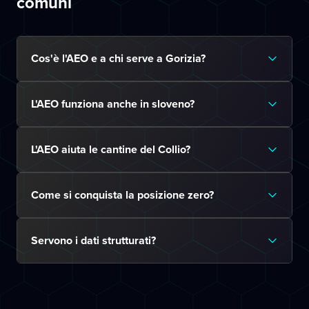
comuni
Cos'è l'AEO e a chi serve a Gorizia?
L'AEO funziona anche in sloveno?
L'AEO aiuta le cantine del Collio?
Come si conquista la posizione zero?
Servono i dati strutturati?