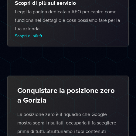
Scopri di più sul servizio
Leggi la pagina dedicata a AEO per capire come
funziona nel dettaglio e cosa possiamo fare per la
tua azienda.
Scopri di più
Conquistare la posizione zero
a Gorizia
La posizione zero è il riquadro che Google
mostra sopra i risultati: occuparla ti fa scegliere
prima di tutti. Strutturiamo i tuoi contenuti