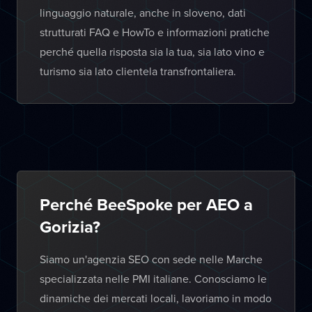
linguaggio naturale, anche in sloveno, dati
strutturati FAQ e HowTo e informazioni pratiche
perché quella risposta sia la tua, sia lato vino e
turismo sia lato clientela transfrontaliera.
Perché BeeSpoke per AEO a
Gorizia?
Siamo un'agenzia SEO con sede nelle Marche
specializzata nelle PMI italiane. Conosciamo le
dinamiche dei mercati locali, lavoriamo in modo