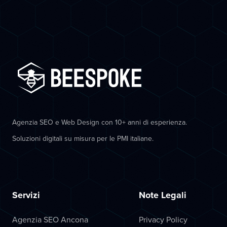
Agenzia SEO e Web Design con 10+ anni di esperienza.
Soluzioni digitali su misura per le PMI italiane.
Servizi
Note Legali
Agenzia SEO Ancona
Privacy Policy