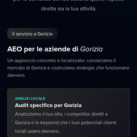
diretta sia la tua attività.
Il servizio a Gorizia
AEO per le aziende di
Gorizia
Un approccio concreto e localizzato: conosciamo il
mercato di Gorizia e costruiamo strategie che funzionano
davvero.
ANALISI LOCALE
Audit specifico per Gorizia
Analizziamo il tuo sito, i competitor diretti a
Gorizia e le keyword che i tuoi potenziali clienti
locali usano davvero.