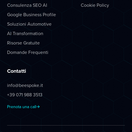
Consulenza SEO AI
Cookie Policy
Google Business Profile
Soluzioni Automotive
AI Transformation
Risorse Gratuite
Domande Frequenti
Contatti
info@beespoke.it
+39 071 988 3513
Prenota una call