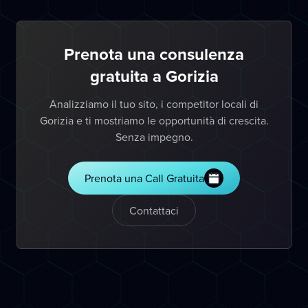
Prenota una consulenza
gratuita a Gorizia
Analizziamo il tuo sito, i competitor locali di
Gorizia e ti mostriamo le opportunità di crescita.
Senza impegno.
Prenota una Call Gratuita
Contattaci