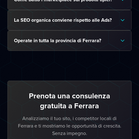
La SEO organica conviene rispetto alle Ads?
Operate in tutta la provincia di Ferrara?
Prenota una consulenza
gratuita a Ferrara
Analizziamo il tuo sito, i competitor locali di
Ferrara e ti mostriamo le opportunità di crescita.
Senza impegno.