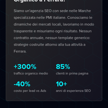
Siamo un'agenzia SEO con sede nelle Marche
specializzata nelle PMI italiane. Conosciamo le
dinamiche dei mercati locali, lavoriamo in modo
trasparente e misuriamo ogni risultato. Nessun
contratto annuale, nessun template generico:
strategie costruite attorno alla tua attività a
Ferrara.
+300%
85%
traffico organico medio
clienti in prima pagina
-40%
10+
costo per lead vs Ads
anni di esperienza SEO