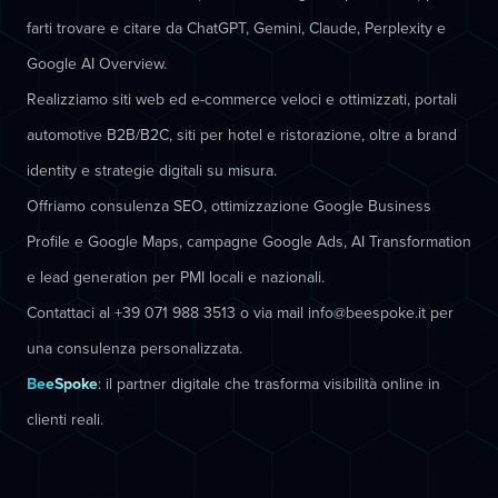
farti trovare e citare da ChatGPT, Gemini, Claude, Perplexity e
Google AI Overview.
Realizziamo siti web ed e-commerce veloci e ottimizzati, portali
automotive B2B/B2C, siti per hotel e ristorazione, oltre a brand
identity e strategie digitali su misura.
Offriamo consulenza SEO, ottimizzazione Google Business
Profile e Google Maps, campagne Google Ads, AI Transformation
e lead generation per PMI locali e nazionali.
Contattaci al +39 071 988 3513 o via mail info@beespoke.it per
una consulenza personalizzata.
BeeSpoke
: il partner digitale che trasforma visibilità online in
clienti reali.