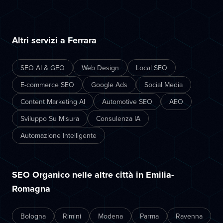
Altri servizi a Ferrara
SEO AI & GEO
Web Design
Local SEO
E-commerce SEO
Google Ads
Social Media
Content Marketing AI
Automotive SEO
AEO
Sviluppo Su Misura
Consulenza IA
Automazione Intelligente
SEO Organico nelle altre città in Emilia-
Romagna
Bologna
Rimini
Modena
Parma
Ravenna