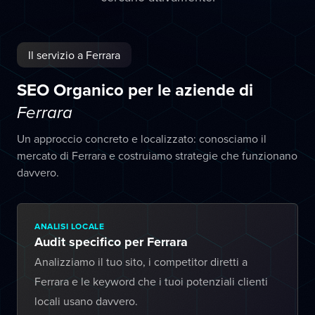
Il servizio a Ferrara
SEO Organico per le aziende di
Ferrara
Un approccio concreto e localizzato: conosciamo il
mercato di Ferrara e costruiamo strategie che funzionano
davvero.
ANALISI LOCALE
Audit specifico per Ferrara
Analizziamo il tuo sito, i competitor diretti a
Ferrara e le keyword che i tuoi potenziali clienti
locali usano davvero.