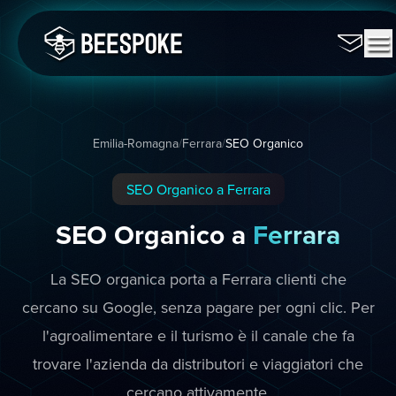
Emilia-Romagna
/
Ferrara
/
SEO Organico
SEO Organico a Ferrara
SEO Organico a
Ferrara
La SEO organica porta a Ferrara clienti che
cercano su Google, senza pagare per ogni clic. Per
l'agroalimentare e il turismo è il canale che fa
trovare l'azienda da distributori e viaggiatori che
cercano attivamente.