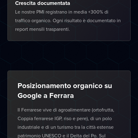
Crescita documentata
Le nostre PMI registrano in media +300% di
traffico organico. Ogni risultato è documentato in
report mensili trasparenti.
Posizionamento organico su
Google a Ferrara
Il Ferrarese vive di agroalimentare (ortofrutta,
Coppia ferrarese IGP, riso e pere), di un polo
industriale e di un turismo tra la città estense
patrimonio UNESCO e il Delta del Po. Sul