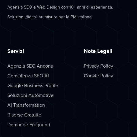
Agenzia SEO e Web Design con 10+ anni di esperienza.
Soluzioni digitali su misura per le PMI italiane.
Servizi
Note Legali
Agenzia SEO Ancona
Privacy Policy
Consulenza SEO AI
Cookie Policy
Google Business Profile
Soluzioni Automotive
AI Transformation
Risorse Gratuite
Domande Frequenti