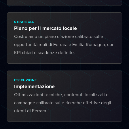
STRATEGIA
Piano per il mercato locale
Costruiamo un piano d'azione calibrato sulle
opportunità reali di Ferrara e Emilia-Romagna, con
KPI chiari e scadenze definite.
ESECUZIONE
Implementazione
Ottimizzazioni tecniche, contenuti localizzati e
campagne calibrate sulle ricerche effettive degli
utenti di Ferrara.