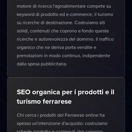
motore di ricerca l'agroalimentare compete su
keyword di prodotto ed e-commerce, il turismo
su ricerche di destinazione. Costruiamo siti
solidi, contenuti che coprono a fondo queste
ricerche e autorevolezza del dominio. Il traffico
organico che ne deriva porta vendite e
prenotazioni in modo continuo, indipendente
dalla spesa pubblicitaria.
SEO organica per i prodotti e il
turismo ferrarese
Chi cerca i prodotti del Ferrarese online ha
spesso un'intenzione d'acquisto: costruiamo
schede prodotto e contenuti che coprono