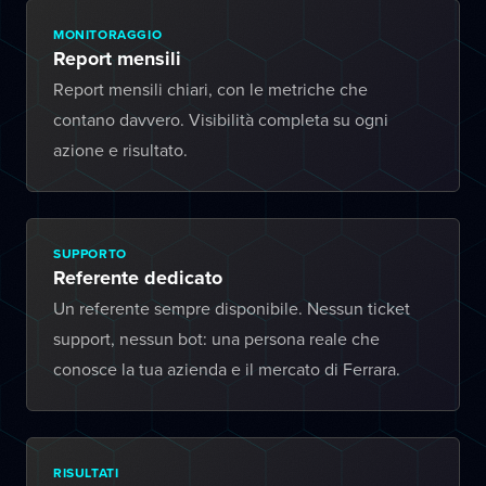
MONITORAGGIO
Report mensili
Report mensili chiari, con le metriche che
contano davvero. Visibilità completa su ogni
azione e risultato.
SUPPORTO
Referente dedicato
Un referente sempre disponibile. Nessun ticket
support, nessun bot: una persona reale che
conosce la tua azienda e il mercato di Ferrara.
RISULTATI