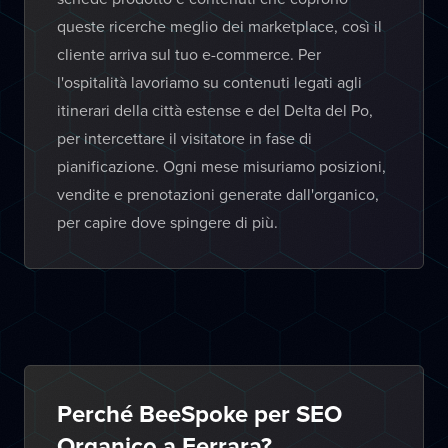
queste ricerche meglio dei marketplace, così il
cliente arriva sul tuo e-commerce. Per
l'ospitalità lavoriamo su contenuti legati agli
itinerari della città estense e del Delta del Po,
per intercettare il visitatore in fase di
pianificazione. Ogni mese misuriamo posizioni,
vendite e prenotazioni generate dall'organico,
per capire dove spingere di più.
Perché BeeSpoke per SEO
Organico a Ferrara?