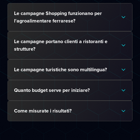
Le campagne Shopping funzionano per
l'agroalimentare ferrarese?
Le campagne portano clienti a ristoranti e
strutture?
Le campagne turistiche sono multilingua?
Quanto budget serve per iniziare?
Come misurate i risultati?