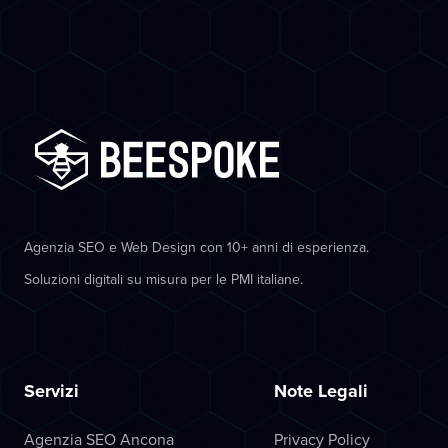
Agenzia SEO e Web Design con 10+ anni di esperienza.
Soluzioni digitali su misura per le PMI italiane.
Servizi
Note Legali
Agenzia SEO Ancona
Privacy Policy