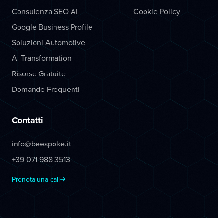
Consulenza SEO AI
Cookie Policy
Google Business Profile
Soluzioni Automotive
AI Transformation
Risorse Gratuite
Domande Frequenti
Contatti
info@beespoke.it
+39 071 988 3513
Prenota una call