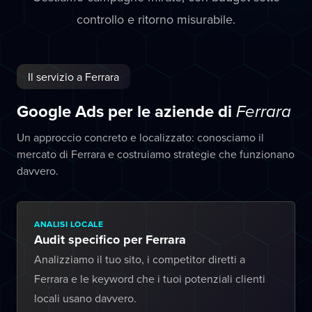
controllo e ritorno misurabile.
Il servizio a Ferrara
Google Ads per le aziende di
Ferrara
Un approccio concreto e localizzato: conosciamo il
mercato di Ferrara e costruiamo strategie che funzionano
davvero.
ANALISI LOCALE
Audit specifico per Ferrara
Analizziamo il tuo sito, i competitor diretti a
Ferrara e le keyword che i tuoi potenziali clienti
locali usano davvero.