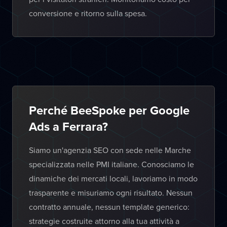
conversione e ritorno sulla spesa.
Perché BeeSpoke per Google
Ads a Ferrara?
Siamo un'agenzia SEO con sede nelle Marche
specializzata nelle PMI italiane. Conosciamo le
dinamiche dei mercati locali, lavoriamo in modo
trasparente e misuriamo ogni risultato. Nessun
contratto annuale, nessun template generico:
strategie costruite attorno alla tua attività a