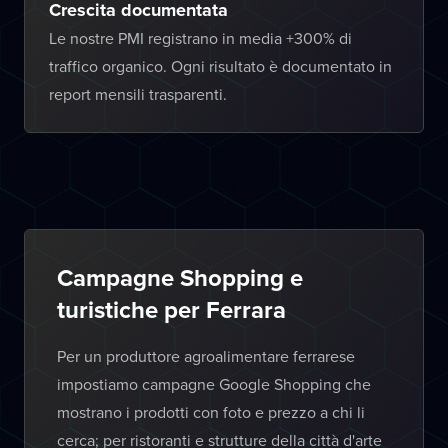
Crescita documentata
Le nostre PMI registrano in media +300% di
traffico organico. Ogni risultato è documentato in
report mensili trasparenti.
Campagne Shopping e
turistiche per Ferrara
Per un produttore agroalimentare ferrarese
impostiamo campagne Google Shopping che
mostrano i prodotti con foto e prezzo a chi li
cerca; per ristoranti e strutture della città d'arte