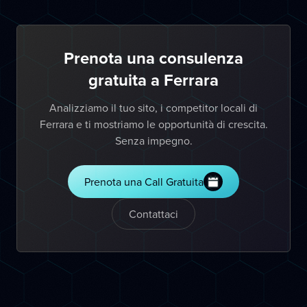
Prenota una consulenza
gratuita a Ferrara
Analizziamo il tuo sito, i competitor locali di
Ferrara e ti mostriamo le opportunità di crescita.
Senza impegno.
Prenota una Call Gratuita
Contattaci