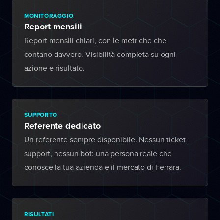
MONITORAGGIO
Report mensili
Report mensili chiari, con le metriche che
contano davvero. Visibilità completa su ogni
azione e risultato.
SUPPORTO
Referente dedicato
Un referente sempre disponibile. Nessun ticket
support, nessun bot: una persona reale che
conosce la tua azienda e il mercato di Ferrara.
RISULTATI