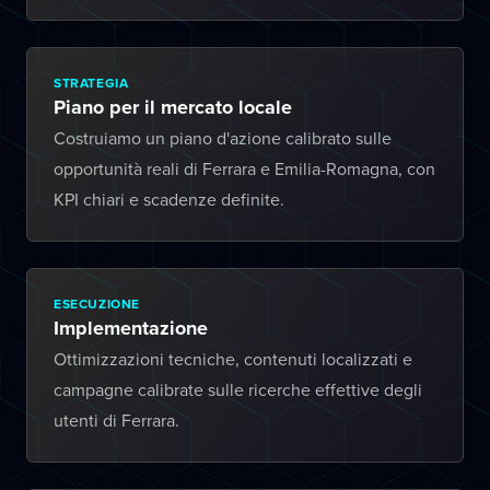
STRATEGIA
Piano per il mercato locale
Costruiamo un piano d'azione calibrato sulle
opportunità reali di Ferrara e Emilia-Romagna, con
KPI chiari e scadenze definite.
ESECUZIONE
Implementazione
Ottimizzazioni tecniche, contenuti localizzati e
campagne calibrate sulle ricerche effettive degli
utenti di Ferrara.