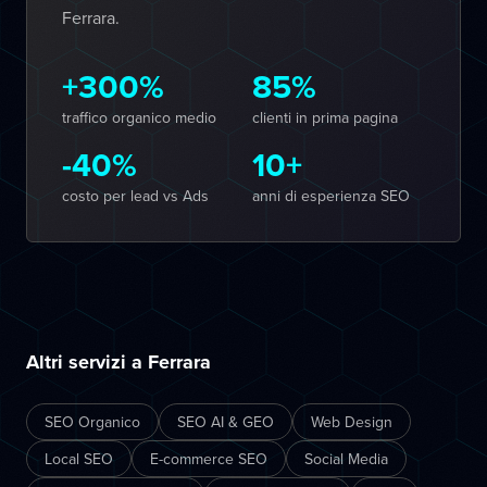
Ferrara.
+300%
85%
traffico organico medio
clienti in prima pagina
-40%
10+
costo per lead vs Ads
anni di esperienza SEO
Altri servizi a Ferrara
SEO Organico
SEO AI & GEO
Web Design
Local SEO
E-commerce SEO
Social Media