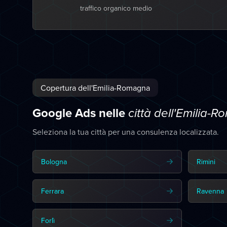
traffico organico medio
Copertura dell'Emilia-Romagna
Google Ads nelle
città dell'Emilia-
Seleziona la tua città per una consulenza localizzata.
Bologna
Rimini
Ferrara
Ravenna
Forlì