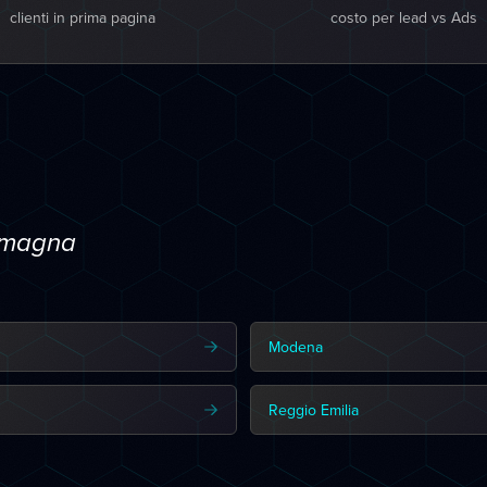
clienti in prima pagina
costo per lead vs Ads
Romagna
Modena
Reggio Emilia