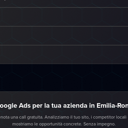
oogle Ads per la tua azienda in Emilia-R
nota una call gratuita. Analizziamo il tuo sito, i competitor locali 
mostriamo le opportunità concrete. Senza impegno.