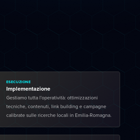
ESECUZIONE
Implementazione
Gestiamo tutta l'operatività: ottimizzazioni
tecniche, contenuti, link building e campagne
calibrate sulle ricerche locali in Emilia-Romagna.