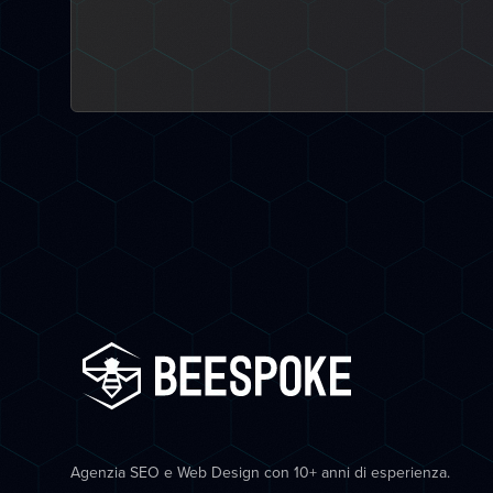
Agenzia SEO e Web Design con 10+ anni di esperienza.