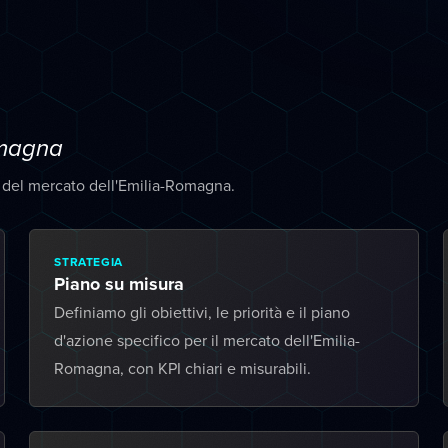
omagna
à del mercato dell'Emilia-Romagna.
STRATEGIA
Piano su misura
Definiamo gli obiettivi, le priorità e il piano
d'azione specifico per il mercato dell'Emilia-
Romagna, con KPI chiari e misurabili.