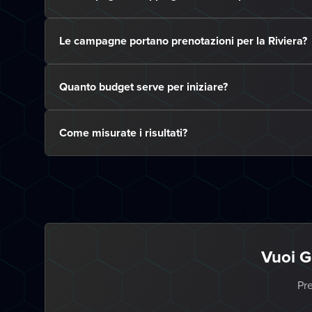
Le campagne portano prenotazioni per la Riviera?
Quanto budget serve per iniziare?
Come misurate i risultati?
Vuoi G
Pre