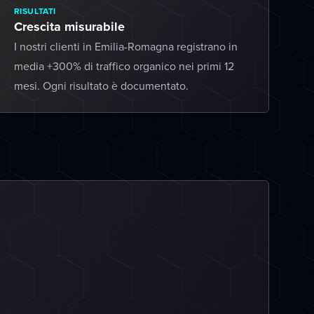
RISULTATI
Crescita misurabile
I nostri clienti in Emilia-Romagna registrano in
media +300% di traffico organico nei primi 12
mesi. Ogni risultato è documentato.