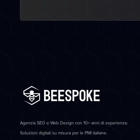
Agenzia SEO e Web Design con 10+ anni di esperienza.
Soluzioni digitali su misura per le PMI italiane.