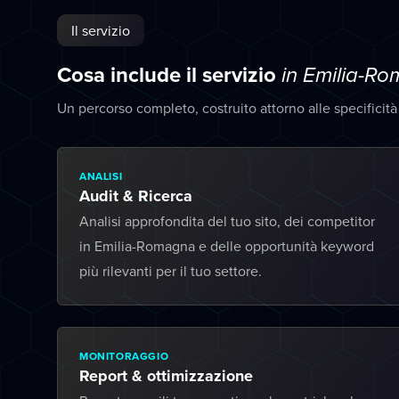
Il servizio
Cosa include il servizio
in Emilia-R
Un percorso completo, costruito attorno alle specificit
ANALISI
Audit & Ricerca
Analisi approfondita del tuo sito, dei competitor
in Emilia-Romagna e delle opportunità keyword
più rilevanti per il tuo settore.
MONITORAGGIO
Report & ottimizzazione