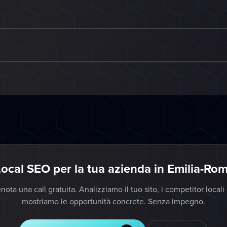
Local SEO per la tua azienda in Emilia-Ro
nota una call gratuita. Analizziamo il tuo sito, i competitor locali 
mostriamo le opportunità concrete. Senza impegno.