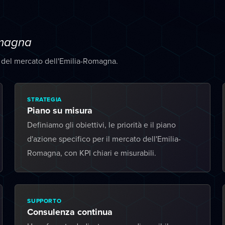
omagna
à del mercato dell'Emilia-Romagna.
STRATEGIA
Piano su misura
Definiamo gli obiettivi, le priorità e il piano
d'azione specifico per il mercato dell'Emilia-
Romagna, con KPI chiari e misurabili.
SUPPORTO
Consulenza continua