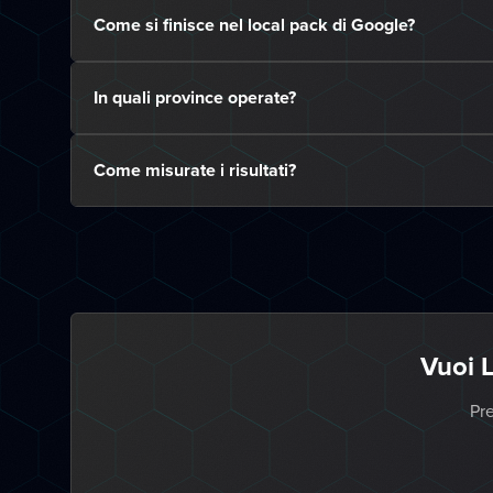
Come si finisce nel local pack di Google?
In quali province operate?
Come misurate i risultati?
Vuoi 
Pre