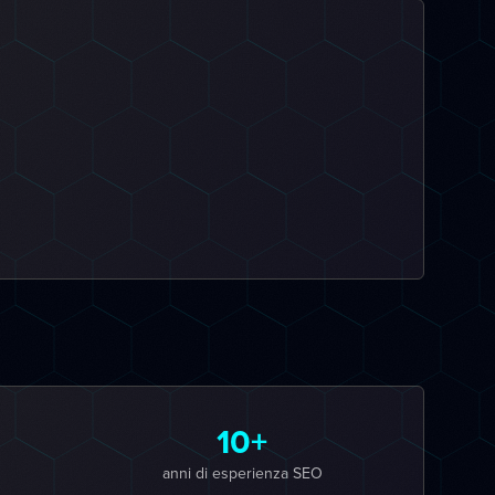
10+
anni di esperienza SEO