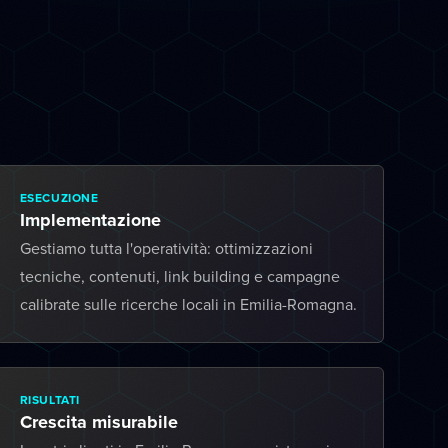
ESECUZIONE
Implementazione
Gestiamo tutta l'operatività: ottimizzazioni
tecniche, contenuti, link building e campagne
calibrate sulle ricerche locali in Emilia-Romagna.
RISULTATI
Crescita misurabile