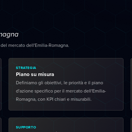
omagna
à del mercato dell'Emilia-Romagna.
STRATEGIA
Piano su misura
Definiamo gli obiettivi, le priorità e il piano
d'azione specifico per il mercato dell'Emilia-
Romagna, con KPI chiari e misurabili.
SUPPORTO