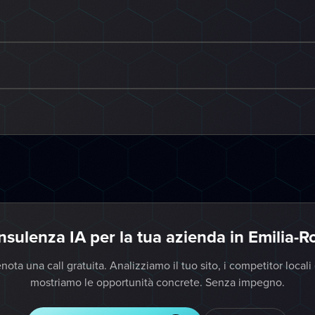
nsulenza IA per la tua azienda in Emilia-
nota una call gratuita. Analizziamo il tuo sito, i competitor locali 
mostriamo le opportunità concrete. Senza impegno.