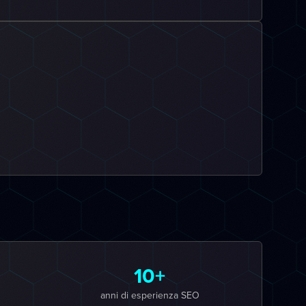
10+
anni di esperienza SEO