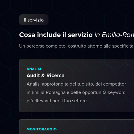
Il servizio
Cosa include il servizio
in Emilia-R
Un percorso completo, costruito attorno alle specificit
ANALISI
Audit & Ricerca
Analisi approfondita del tuo sito, dei competitor
in Emilia-Romagna e delle opportunità keyword
più rilevanti per il tuo settore.
MONITORAGGIO