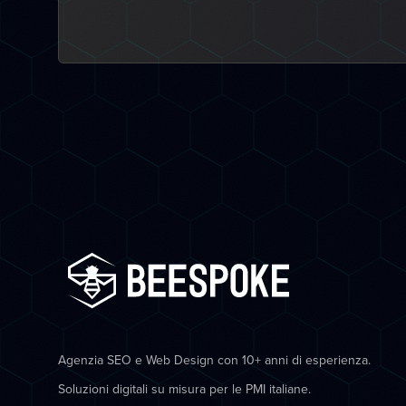
Agenzia SEO e Web Design con 10+ anni di esperienza.
Soluzioni digitali su misura per le PMI italiane.