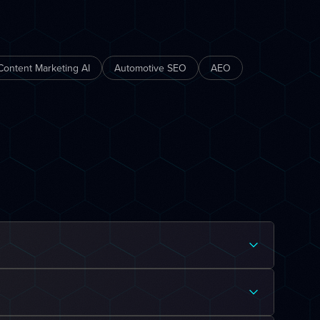
Content Marketing AI
Automotive SEO
AEO