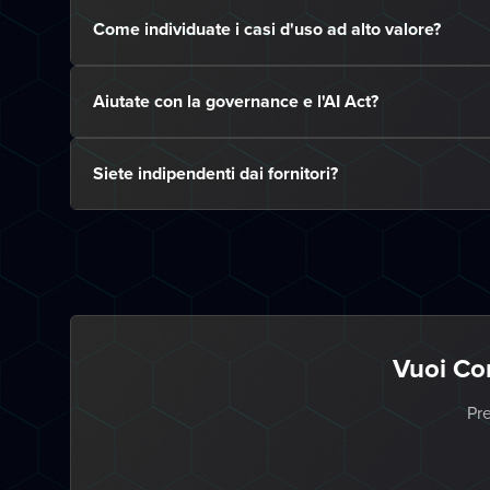
Come individuate i casi d'uso ad alto valore?
Aiutate con la governance e l'AI Act?
Siete indipendenti dai fornitori?
Vuoi Co
Pre