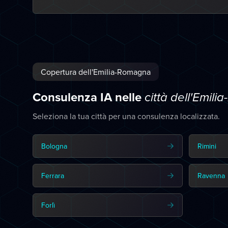
Copertura dell'Emilia-Romagna
Consulenza IA nelle
città dell'Emil
Seleziona la tua città per una consulenza localizzata.
Bologna
Rimini
Ferrara
Ravenna
Forlì