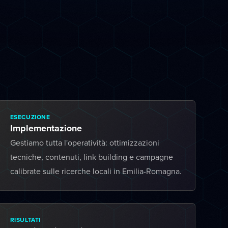
ESECUZIONE
Implementazione
Gestiamo tutta l'operatività: ottimizzazioni
tecniche, contenuti, link building e campagne
calibrate sulle ricerche locali in Emilia-Romagna.
RISULTATI