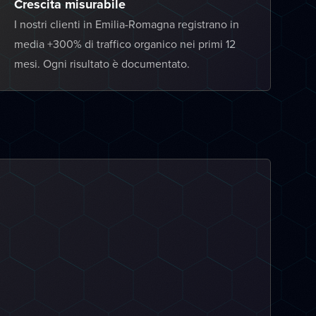
Crescita misurabile
I nostri clienti in Emilia-Romagna registrano in
media +300% di traffico organico nei primi 12
mesi. Ogni risultato è documentato.