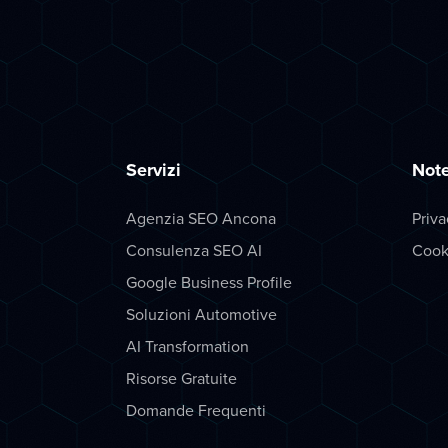
Servizi
Note
Agenzia SEO Ancona
Priva
Consulenza SEO AI
Cook
Google Business Profile
Soluzioni Automotive
AI Transformation
Risorse Gratuite
Domande Frequenti