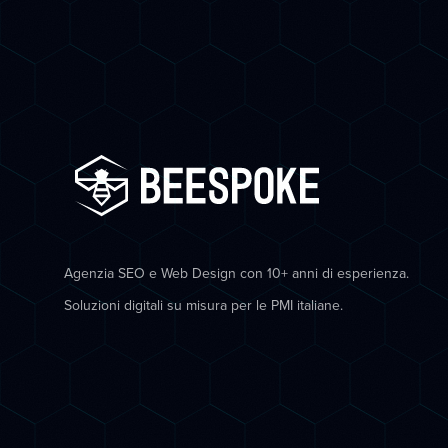
Agenzia SEO e Web Design con 10+ anni di esperienza.
Soluzioni digitali su misura per le PMI italiane.