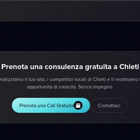
Prenota una consulenza gratuita a Chieti
nalizziamo il tuo sito, i competitor locali di Chieti e ti mostriamo 
opportunità di crescita. Senza impegno.
Prenota una Call Gratuita
Contattaci