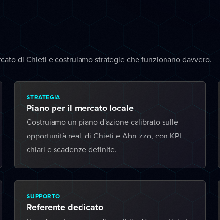
cato di Chieti e costruiamo strategie che funzionano davvero.
STRATEGIA
Piano per il mercato locale
Costruiamo un piano d'azione calibrato sulle
opportunità reali di Chieti e Abruzzo, con KPI
chiari e scadenze definite.
SUPPORTO
Referente dedicato