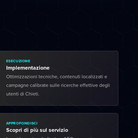
ESECUZIONE
Implementazione
Ottimizzazioni tecniche, contenuti localizzati e
campagne calibrate sulle ricerche effettive degli
utenti di Chieti.
APPROFONDISCI
Scopri di più sul servizio