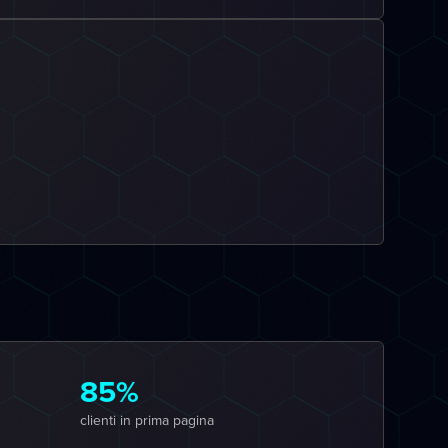
85%
clienti in prima pagina