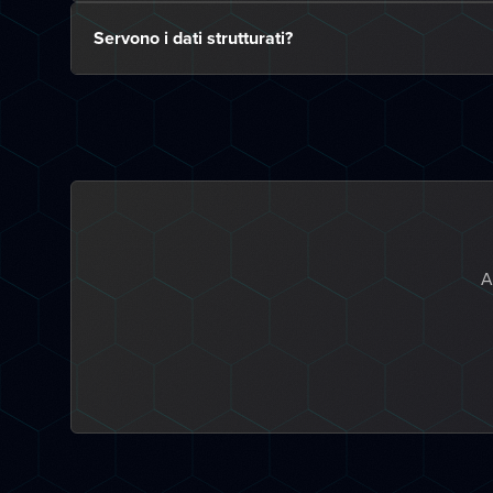
Servono i dati strutturati?
A