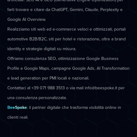
farti trovare e citare da ChatGPT, Gemini, Claude, Perplexity e
Google AI Overview.
Realizziamo siti web ed e-commerce veloci e ottimizzati, portali
automotive B2B/B2C, siti per hotel e ristorazione, oltre a brand
identity e strategie digitali su misura.
Offriamo consulenza SEO, ottimizzazione Google Business
Profile e Google Maps, campagne Google Ads, AI Transformation
e lead generation per PMI locali e nazionali.
Contattaci al +39 071 988 3513 o via mail info@beespoke.it per
una consulenza personalizzata.
BeeSpoke
: il partner digitale che trasforma visibilità online in
clienti reali.