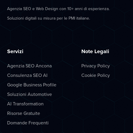
Agenzia SEO e Web Design con 10+ anni di esperienza.
Soluzioni digitali su misura per le PMI italiane.
Servizi
Note Legali
Agenzia SEO Ancona
Privacy Policy
Consulenza SEO AI
Cookie Policy
Google Business Profile
Soluzioni Automotive
AI Transformation
Risorse Gratuite
Domande Frequenti