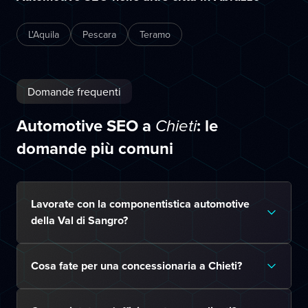
L'Aquila
Pescara
Teramo
Domande frequenti
Automotive SEO a
: le
Chieti
domande più comuni
Lavorate con la componentistica automotive
della Val di Sangro?
Cosa fate per una concessionaria a Chieti?