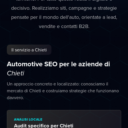
decisivo. Realizziamo siti, campagne e strategie
pensate per il mondo dell'auto, orientate a lead,
vendite e contatti B2B.
Il servizio a Chieti
Automotive SEO per le aziende di
Chieti
Un approccio concreto e localizzato: conosciamo il
mercato di Chieti e costruiamo strategie che funzionano
davvero.
ANALISI LOCALE
Audit specifico per Chieti