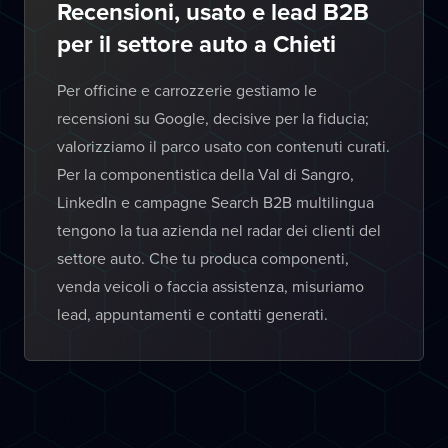
Recensioni, usato e lead B2B
per il settore auto a Chieti
Per officine e carrozzerie gestiamo le
recensioni su Google, decisive per la fiducia;
valorizziamo il parco usato con contenuti curati.
Per la componentistica della Val di Sangro,
LinkedIn e campagne Search B2B multilingua
tengono la tua azienda nel radar dei clienti del
settore auto. Che tu produca componenti,
venda veicoli o faccia assistenza, misuriamo
lead, appuntamenti e contatti generati.