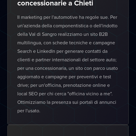
concessionarie a Chieti
Il marketing per l'automotive ha regole sue. Per
un'azienda della componentistica o dell'indotto
della Val di Sangro realizziamo un sito B2B
multilingua, con schede tecniche e campagne
Search e LinkedIn per generare contatti da
clienti e partner internazionali del settore auto;
per una concessionaria, un sito con parco usato
aggiornato e campagne per preventivi e test
drive; per un'officina, prenotazione online e
local SEO per chi cerca "officina vicino a me".
Ottimizziamo la presenza sui portali di annunci
per l'usato.