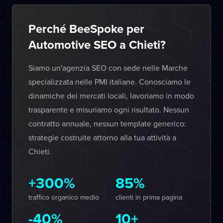
Perché BeeSpoke per
Automotive SEO a Chieti?
Siamo un'agenzia SEO con sede nelle Marche
specializzata nelle PMI italiane. Conosciamo le
dinamiche dei mercati locali, lavoriamo in modo
trasparente e misuriamo ogni risultato. Nessun
contratto annuale, nessun template generico:
strategie costruite attorno alla tua attività a
Chieti.
+300%
85%
traffico organico medio
clienti in prima pagina
-40%
10+