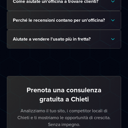
Come aiutate un'officina a trovare clienti?
Perché le recensioni contano per un'officina?
Aiutate a vendere l'usato più in fretta?
Prenota una consulenza
gratuita a Chieti
Analizziamo il tuo sito, i competitor locali di
Chieti e ti mostriamo le opportunità di crescita.
Senza impegno.