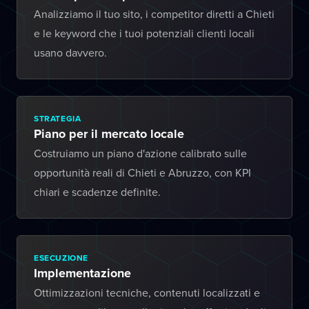
Analizziamo il tuo sito, i competitor diretti a Chieti
e le keyword che i tuoi potenziali clienti locali
usano davvero.
STRATEGIA
Piano per il mercato locale
Costruiamo un piano d'azione calibrato sulle
opportunità reali di Chieti e Abruzzo, con KPI
chiari e scadenze definite.
ESECUZIONE
Implementazione
Ottimizzazioni tecniche, contenuti localizzati e