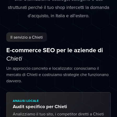
strutturati perché il tuo shop intercetti la domanda
d'acquisto, in Italia e all'estero.
Il servizio a Chieti
E-commerce SEO per le aziende di
Chieti
Un approccio concreto e localizzato: conosciamo il
mercato di Chieti e costruiamo strategie che funzionano
davvero.
ANALISI LOCALE
Audit specifico per Chieti
Analizziamo il tuo sito, i competitor diretti a Chieti