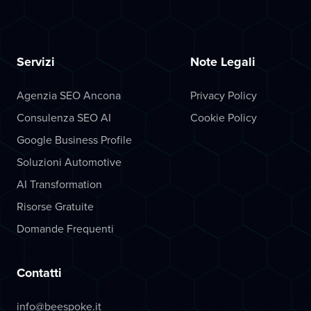
Servizi
Note Legali
Agenzia SEO Ancona
Privacy Policy
Consulenza SEO AI
Cookie Policy
Google Business Profile
Soluzioni Automotive
AI Transformation
Risorse Gratuite
Domande Frequenti
Contatti
info@beespoke.it