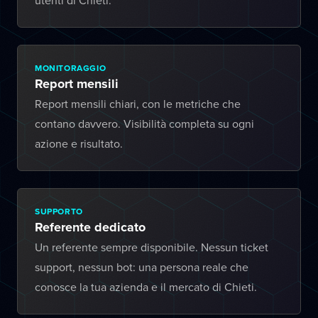
utenti di Chieti.
MONITORAGGIO
Report mensili
Report mensili chiari, con le metriche che
contano davvero. Visibilità completa su ogni
azione e risultato.
SUPPORTO
Referente dedicato
Un referente sempre disponibile. Nessun ticket
support, nessun bot: una persona reale che
conosce la tua azienda e il mercato di Chieti.