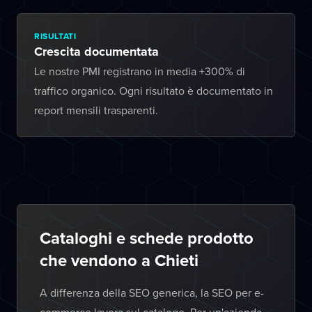
RISULTATI
Crescita documentata
Le nostre PMI registrano in media +300% di
traffico organico. Ogni risultato è documentato in
report mensili trasparenti.
Cataloghi e schede prodotto
che vendono a Chieti
A differenza della SEO generica, la SEO per e-