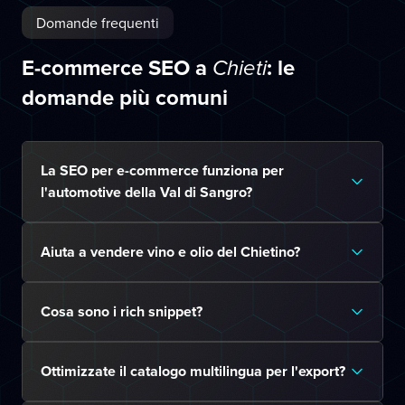
Domande frequenti
E-commerce SEO a
: le
Chieti
domande più comuni
La SEO per e-commerce funziona per
l'automotive della Val di Sangro?
Aiuta a vendere vino e olio del Chietino?
Cosa sono i rich snippet?
Ottimizzate il catalogo multilingua per l'export?