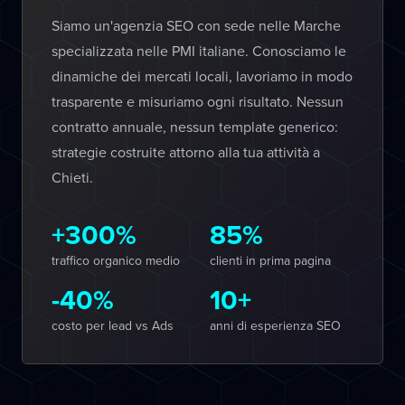
Siamo un'agenzia SEO con sede nelle Marche
specializzata nelle PMI italiane. Conosciamo le
dinamiche dei mercati locali, lavoriamo in modo
trasparente e misuriamo ogni risultato. Nessun
contratto annuale, nessun template generico:
strategie costruite attorno alla tua attività a
Chieti.
+300%
85%
traffico organico medio
clienti in prima pagina
-40%
10+
costo per lead vs Ads
anni di esperienza SEO