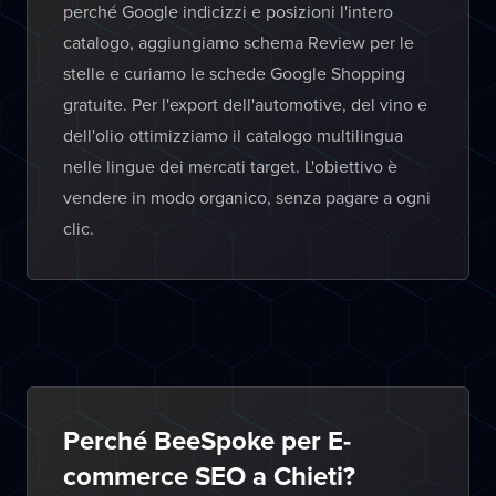
perché Google indicizzi e posizioni l'intero
catalogo, aggiungiamo schema Review per le
stelle e curiamo le schede Google Shopping
gratuite. Per l'export dell'automotive, del vino e
dell'olio ottimizziamo il catalogo multilingua
nelle lingue dei mercati target. L'obiettivo è
vendere in modo organico, senza pagare a ogni
clic.
Perché BeeSpoke per E-
commerce SEO a Chieti?