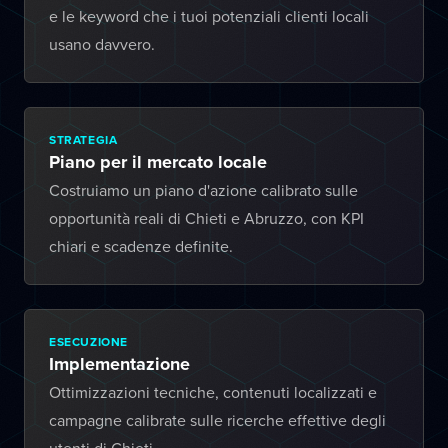
e le keyword che i tuoi potenziali clienti locali
usano davvero.
STRATEGIA
Piano per il mercato locale
Costruiamo un piano d'azione calibrato sulle
opportunità reali di Chieti e Abruzzo, con KPI
chiari e scadenze definite.
ESECUZIONE
Implementazione
Ottimizzazioni tecniche, contenuti localizzati e
campagne calibrate sulle ricerche effettive degli