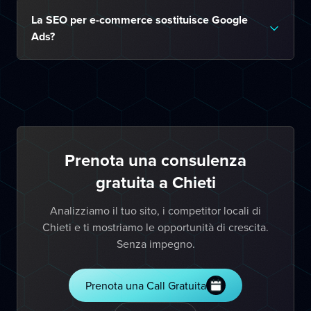
La SEO per e-commerce sostituisce Google
Ads?
Prenota una consulenza
gratuita a Chieti
Analizziamo il tuo sito, i competitor locali di
Chieti e ti mostriamo le opportunità di crescita.
Senza impegno.
Prenota una Call Gratuita