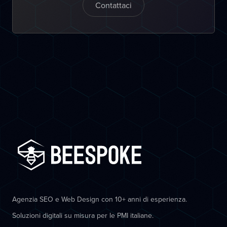
Contattaci
Agenzia SEO e Web Design con 10+ anni di esperienza.
Soluzioni digitali su misura per le PMI italiane.