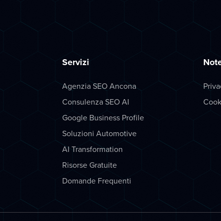
Servizi
Note
Agenzia SEO Ancona
Priva
Consulenza SEO AI
Cook
Google Business Profile
Soluzioni Automotive
AI Transformation
Risorse Gratuite
Domande Frequenti