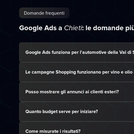
Domande frequenti
Google Ads a
: le domande pi
Chieti
Google Ads funziona per l'automotive della Val di
Le campagne Shopping funzionano per vino e olio 
Posso mostrare gli annunci ai clienti esteri?
Quanto budget serve per iniziare?
Come misurate i risultati?