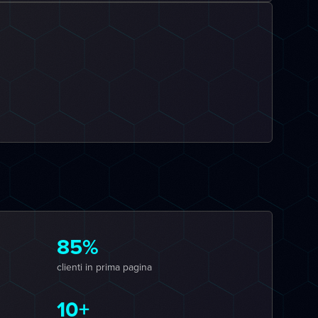
85%
clienti in prima pagina
10+