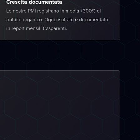
Crescita documentata
Le nostre PMI registrano in media +300% di
traffico organico. Ogni risultato è documentato
in report mensili trasparenti.