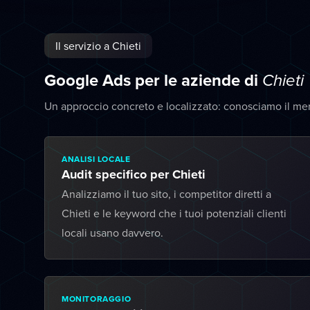
Il servizio a Chieti
Google Ads per le aziende di
Chieti
Un approccio concreto e localizzato: conosciamo il mer
ANALISI LOCALE
Audit specifico per Chieti
Analizziamo il tuo sito, i competitor diretti a
Chieti e le keyword che i tuoi potenziali clienti
locali usano davvero.
MONITORAGGIO