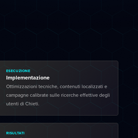
ESECUZIONE
Implementazione
Ottimizzazioni tecniche, contenuti localizzati e
campagne calibrate sulle ricerche effettive degli
utenti di Chieti.
RISULTATI