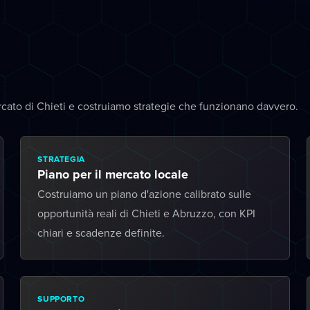
cato di Chieti e costruiamo strategie che funzionano davvero.
STRATEGIA
Piano per il mercato locale
Costruiamo un piano d'azione calibrato sulle
opportunità reali di Chieti e Abruzzo, con KPI
chiari e scadenze definite.
SUPPORTO