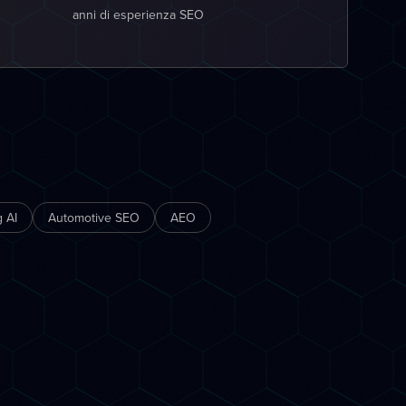
anni di esperienza SEO
 AI
Automotive SEO
AEO