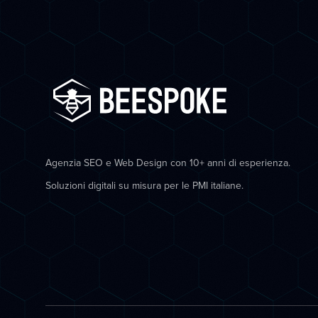
Agenzia SEO e Web Design con 10+ anni di esperienza.
Soluzioni digitali su misura per le PMI italiane.