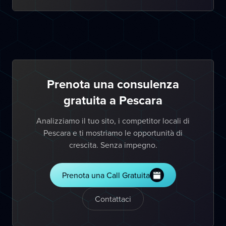
Prenota una consulenza
gratuita a Pescara
Analizziamo il tuo sito, i competitor locali di
Pescara e ti mostriamo le opportunità di
crescita. Senza impegno.
Prenota una Call Gratuita
Contattaci