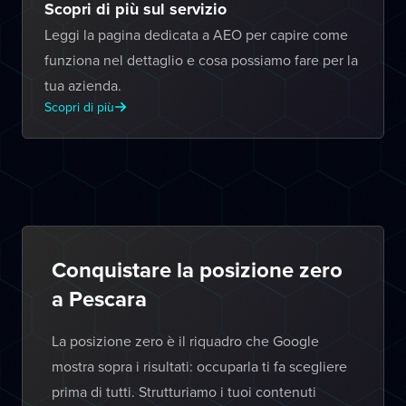
Scopri di più sul servizio
Leggi la pagina dedicata a AEO per capire come
funziona nel dettaglio e cosa possiamo fare per la
tua azienda.
Scopri di più
Conquistare la posizione zero
a Pescara
La posizione zero è il riquadro che Google
mostra sopra i risultati: occuparla ti fa scegliere
prima di tutti. Strutturiamo i tuoi contenuti