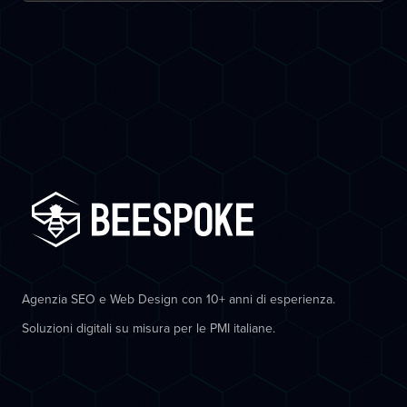
Agenzia SEO e Web Design con 10+ anni di esperienza.
Soluzioni digitali su misura per le PMI italiane.