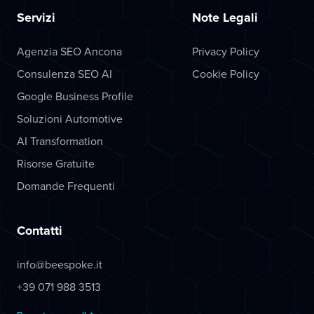
Servizi
Note Legali
Agenzia SEO Ancona
Privacy Policy
Consulenza SEO AI
Cookie Policy
Google Business Profile
Soluzioni Automotive
AI Transformation
Risorse Gratuite
Domande Frequenti
Contatti
info@beespoke.it
+39 071 988 3513