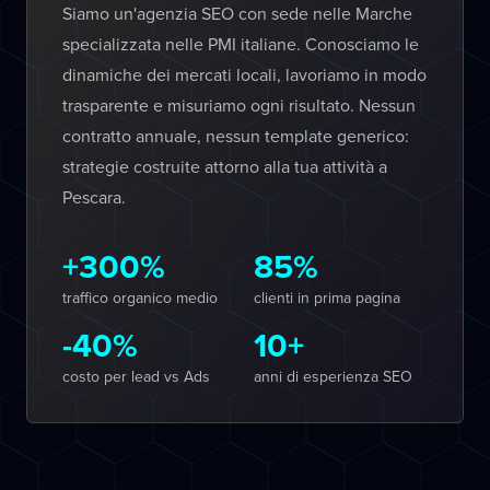
Siamo un'agenzia SEO con sede nelle Marche
specializzata nelle PMI italiane. Conosciamo le
dinamiche dei mercati locali, lavoriamo in modo
trasparente e misuriamo ogni risultato. Nessun
contratto annuale, nessun template generico:
strategie costruite attorno alla tua attività a
Pescara.
+300%
85%
traffico organico medio
clienti in prima pagina
-40%
10+
costo per lead vs Ads
anni di esperienza SEO