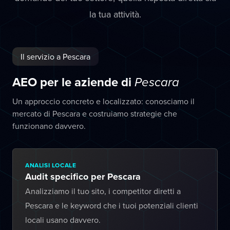
la tua attività.
Il servizio a Pescara
AEO per le aziende di
Pescara
Un approccio concreto e localizzato: conosciamo il
mercato di Pescara e costruiamo strategie che
funzionano davvero.
ANALISI LOCALE
Audit specifico per Pescara
Analizziamo il tuo sito, i competitor diretti a
Pescara e le keyword che i tuoi potenziali clienti
locali usano davvero.