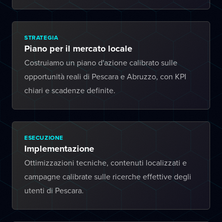
STRATEGIA
Piano per il mercato locale
Costruiamo un piano d'azione calibrato sulle
opportunità reali di Pescara e Abruzzo, con KPI
chiari e scadenze definite.
ESECUZIONE
Implementazione
Ottimizzazioni tecniche, contenuti localizzati e
campagne calibrate sulle ricerche effettive degli
utenti di Pescara.