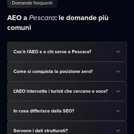
Domande frequenti
AEO a
: le domande più
Pescara
comuni
Cos'è l'AEO e a chi serve a Pescara?
Come si conquista la posizione zero?
L'AEO intercetta i turisti che cercano a voce?
In cosa differisce dalla SEO?
Servono i dati strutturati?