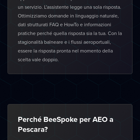
un servizio. L'assistente legge una sola risposta.
Ottimizziamo domande in linguaggio naturale,
dati strutturati FAQ e HowTo e informazioni
pratiche perché quella risposta sia la tua. Con la
stagionalità balneare e i flussi aeroportuali,
essere la risposta pronta nel momento della
scelta vale doppio.
Perché BeeSpoke per AEO a
Pescara?