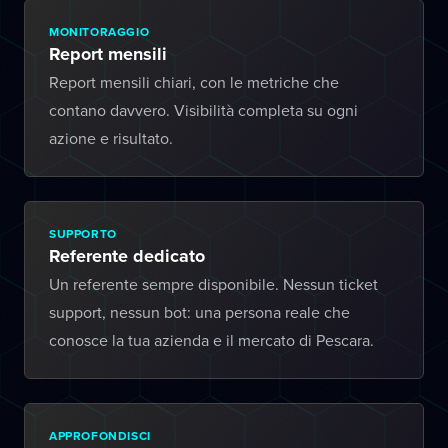
MONITORAGGIO
Report mensili
Report mensili chiari, con le metriche che
contano davvero. Visibilità completa su ogni
azione e risultato.
SUPPORTO
Referente dedicato
Un referente sempre disponibile. Nessun ticket
support, nessun bot: una persona reale che
conosce la tua azienda e il mercato di Pescara.
APPROFONDISCI