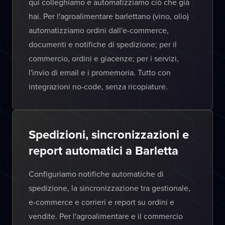
qui colleghiamo e automatizziamo ciò che già
hai. Per l'agroalimentare barlettano (vino, olio)
automatizziamo ordini dall'e-commerce,
documenti e notifiche di spedizione; per il
commercio, ordini e giacenze; per i servizi,
l'invio di email e i promemoria. Tutto con
integrazioni no-code, senza ricopiature.
Spedizioni, sincronizzazioni e
report automatici a Barletta
Configuriamo notifiche automatiche di
spedizione, la sincronizzazione tra gestionale,
e-commerce e corrieri e report su ordini e
vendite. Per l'agroalimentare e il commercio