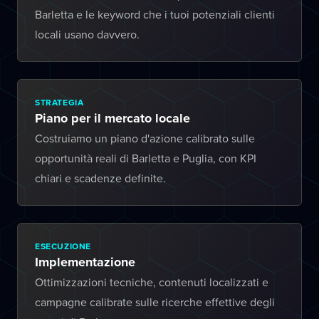
Barletta e le keyword che i tuoi potenziali clienti
locali usano davvero.
STRATEGIA
Piano per il mercato locale
Costruiamo un piano d'azione calibrato sulle
opportunità reali di Barletta e Puglia, con KPI
chiari e scadenze definite.
ESECUZIONE
Implementazione
Ottimizzazioni tecniche, contenuti localizzati e
campagne calibrate sulle ricerche effettive degli