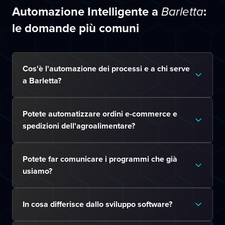
Automazione Intelligente a
:
Barletta
le domande più comuni
Cos'è l'automazione dei processi e a chi serve
a Barletta?
Potete automatizzare ordini e-commerce e
spedizioni dell'agroalimentare?
Potete far comunicare i programmi che già
usiamo?
In cosa differisce dallo sviluppo software?