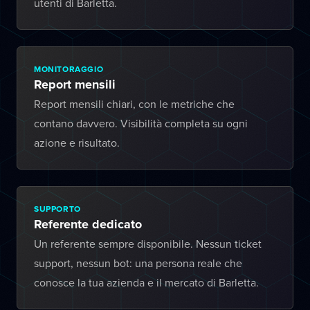
utenti di Barletta.
MONITORAGGIO
Report mensili
Report mensili chiari, con le metriche che
contano davvero. Visibilità completa su ogni
azione e risultato.
SUPPORTO
Referente dedicato
Un referente sempre disponibile. Nessun ticket
support, nessun bot: una persona reale che
conosce la tua azienda e il mercato di Barletta.