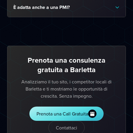
È adatta anche a una PMI?
Prenota una consulenza
gratuita a Barletta
Analizziamo il tuo sito, i competitor locali di
Barletta e ti mostriamo le opportunità di
crescita. Senza impegno.
Prenota una Call Gratuita
Contattaci