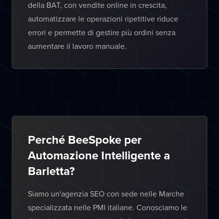
della BAT, con vendite online in crescita,
automatizzare le operazioni ripetitive riduce
errori e permette di gestire più ordini senza
aumentare il lavoro manuale.
Perché BeeSpoke per
Automazione Intelligente a
Barletta?
Siamo un'agenzia SEO con sede nelle Marche
specializzata nelle PMI italiane. Conosciamo le