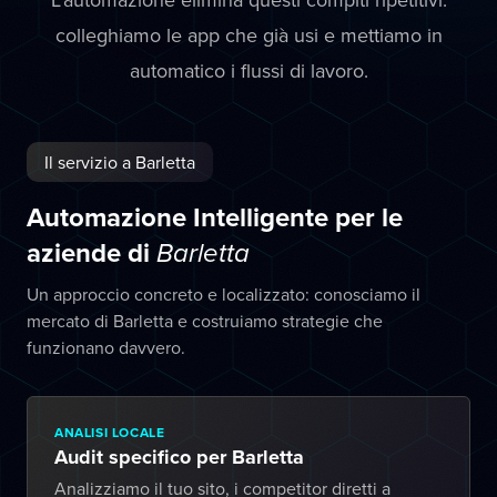
colleghiamo le app che già usi e mettiamo in
automatico i flussi di lavoro.
Il servizio a Barletta
Automazione Intelligente per le
aziende di
Barletta
Un approccio concreto e localizzato: conosciamo il
mercato di Barletta e costruiamo strategie che
funzionano davvero.
ANALISI LOCALE
Audit specifico per Barletta
Analizziamo il tuo sito, i competitor diretti a