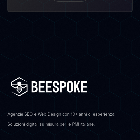
Agenzia SEO e Web Design con 10+ anni di esperienza.
Soluzioni digitali su misura per le PMI italiane.