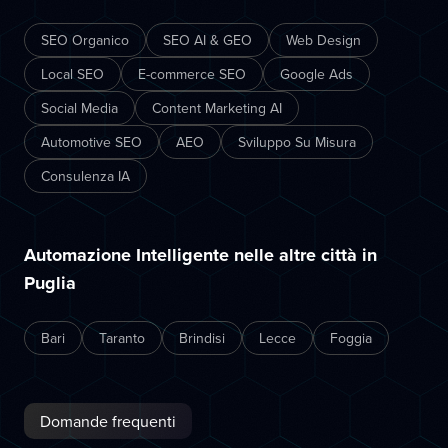
SEO Organico
SEO AI & GEO
Web Design
Local SEO
E-commerce SEO
Google Ads
Social Media
Content Marketing AI
Automotive SEO
AEO
Sviluppo Su Misura
Consulenza IA
Automazione Intelligente nelle altre città in
Puglia
Bari
Taranto
Brindisi
Lecce
Foggia
Domande frequenti