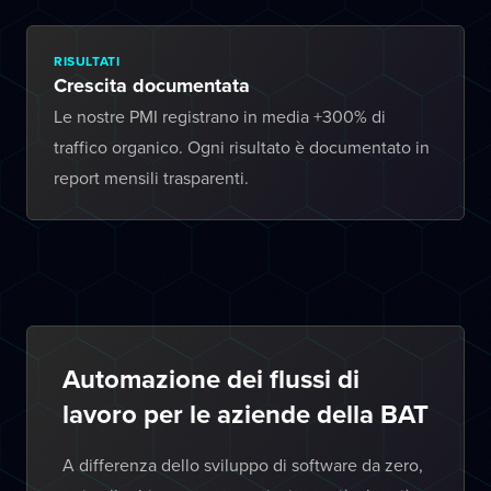
RISULTATI
Crescita documentata
Le nostre PMI registrano in media +300% di
traffico organico. Ogni risultato è documentato in
report mensili trasparenti.
Automazione dei flussi di
lavoro per le aziende della BAT
A differenza dello sviluppo di software da zero,