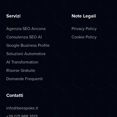
Servizi
Note Legali
Agenzia SEO Ancona
Privacy Policy
Consulenza SEO AI
Cookie Policy
Google Business Profile
Soluzioni Automotive
AI Transformation
Risorse Gratuite
Domande Frequenti
Contatti
info@beespoke.it
+39 071 988 3513