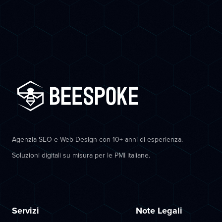
Agenzia SEO e Web Design con 10+ anni di esperienza.
Soluzioni digitali su misura per le PMI italiane.
Servizi
Note Legali