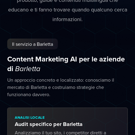
educano e ti fanno trovare quando qualcuno cerca
informazioni.
Il servizio a Barletta
Content Marketing AI per le aziende
di
Barletta
Un approccio concreto e localizzato: conosciamo il
mercato di Barletta e costruiamo strategie che
funzionano davvero.
ANALISI LOCALE
Audit specifico per Barletta
Analizziamo il tuo sito, i competitor diretti a