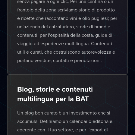
senza pagare a ogni clic. Per una cantina o un
frantoio della zona scriviamo storie di prodotto
e ricette che raccontano vini e olio pugliesi; per
un'azienda del calzaturiero, storie di brand e
contenuti; per l'ospitalità della costa, guide di
viaggio ed esperienze multilingua. Contenuti
utili e curati, che costruiscono autorevolezza e
portano vendite, contatti e prenotazioni.
Blog, storie e contenuti
multilingua per la BAT
Un blog ben curato è un investimento che si
accumula. Definiamo un calendario editoriale
coerente con il tuo settore, e per l'export di