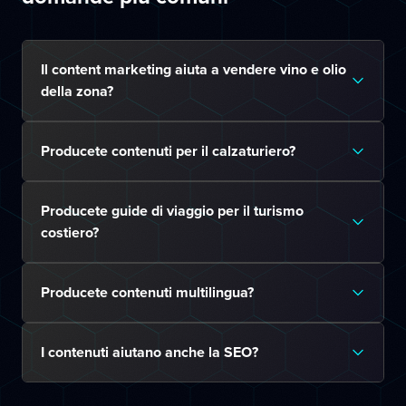
Il content marketing aiuta a vendere vino e olio
della zona?
Producete contenuti per il calzaturiero?
Producete guide di viaggio per il turismo
costiero?
Producete contenuti multilingua?
I contenuti aiutano anche la SEO?