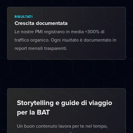
RISULTATI
Crescita documentata
Le nostre PMI registrano in media +300% di
traffico organico. Ogni risultato è documentato in
report mensili trasparenti.
Storytelling e guide di viaggio
per la BAT
Un buon contenuto lavora per te nel tempo,