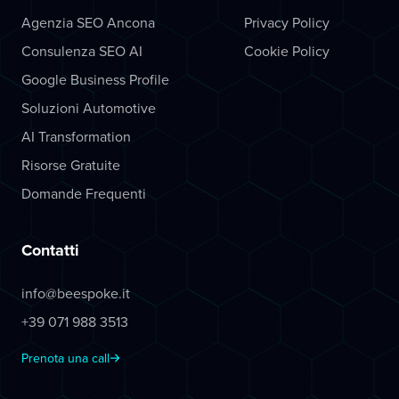
Agenzia SEO Ancona
Privacy Policy
Consulenza SEO AI
Cookie Policy
Google Business Profile
Soluzioni Automotive
AI Transformation
Risorse Gratuite
Domande Frequenti
Contatti
info@beespoke.it
+39 071 988 3513
Prenota una call