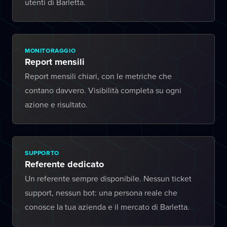
utenti di Barletta.
MONITORAGGIO
Report mensili
Report mensili chiari, con le metriche che
contano davvero. Visibilità completa su ogni
azione e risultato.
SUPPORTO
Referente dedicato
Un referente sempre disponibile. Nessun ticket
support, nessun bot: una persona reale che
conosce la tua azienda e il mercato di Barletta.