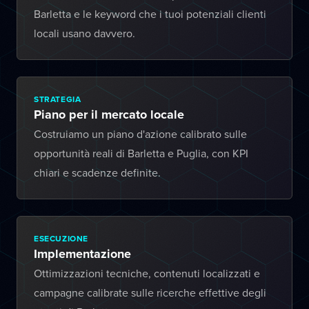
Barletta e le keyword che i tuoi potenziali clienti
locali usano davvero.
STRATEGIA
Piano per il mercato locale
Costruiamo un piano d'azione calibrato sulle
opportunità reali di Barletta e Puglia, con KPI
chiari e scadenze definite.
ESECUZIONE
Implementazione
Ottimizzazioni tecniche, contenuti localizzati e
campagne calibrate sulle ricerche effettive degli