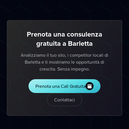
Prenota una consulenza
gratuita a Barletta
Analizziamo il tuo sito, i competitor locali di
Barletta e ti mostriamo le opportunità di
crescita. Senza impegno.
Prenota una Call Gratuita
Contattaci