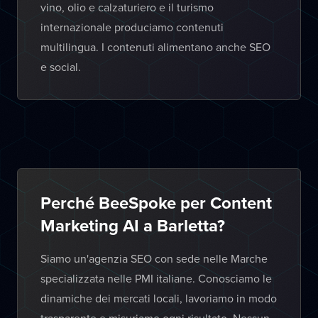
vino, olio e calzaturiero e il turismo
internazionale produciamo contenuti
multilingua. I contenuti alimentano anche SEO
e social.
Perché BeeSpoke per Content
Marketing AI a Barletta?
Siamo un'agenzia SEO con sede nelle Marche
specializzata nelle PMI italiane. Conosciamo le
dinamiche dei mercati locali, lavoriamo in modo