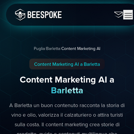
Puglia
/
Barletta
/
Content Marketing AI
Content Marketing AI a Barletta
Content Marketing AI a
Barletta
A Barletta un buon contenuto racconta la storia di
vino e olio, valorizza il calzaturiero o attira turisti
sulla costa. Il content marketing crea storie di
prodotto, guide e contenuti multilingua che