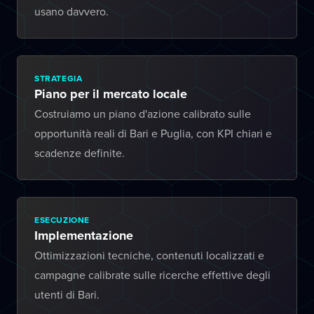
usano davvero.
STRATEGIA
Piano per il mercato locale
Costruiamo un piano d'azione calibrato sulle
opportunità reali di Bari e Puglia, con KPI chiari e
scadenze definite.
ESECUZIONE
Implementazione
Ottimizzazioni tecniche, contenuti localizzati e
campagne calibrate sulle ricerche effettive degli
utenti di Bari.