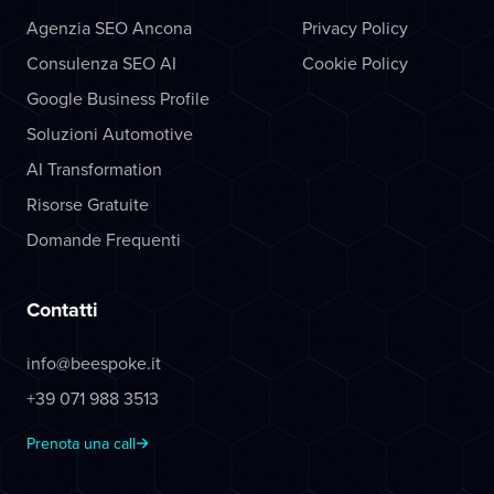
Agenzia SEO Ancona
Privacy Policy
Consulenza SEO AI
Cookie Policy
Google Business Profile
Soluzioni Automotive
AI Transformation
Risorse Gratuite
Domande Frequenti
Contatti
info@beespoke.it
+39 071 988 3513
Prenota una call