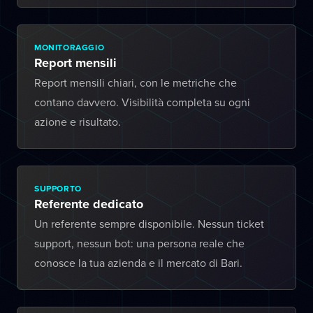
MONITORAGGIO
Report mensili
Report mensili chiari, con le metriche che
contano davvero. Visibilità completa su ogni
azione e risultato.
SUPPORTO
Referente dedicato
Un referente sempre disponibile. Nessun ticket
support, nessun bot: una persona reale che
conosce la tua azienda e il mercato di Bari.