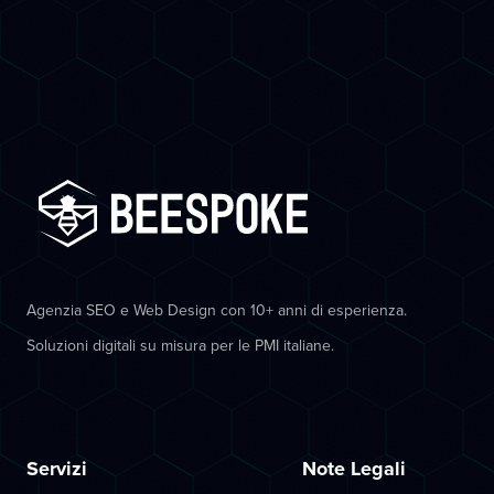
Agenzia SEO e Web Design con 10+ anni di esperienza.
Soluzioni digitali su misura per le PMI italiane.
Servizi
Note Legali