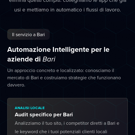
usi e mettiamo in automatico i flussi di lavoro.
Il servizio a Bari
Automazione Intelligente per le
aziende di
Bari
Un approccio concreto e localizzato: conosciamo il
mercato di Bari e costruiamo strategie che funzionano
davvero.
ANALISI LOCALE
Audit specifico per Bari
Analizziamo il tuo sito, i competitor diretti a Bari e
le keyword che i tuoi potenziali clienti locali