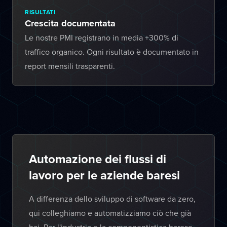
RISULTATI
Crescita documentata
Le nostre PMI registrano in media +300% di
traffico organico. Ogni risultato è documentato in
report mensili trasparenti.
Automazione dei flussi di
lavoro per le aziende baresi
A differenza dello sviluppo di software da zero,
qui colleghiamo e automatizziamo ciò che già