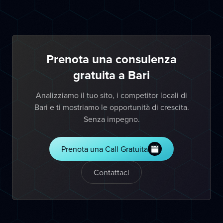
Prenota una consulenza
gratuita a Bari
Analizziamo il tuo sito, i competitor locali di
Bari e ti mostriamo le opportunità di crescita.
Senza impegno.
Prenota una Call Gratuita
Contattaci