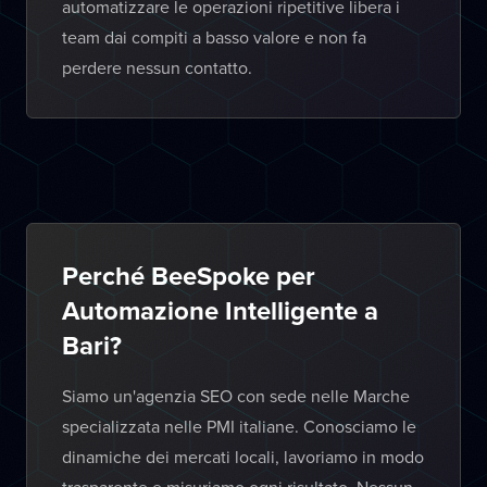
automatizzare le operazioni ripetitive libera i
team dai compiti a basso valore e non fa
perdere nessun contatto.
Perché BeeSpoke per
Automazione Intelligente a
Bari?
Siamo un'agenzia SEO con sede nelle Marche
specializzata nelle PMI italiane. Conosciamo le
dinamiche dei mercati locali, lavoriamo in modo