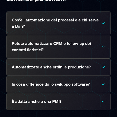
Cos'è l'automazione dei processi e a chi serve
a Bari?
Potete automatizzare CRM e follow-up dei
contatti fieristici?
Automatizzate anche ordini e produzione?
In cosa differisce dallo sviluppo software?
È adatta anche a una PMI?