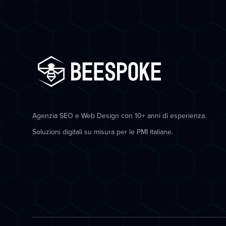
Agenzia SEO e Web Design con 10+ anni di esperienza.
Soluzioni digitali su misura per le PMI italiane.