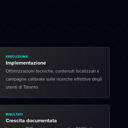
ESECUZIONE
Implementazione
Ottimizzazioni tecniche, contenuti localizzati e
campagne calibrate sulle ricerche effettive degli
utenti di Taranto.
RISULTATI
Crescita documentata