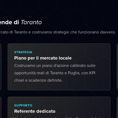
iende di
Taranto
cato di Taranto e costruiamo strategie che funzionano davvero.
STRATEGIA
Piano per il mercato locale
Costruiamo un piano d'azione calibrato sulle
opportunità reali di Taranto e Puglia, con KPI
chiari e scadenze definite.
SUPPORTO
Referente dedicato