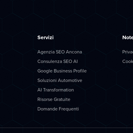
Servizi
Note
Agenzia SEO Ancona
Priva
Consulenza SEO AI
Cook
Google Business Profile
Soluzioni Automotive
AI Transformation
Risorse Gratuite
Domande Frequenti