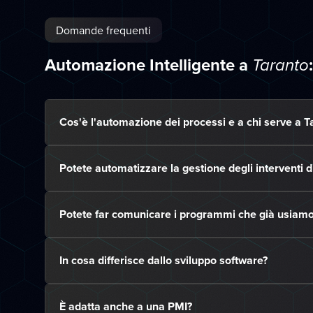
Domande frequenti
Automazione Intelligente a
Taranto
Cos'è l'automazione dei processi e a chi serve a T
Potete automatizzare la gestione degli interventi 
Potete far comunicare i programmi che già usiam
In cosa differisce dallo sviluppo software?
È adatta anche a una PMI?