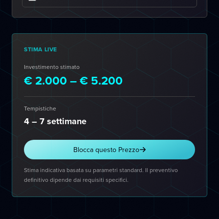
STIMA LIVE
Investimento stimato
€ 2.000 – € 5.200
Tempistiche
4 – 7 settimane
Blocca questo Prezzo
Stima indicativa basata su parametri standard. Il preventivo
definitivo dipende dai requisiti specifici.