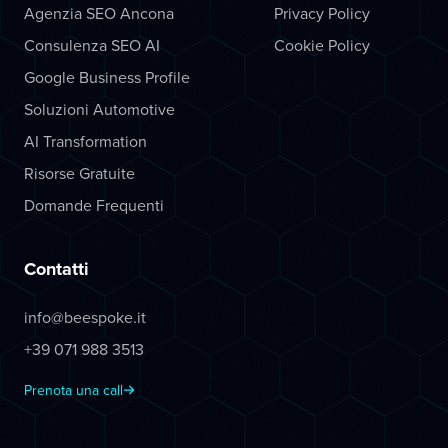
Agenzia SEO Ancona
Privacy Policy
Consulenza SEO AI
Cookie Policy
Google Business Profile
Soluzioni Automotive
AI Transformation
Risorse Gratuite
Domande Frequenti
Contatti
info@beespoke.it
+39 071 988 3513
Prenota una call