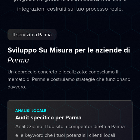
integrazioni costruiti sul tuo processo reale.
Il servizio a Parma
Sviluppo Su Misura per le aziende di
Parma
Un approccio concreto e localizzato: conosciamo il
mercato di Parma e costruiamo strategie che funzionano
davvero.
ANALISI LOCALE
Audit specifico per Parma
Analizziamo il tuo sito, i competitor diretti a Parma
e le keyword che i tuoi potenziali clienti locali