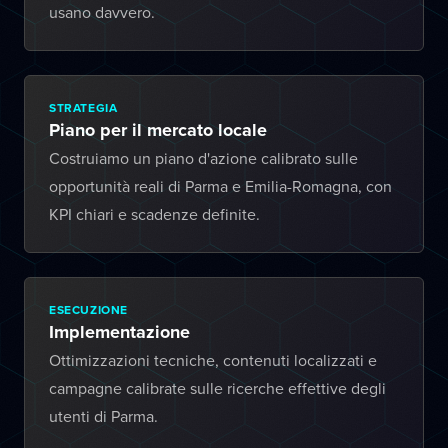
usano davvero.
STRATEGIA
Piano per il mercato locale
Costruiamo un piano d'azione calibrato sulle
opportunità reali di Parma e Emilia-Romagna, con
KPI chiari e scadenze definite.
ESECUZIONE
Implementazione
Ottimizzazioni tecniche, contenuti localizzati e
campagne calibrate sulle ricerche effettive degli
utenti di Parma.