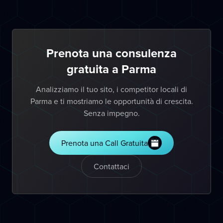
Prenota una consulenza
gratuita a Parma
Analizziamo il tuo sito, i competitor locali di
Parma e ti mostriamo le opportunità di crescita.
Senza impegno.
Prenota una Call Gratuita
Contattaci