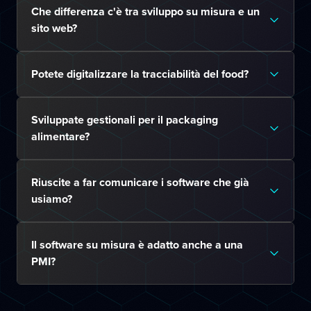
Che differenza c'è tra sviluppo su misura e un
sito web?
Potete digitalizzare la tracciabilità del food?
Sviluppate gestionali per il packaging
alimentare?
Riuscite a far comunicare i software che già
usiamo?
Il software su misura è adatto anche a una
PMI?