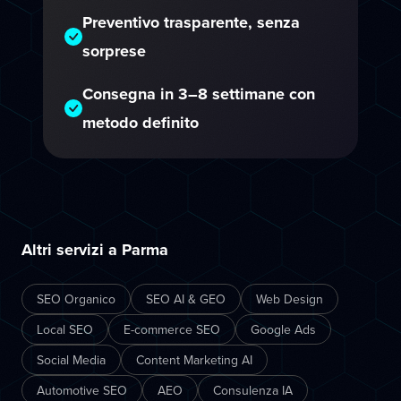
Preventivo trasparente, senza
sorprese
Consegna in 3–8 settimane con
metodo definito
Altri servizi a Parma
SEO Organico
SEO AI & GEO
Web Design
Local SEO
E-commerce SEO
Google Ads
Social Media
Content Marketing AI
Automotive SEO
AEO
Consulenza IA