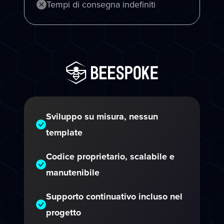
Tempi di consegna indefiniti
Sviluppo su misura, nessun
template
Codice proprietario, scalabile e
manutenibile
Supporto continuativo incluso nel
progetto