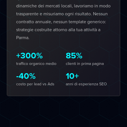
dinamiche dei mercati locali, lavoriamo in modo
trasparente e misuriamo ogni risultato. Nessun
contratto annuale, nessun template generico:
strategie costruite attorno alla tua attività a
Parma.
+300%
85%
traffico organico medio
clienti in prima pagina
-40%
10+
costo per lead vs Ads
anni di esperienza SEO