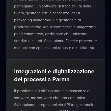
parmigiano), un software di tracciabilità della
filiera, gestione lotti e scadenze; per il
packaging alimentare, un gestionale di
produzione che segue commesse e magazzino;
per il commercio, dashboard che uniscono
vendite e clienti. Sostituiamo Excel e procedure
manuali con applicazioni robuste e multiutente.
Integrazioni e digitalizzazione
dei processi a Parma
Il problema più diffuso non è la mancanza di
software, ma software che non comunica.
Sviluppiamo integrazioni via API tra gestionale,