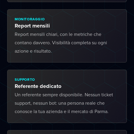
MONITORAGGIO
Report mensili
Report mensili chiari, con le metriche che
contano davvero. Visibilità completa su ogni
azione e risultato.
SUPPORTO
Referente dedicato
Un referente sempre disponibile. Nessun ticket
support, nessun bot: una persona reale che
conosce la tua azienda e il mercato di Parma.