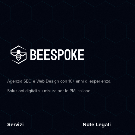
Agenzia SEO e Web Design con 10+ anni di esperienza.
Soluzioni digitali su misura per le PMI italiane.
Servizi
Note Legali