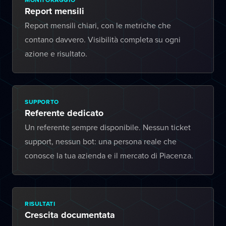
Report mensili
Report mensili chiari, con le metriche che
contano davvero. Visibilità completa su ogni
azione e risultato.
SUPPORTO
Referente dedicato
Un referente sempre disponibile. Nessun ticket
support, nessun bot: una persona reale che
conosce la tua azienda e il mercato di Piacenza.
RISULTATI
Crescita documentata