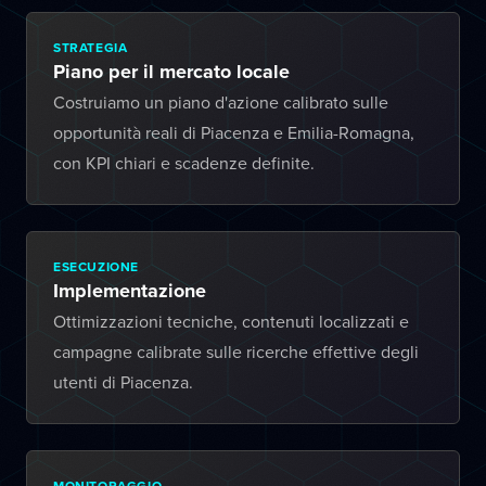
STRATEGIA
Piano per il mercato locale
Costruiamo un piano d'azione calibrato sulle
opportunità reali di Piacenza e Emilia-Romagna,
con KPI chiari e scadenze definite.
ESECUZIONE
Implementazione
Ottimizzazioni tecniche, contenuti localizzati e
campagne calibrate sulle ricerche effettive degli
utenti di Piacenza.
MONITORAGGIO