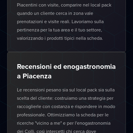
Piacentini con visite, comparire nel local pack
quando un cliente cerca in zona vale
prenotazioni e visite reali. Lavoriamo sulla
pertinenza per la tua area e il tuo settore,
valorizzando i prodotti tipici nella scheda.
Recensioni ed enogastronomia
a Piacenza
Le recensioni pesano sia sul local pack sia sulla
scelta del cliente: costruiamo una strategia per
raccoglierle con costanza e rispondere in modo
professionale. Ottimizziamo la scheda per le
ricerche "vicino a me" e per l'enogastronomia
dei Colli, così intercetti chi cerca dove