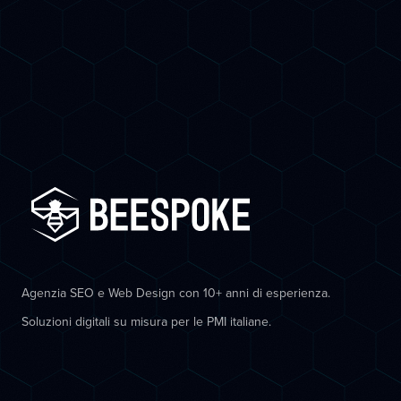
Agenzia SEO e Web Design con 10+ anni di esperienza.
Soluzioni digitali su misura per le PMI italiane.