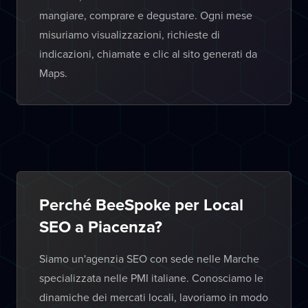
mangiare, comprare e degustare. Ogni mese
misuriamo visualizzazioni, richieste di
indicazioni, chiamate e clic al sito generati da
Maps.
Perché BeeSpoke per Local
SEO a Piacenza?
Siamo un'agenzia SEO con sede nelle Marche
specializzata nelle PMI italiane. Conosciamo le
dinamiche dei mercati locali, lavoriamo in modo