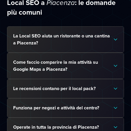
Local SEO a
: le domande
Piacenza
più comuni
La Local SEO aiuta un ristorante o una cantina
a Piacenza?
Come faccio comparire la mia attività su
Google Maps a Piacenza?
Le recensioni contano per il local pack?
Funziona per negozi e attività del centro?
Operate in tutta la provincia di Piacenza?