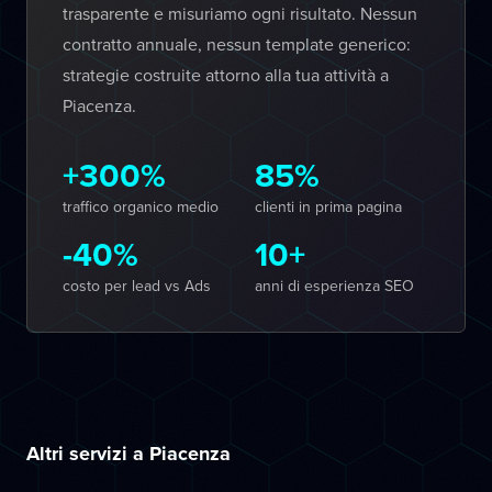
trasparente e misuriamo ogni risultato. Nessun
contratto annuale, nessun template generico:
strategie costruite attorno alla tua attività a
Piacenza.
+300%
85%
traffico organico medio
clienti in prima pagina
-40%
10+
costo per lead vs Ads
anni di esperienza SEO
Altri servizi a Piacenza