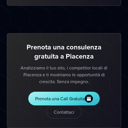
Prenota una consulenza
gratuita a Piacenza
Analizziamo il tuo sito, i competitor locali di
Piacenza e ti mostriamo le opportunità di
crescita. Senza impegno.
Prenota una Call Gratuita
Contattaci