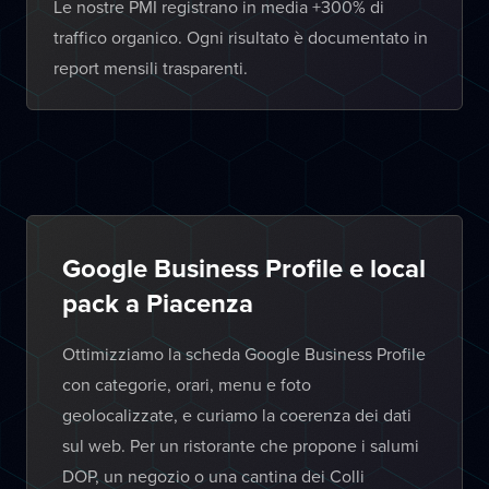
Le nostre PMI registrano in media +300% di
traffico organico. Ogni risultato è documentato in
report mensili trasparenti.
Google Business Profile e local
pack a Piacenza
Ottimizziamo la scheda Google Business Profile
con categorie, orari, menu e foto
geolocalizzate, e curiamo la coerenza dei dati
sul web. Per un ristorante che propone i salumi
DOP, un negozio o una cantina dei Colli