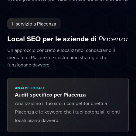
Il servizio a Piacenza
Local SEO per le aziende di
Piacenza
Un approccio concreto e localizzato: conosciamo il
mercato di Piacenza e costruiamo strategie che
funzionano davvero.
ANALISI LOCALE
Audit specifico per Piacenza
Analizziamo il tuo sito, i competitor diretti a
Piacenza e le keyword che i tuoi potenziali clienti
locali usano davvero.