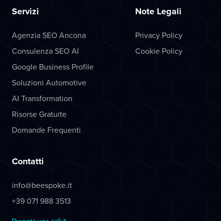
Servizi
Note Legali
Agenzia SEO Ancona
Privacy Policy
Consulenza SEO AI
Cookie Policy
Google Business Profile
Soluzioni Automotive
AI Transformation
Risorse Gratuite
Domande Frequenti
Contatti
info@beespoke.it
+39 071 988 3513