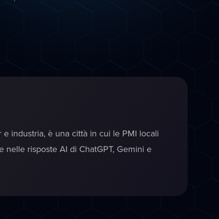
industria, è una città in cui le PMI locali
re nelle risposte AI di ChatGPT, Gemini e