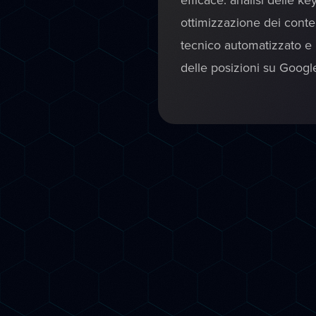
ottimizzazione dei conten
tecnico automatizzato e
delle posizioni su Googl