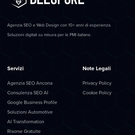
Agenzia SEO e Web Design con 10+ anni di esperienza.
Soluzioni digitali su misura per le PMI italiane.
Servizi
Note Legali
Agenzia SEO Ancona
Privacy Policy
Consulenza SEO AI
Cookie Policy
Google Business Profile
Soluzioni Automotive
AI Transformation
Risorse Gratuite