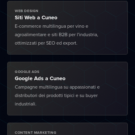
WEB DESIGN
Siti Web a Cuneo
E-commerce multilingua per vino e
agroalimentare e siti B2B per l'industria,
ottimizzati per SEO ed export.
GOOGLE ADS
Google Ads a Cuneo
Campagne multilingua su appassionati e
distributori dei prodotti tipici e su buyer
industriali.
CONTENT MARKETING