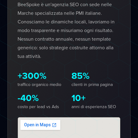
BeeSpoke è un'agenzia SEO con sede nelle
Marche specializzata nelle PMI italiane.
Conosciamo le dinamiche locali, lavoriamo in
modo trasparente e misuriamo ogni risultato.
Nessun contratto annuale, nessun template
generico: solo strategie costruite attorno alla
tua attività.
+300%
85%
traffico organico medio
clienti in prima pagina
-40%
10+
costo per lead vs Ads
anni di esperienza SEO