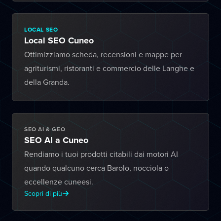
LOCAL SEO
Local SEO Cuneo
Ottimizziamo scheda, recensioni e mappe per
agriturismi, ristoranti e commercio delle Langhe e
della Granda.
SEO AI & GEO
SEO AI a Cuneo
Rendiamo i tuoi prodotti citabili dai motori AI
quando qualcuno cerca Barolo, nocciola o
eccellenze cuneesi.
Scopri di più