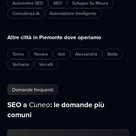
Automotive SEO
AEO
Sviluppo Su Misura
Consulenza IA
Automazione Intelligente
Altre città in Piemonte dove operiamo
Torino
Novara
Asti
Alessandria
Biella
Verbania
Vercelli
Domande frequenti
SEO a
: le domande più
Cuneo
comuni