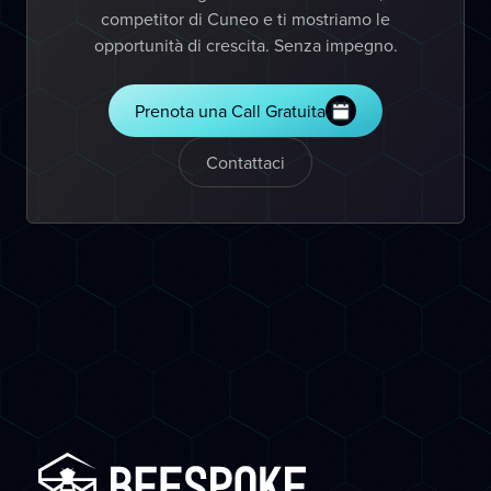
competitor di Cuneo e ti mostriamo le
opportunità di crescita. Senza impegno.
Prenota una Call Gratuita
Contattaci