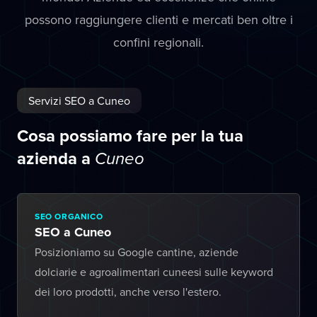
possono raggiungere clienti e mercati ben oltre i
confini regionali.
Servizi SEO a Cuneo
Cosa possiamo fare per la tua
azienda a
Cuneo
SEO ORGANICO
SEO a Cuneo
Posizioniamo su Google cantine, aziende
dolciarie e agroalimentari cuneesi sulle keyword
dei loro prodotti, anche verso l'estero.