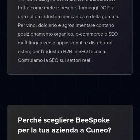
frutta come mele e pesche, formaggi DOP) a
una solida industria meccanica e della gomma.
Per vino, dolciario e agroalimentare contano
posizionamento organico, e-commerce e SEO
multilingua verso appassionati e distributori
esteri; per l'industria B2B la SEO tecnica.
Costruiamo la SEO sui settori reali.
Perché scegliere BeeSpoke
per la tua azienda a Cuneo?