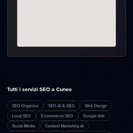
Tutti i servizi SEO a Cuneo
SEO Organico
SEO AI & GEO
Web Design
Local SEO
E-commerce SEO
Google Ads
Social Media
Content Marketing AI