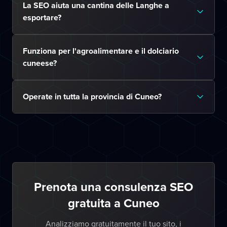
La SEO aiuta una cantina delle Langhe a
esportare?
Funziona per l'agroalimentare e il dolciario
cuneese?
Operate in tutta la provincia di Cuneo?
Prenota una consulenza SEO
gratuita a Cuneo
Analizziamo gratuitamente il tuo sito, i