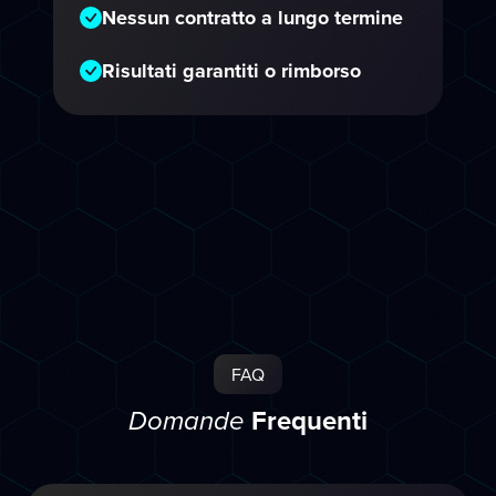
Nessun contratto a lungo termine
Risultati garantiti o rimborso
FAQ
Frequenti
Domande