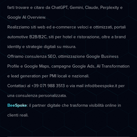
farti trovare e citare da ChatGPT, Gemini, Claude, Perplexity e
Google AI Overview.
Realizziamo siti web ed e-commerce veloci e ottimizzati, portali
automotive B2B/B2C, siti per hotel e ristorazione, oltre a brand
identity e strategie digitali su misura.
Offriamo consulenza SEO, ottimizzazione Google Business
Profile e Google Maps, campagne Google Ads, AI Transformation
e lead generation per PMI locali e nazionali.
Contattaci al +39 071 988 3513 o via mail info@beespoke.it per
una consulenza personalizzata.
BeeSpoke
: il partner digitale che trasforma visibilità online in
clienti reali.