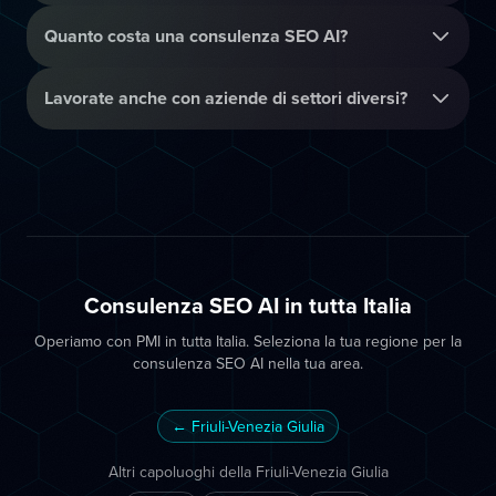
Quanto costa una consulenza SEO AI?
Lavorate anche con aziende di settori diversi?
Consulenza SEO AI in tutta Italia
Operiamo con PMI in tutta Italia. Seleziona la tua regione per la
consulenza SEO AI nella tua area.
← Friuli-Venezia Giulia
Altri capoluoghi della Friuli-Venezia Giulia