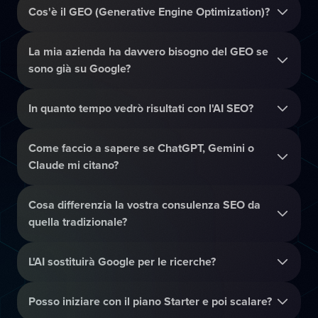
Cos'è il GEO (Generative Engine Optimization)?
La mia azienda ha davvero bisogno del GEO se
sono già su Google?
In quanto tempo vedrò risultati con l'AI SEO?
Come faccio a sapere se ChatGPT, Gemini o
Claude mi citano?
Cosa differenzia la vostra consulenza SEO da
quella tradizionale?
L'AI sostituirà Google per le ricerche?
Posso iniziare con il piano Starter e poi scalare?