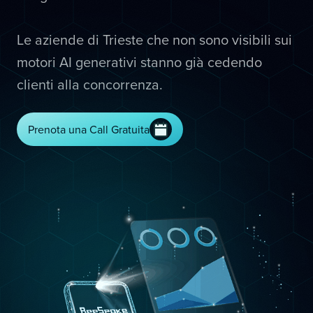
Le aziende di Trieste che non sono visibili sui
motori AI generativi stanno già cedendo
clienti alla concorrenza.
Prenota una Call Gratuita