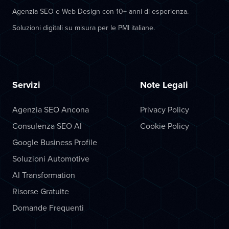
Agenzia SEO e Web Design con 10+ anni di esperienza.
Soluzioni digitali su misura per le PMI italiane.
Servizi
Note Legali
Agenzia SEO Ancona
Privacy Policy
Consulenza SEO AI
Cookie Policy
Google Business Profile
Soluzioni Automotive
AI Transformation
Risorse Gratuite
Domande Frequenti