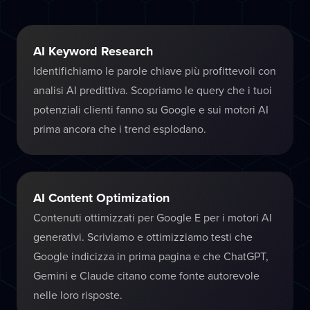
AI Keyword Research
Identifichiamo le parole chiave più profittevoli con
analisi AI predittiva. Scopriamo le query che i tuoi
potenziali clienti fanno su Google e sui motori AI
prima ancora che i trend esplodano.
AI Content Optimization
Contenuti ottimizzati per Google E per i motori AI
generativi. Scriviamo e ottimizziamo testi che
Google indicizza in prima pagina e che ChatGPT,
Gemini e Claude citano come fonte autorevole
nelle loro risposte.