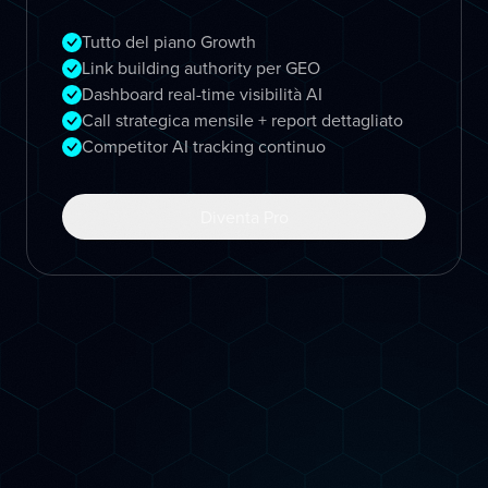
Tutto del piano Growth
Link building authority per GEO
Dashboard real-time visibilità AI
Call strategica mensile + report dettagliato
Competitor AI tracking continuo
Diventa Pro