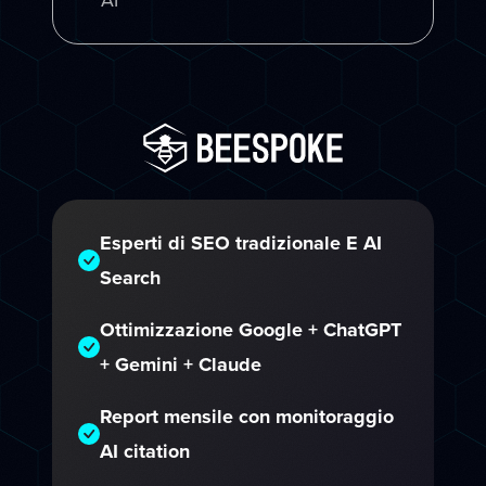
Esperti di SEO tradizionale E AI
Search
Ottimizzazione Google + ChatGPT
+ Gemini + Claude
Report mensile con monitoraggio
AI citation