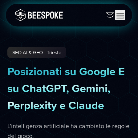
SEO AI & GEO - Trieste
Posizionati su Google E
su ChatGPT, Gemini,
Perplexity e Claude
L'intelligenza artificiale ha cambiato le regole
del gioco.