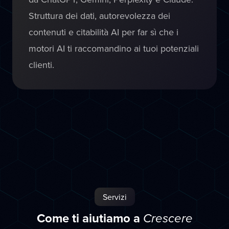
Struttura dei dati, autorevolezza dei
contenuti e citabilità AI per far sì che i
motori AI ti raccomandino ai tuoi potenziali
clienti.
Servizi
Come ti aiutiamo a
Crescere