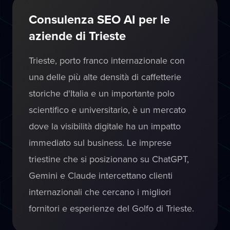
Consulenza SEO AI per le
aziende di Trieste
Trieste, porto franco internazionale con
una delle più alte densità di caffetterie
storiche d'Italia e un importante polo
scientifico e universitario, è un mercato
dove la visibilità digitale ha un impatto
immediato sul business. Le imprese
triestine che si posizionano su ChatGPT,
Gemini e Claude intercettano clienti
internazionali che cercano i migliori
fornitori e esperienze del Golfo di Trieste.