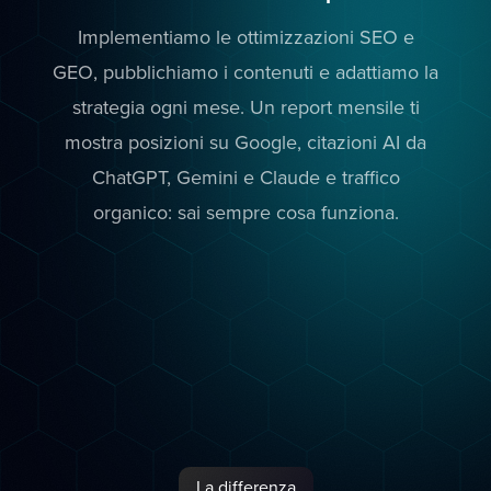
Implementiamo le ottimizzazioni SEO e
GEO, pubblichiamo i contenuti e adattiamo la
strategia ogni mese. Un report mensile ti
mostra posizioni su Google, citazioni AI da
ChatGPT, Gemini e Claude e traffico
organico: sai sempre cosa funziona.
La differenza