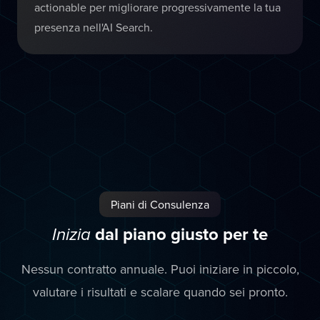
actionable per migliorare progressivamente la tua
presenza nell'AI Search.
Piani di Consulenza
dal piano giusto per te
Inizia
Nessun contratto annuale. Puoi iniziare in piccolo,
valutare i risultati e scalare quando sei pronto.