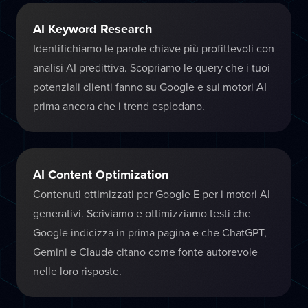
AI Keyword Research
Identifichiamo le parole chiave più profittevoli con
analisi AI predittiva. Scopriamo le query che i tuoi
potenziali clienti fanno su Google e sui motori AI
prima ancora che i trend esplodano.
AI Content Optimization
Contenuti ottimizzati per Google E per i motori AI
generativi. Scriviamo e ottimizziamo testi che
Google indicizza in prima pagina e che ChatGPT,
Gemini e Claude citano come fonte autorevole
nelle loro risposte.