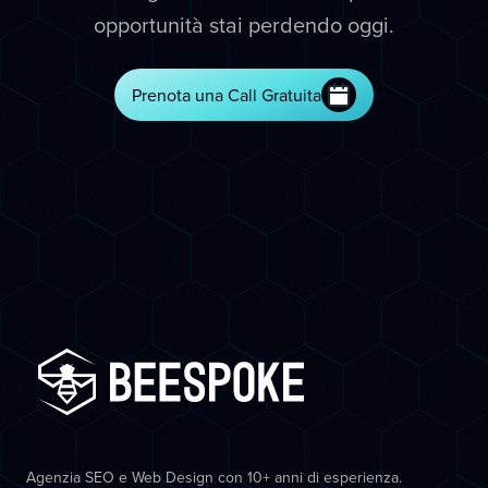
opportunità stai perdendo oggi.
Prenota una Call Gratuita
Agenzia SEO e Web Design con 10+ anni di esperienza.