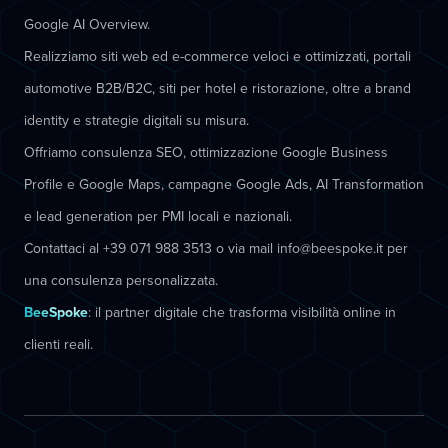
Google AI Overview.
Realizziamo siti web ed e-commerce veloci e ottimizzati, portali
automotive B2B/B2C, siti per hotel e ristorazione, oltre a brand
identity e strategie digitali su misura.
Offriamo consulenza SEO, ottimizzazione Google Business
Profile e Google Maps, campagne Google Ads, AI Transformation
e lead generation per PMI locali e nazionali.
Contattaci al +39 071 988 3513 o via mail info@beespoke.it per
una consulenza personalizzata.
BeeSpoke
: il partner digitale che trasforma visibilità online in
clienti reali.