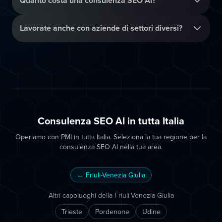
Quanto costa una consulenza SEO AI?
Lavorate anche con aziende di settori diversi?
Consulenza SEO AI in tutta Italia
Operiamo con PMI in tutta Italia. Seleziona la tua regione per la
consulenza SEO AI nella tua area.
← Friuli-Venezia Giulia
Altri capoluoghi della Friuli-Venezia Giulia
Trieste
Pordenone
Udine