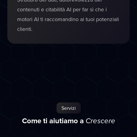
contenuti e citabilità AI per far sì che i
motori AI ti raccomandino ai tuoi potenziali
clienti.
Servizi
Come ti aiutiamo a
Crescere