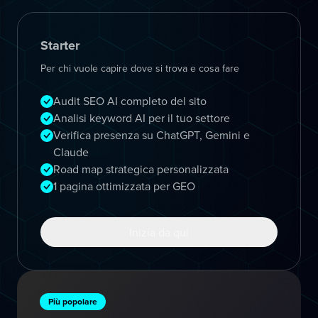
Starter
Per chi vuole capire dove si trova e cosa fare
Audit SEO AI completo del sito
Analisi keyword AI per il tuo settore
Verifica presenza su ChatGPT, Gemini e
Claude
Road map strategica personalizzata
1 pagina ottimizzata per GEO
Inizia da qui
Più popolare