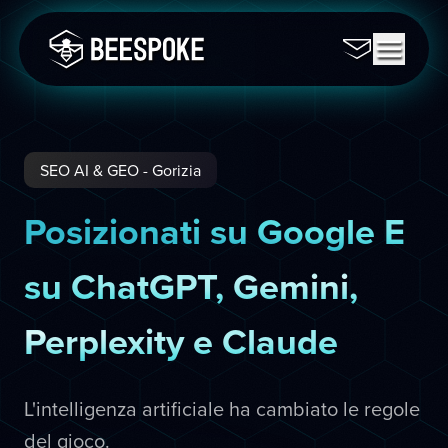
SEO AI & GEO - Gorizia
Posizionati su Google E
su ChatGPT, Gemini,
Perplexity e Claude
L'intelligenza artificiale ha cambiato le regole
del gioco.