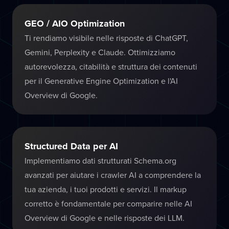
GEO / AIO Optimization
Ti rendiamo visibile nelle risposte di ChatGPT,
Gemini, Perplexity e Claude. Ottimizziamo
autorevolezza, citabilità e struttura dei contenuti
per il Generative Engine Optimization e l'AI
Overview di Google.
Structured Data per AI
Implementiamo dati strutturati Schema.org
avanzati per aiutare i crawler AI a comprendere la
tua azienda, i tuoi prodotti e servizi. Il markup
corretto è fondamentale per comparire nelle AI
Overview di Google e nelle risposte dei LLM.