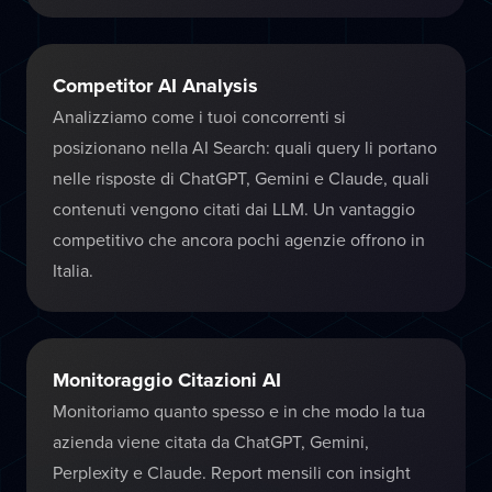
Competitor AI Analysis
Analizziamo come i tuoi concorrenti si
posizionano nella AI Search: quali query li portano
nelle risposte di ChatGPT, Gemini e Claude, quali
contenuti vengono citati dai LLM. Un vantaggio
competitivo che ancora pochi agenzie offrono in
Italia.
Monitoraggio Citazioni AI
Monitoriamo quanto spesso e in che modo la tua
azienda viene citata da ChatGPT, Gemini,
Perplexity e Claude. Report mensili con insight