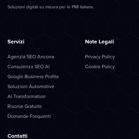
Soluzioni digitali su misura per le PMI italiane.
Servizi
Note Legali
Agenzia SEO Ancona
Privacy Policy
Consulenza SEO AI
Cookie Policy
Google Business Profile
Soluzioni Automotive
AI Transformation
Risorse Gratuite
Domande Frequenti
Contatti