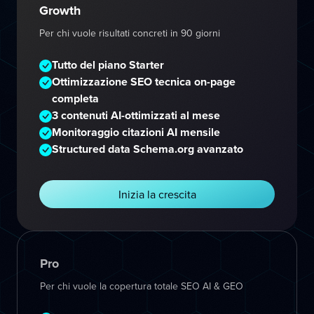
Growth
Per chi vuole risultati concreti in 90 giorni
Tutto del piano Starter
Ottimizzazione SEO tecnica on-page
completa
3 contenuti AI-ottimizzati al mese
Monitoraggio citazioni AI mensile
Structured data Schema.org avanzato
Inizia la crescita
Pro
Per chi vuole la copertura totale SEO AI & GEO