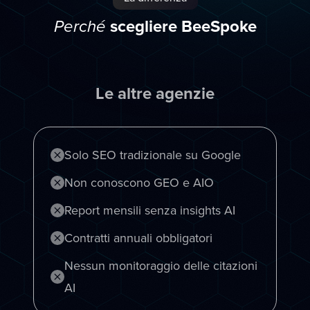
scegliere BeeSpoke
Perché
Le altre agenzie
Solo SEO tradizionale su Google
Non conoscono GEO e AIO
Report mensili senza insights AI
Contratti annuali obbligatori
Nessun monitoraggio delle citazioni
AI