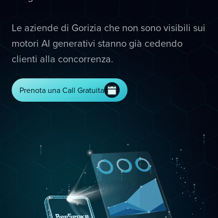
Le aziende di Gorizia che non sono visibili sui
motori AI generativi stanno già cedendo
clienti alla concorrenza.
Prenota una Call Gratuita