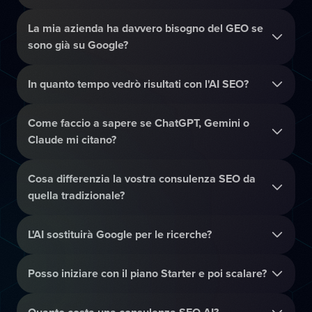
La mia azienda ha davvero bisogno del GEO se
sono già su Google?
In quanto tempo vedrò risultati con l'AI SEO?
Come faccio a sapere se ChatGPT, Gemini o
Claude mi citano?
Cosa differenzia la vostra consulenza SEO da
quella tradizionale?
L'AI sostituirà Google per le ricerche?
Posso iniziare con il piano Starter e poi scalare?