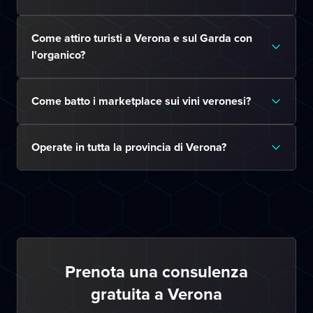
Come attiro turisti a Verona e sul Garda con
l'organico?
Come batto i marketplace sui vini veronesi?
Operate in tutta la provincia di Verona?
Prenota una consulenza
gratuita a Verona