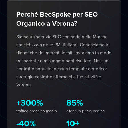
Perché BeeSpoke per SEO
Organico a Verona?
Siamo un'agenzia SEO con sede nelle Marche
specializzata nelle PMI italiane. Conosciamo le
dinamiche dei mercati locali, lavoriamo in modo
trasparente e misuriamo ogni risultato. Nessun
contratto annuale, nessun template generico:
strategie costruite attorno alla tua attività a
Verona.
+300%
85%
traffico organico medio
clienti in prima pagina
-40%
10+