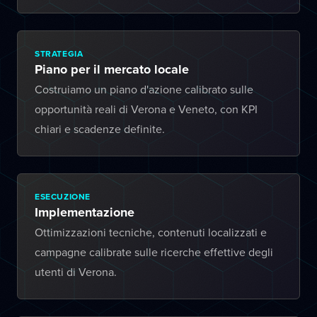
STRATEGIA
Piano per il mercato locale
Costruiamo un piano d'azione calibrato sulle
opportunità reali di Verona e Veneto, con KPI
chiari e scadenze definite.
ESECUZIONE
Implementazione
Ottimizzazioni tecniche, contenuti localizzati e
campagne calibrate sulle ricerche effettive degli
utenti di Verona.