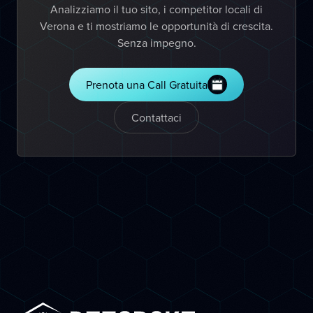
Analizziamo il tuo sito, i competitor locali di
Verona e ti mostriamo le opportunità di crescita.
Senza impegno.
Prenota una Call Gratuita
Contattaci