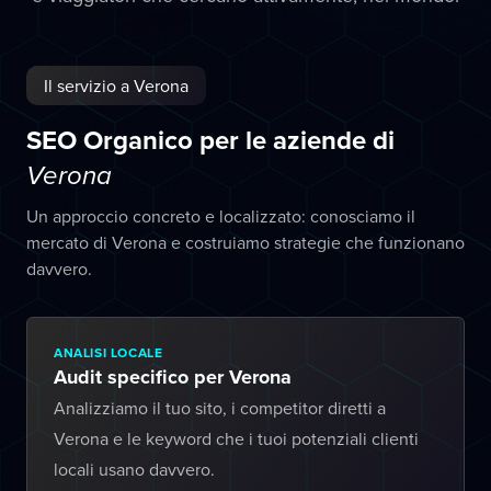
Il servizio a Verona
SEO Organico per le aziende di
Verona
Un approccio concreto e localizzato: conosciamo il
mercato di Verona e costruiamo strategie che funzionano
davvero.
ANALISI LOCALE
Audit specifico per Verona
Analizziamo il tuo sito, i competitor diretti a
Verona e le keyword che i tuoi potenziali clienti
locali usano davvero.