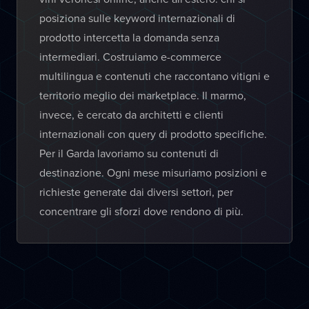
posiziona sulle keyword internazionali di
prodotto intercetta la domanda senza
intermediari. Costruiamo e-commerce
multilingua e contenuti che raccontano vitigni e
territorio meglio dei marketplace. Il marmo,
invece, è cercato da architetti e clienti
internazionali con query di prodotto specifiche.
Per il Garda lavoriamo su contenuti di
destinazione. Ogni mese misuriamo posizioni e
richieste generate dai diversi settori, per
concentrare gli sforzi dove rendono di più.