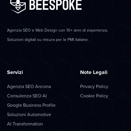
Agenzia SEO e Web Design con 10+ anni di esperienza.
Soluzioni digitali su misura per le PMI italiane.
Servizi
Note Legali
Agenzia SEO Ancona
Privacy Policy
Consulenza SEO AI
Cookie Policy
Google Business Profile
Soluzioni Automotive
AI Transformation