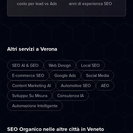
costo per lead vs Ads
anni di esperienza SEO
Altri servizi a Verona
SEO AI & GEO
Web Design
Local SEO
E-commerce SEO
Google Ads
Social Media
Content Marketing AI
Automotive SEO
AEO
Sviluppo Su Misura
Consulenza IA
Automazione Intelligente
SEO Organico nelle altre città in Veneto