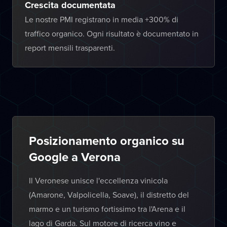
Crescita documentata
Le nostre PMI registrano in media +300% di
traffico organico. Ogni risultato è documentato in
report mensili trasparenti.
Posizionamento organico su
Google a Verona
Il Veronese unisce l'eccellenza vinicola
(Amarone, Valpolicella, Soave), il distretto del
marmo e un turismo fortissimo tra l'Arena e il
lago di Garda. Sul motore di ricerca vino e