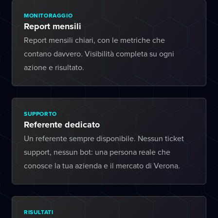
MONITORAGGIO
Report mensili
Report mensili chiari, con le metriche che
contano davvero. Visibilità completa su ogni
azione e risultato.
SUPPORTO
Referente dedicato
Un referente sempre disponibile. Nessun ticket
support, nessun bot: una persona reale che
conosce la tua azienda e il mercato di Verona.
RISULTATI