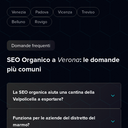
Venezia
Padova
Vicenza
Treviso
Belluno
Rovigo
Domande frequenti
SEO Organico a
: le domande
Verona
più comuni
La SEO organica aiuta una cantina della
Valpolicella a esportare?
Funziona per le aziende del distretto del
marmo?