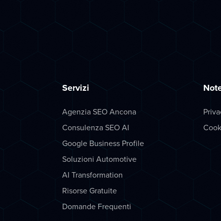
Servizi
Note
Agenzia SEO Ancona
Priva
Consulenza SEO AI
Cook
Google Business Profile
Soluzioni Automotive
AI Transformation
Risorse Gratuite
Domande Frequenti