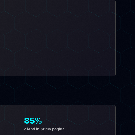
85%
clienti in prima pagina