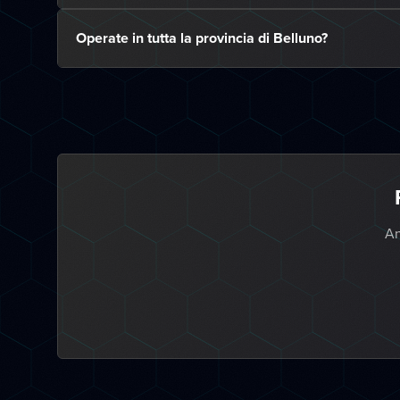
Operate in tutta la provincia di Belluno?
An