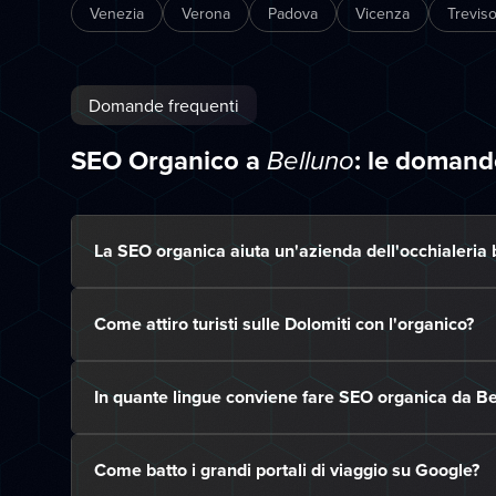
Venezia
Verona
Padova
Vicenza
Trevis
Domande frequenti
SEO Organico a
: le domand
Belluno
La SEO organica aiuta un'azienda dell'occhialeria 
Come attiro turisti sulle Dolomiti con l'organico?
In quante lingue conviene fare SEO organica da Be
Come batto i grandi portali di viaggio su Google?