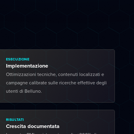
ESECUZIONE
Implementazione
Ottimizzazioni tecniche, contenuti localizzati e
campagne calibrate sulle ricerche effettive degli
utenti di Belluno.
RISULTATI
Crescita documentata