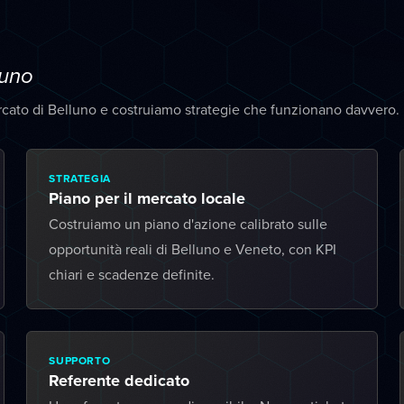
luno
rcato di Belluno e costruiamo strategie che funzionano davvero.
STRATEGIA
Piano per il mercato locale
Costruiamo un piano d'azione calibrato sulle
opportunità reali di Belluno e Veneto, con KPI
chiari e scadenze definite.
SUPPORTO
Referente dedicato