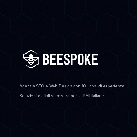
Agenzia SEO e Web Design con 10+ anni di esperienza.
Soluzioni digitali su misura per le PMI italiane.