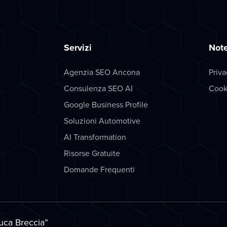
Servizi
Note
Agenzia SEO Ancona
Priva
Consulenza SEO AI
Cook
Google Business Profile
Soluzioni Automotive
AI Transformation
Risorse Gratuite
Domande Frequenti
uca Breccia
”