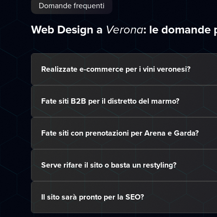
Domande frequenti
Web Design a
: le domande 
Verona
Realizzate e-commerce per i vini veronesi?
Fate siti B2B per il distretto del marmo?
Fate siti con prenotazioni per Arena e Garda?
Serve rifare il sito o basta un restyling?
Il sito sarà pronto per la SEO?