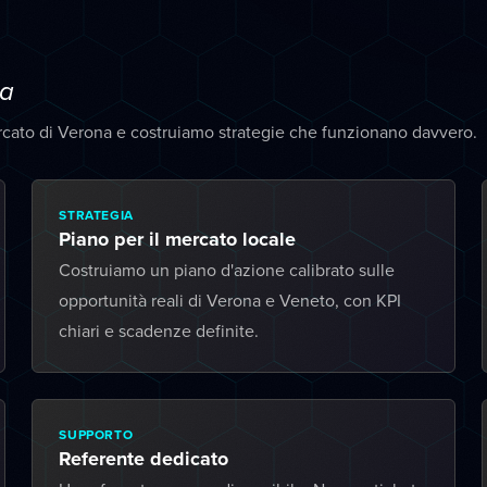
a
rcato di Verona e costruiamo strategie che funzionano davvero.
STRATEGIA
Piano per il mercato locale
Costruiamo un piano d'azione calibrato sulle
opportunità reali di Verona e Veneto, con KPI
chiari e scadenze definite.
SUPPORTO
Referente dedicato