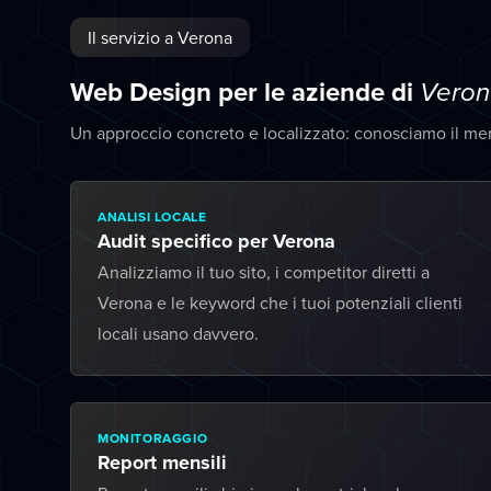
Il servizio a Verona
Web Design per le aziende di
Veron
Un approccio concreto e localizzato: conosciamo il me
ANALISI LOCALE
Audit specifico per Verona
Analizziamo il tuo sito, i competitor diretti a
Verona e le keyword che i tuoi potenziali clienti
locali usano davvero.
MONITORAGGIO
Report mensili