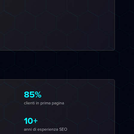
85%
clienti in prima pagina
10+
anni di esperienza SEO