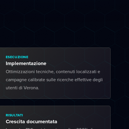
ESECUZIONE
Implementazione
Ottimizzazioni tecniche, contenuti localizzati e
campagne calibrate sulle ricerche effettive degli
utenti di Verona.
RISULTATI
Crescita documentata