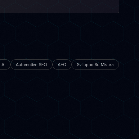
 AI
Automotive SEO
AEO
Sviluppo Su Misura