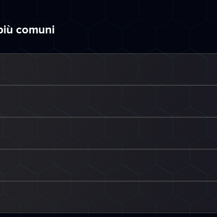
più comuni